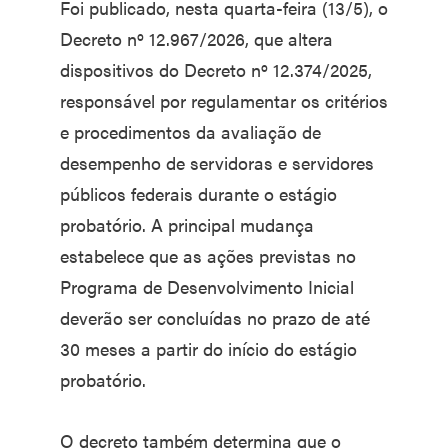
Foi publicado, nesta quarta-feira (13/5), o
Decreto nº 12.967/2026, que altera
dispositivos do Decreto nº 12.374/2025,
responsável por regulamentar os critérios
e procedimentos da avaliação de
desempenho de servidoras e servidores
públicos federais durante o estágio
probatório. A principal mudança
estabelece que as ações previstas no
Programa de Desenvolvimento Inicial
deverão ser concluídas no prazo de até
30 meses a partir do início do estágio
probatório.
O decreto também determina que o