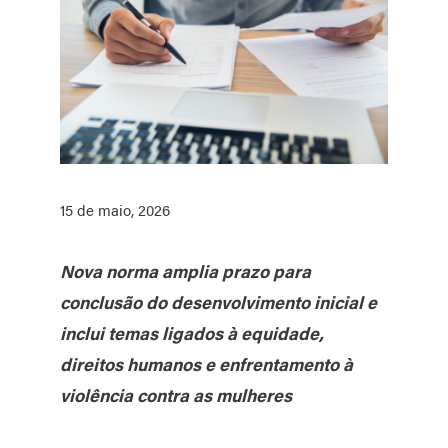
15 de maio, 2026
Nova norma amplia prazo para
conclusão do desenvolvimento inicial e
inclui temas ligados à equidade,
direitos humanos e enfrentamento à
violência contra as mulheres