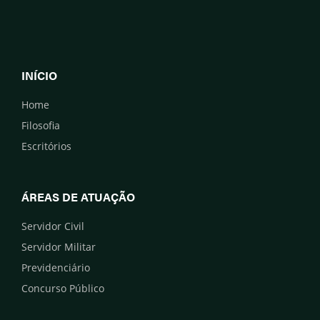
INÍCIO
Home
Filosofia
Escritórios
ÁREAS DE ATUAÇÃO
Servidor Civil
Servidor Militar
Previdenciário
Concurso Público