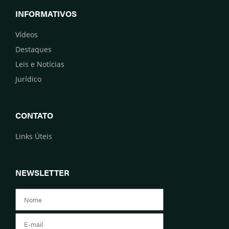
INFORMATIVOS
Vídeos
Destaques
Leis e Notícias
Jurídico
CONTATO
Links Úteis
NEWSLETTER