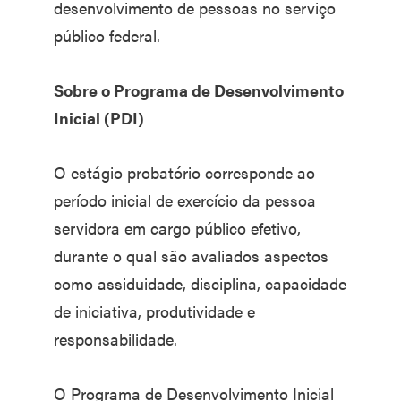
desenvolvimento de pessoas no serviço
público federal.
Sobre o Programa de Desenvolvimento
Inicial (PDI)
O estágio probatório corresponde ao
período inicial de exercício da pessoa
servidora em cargo público efetivo,
durante o qual são avaliados aspectos
como assiduidade, disciplina, capacidade
de iniciativa, produtividade e
responsabilidade.
O Programa de Desenvolvimento Inicial