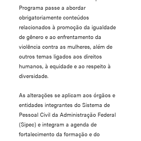
Programa passe a abordar
obrigatoriamente conteúdos
relacionados à promoção da igualdade
de gênero e ao enfrentamento da
violência contra as mulheres, além de
outros temas ligados aos direitos
humanos, à equidade e ao respeito à
diversidade.
As alterações se aplicam aos órgãos e
entidades integrantes do Sistema de
Pessoal Civil da Administração Federal
(Sipec) e integram a agenda de
fortalecimento da formação e do