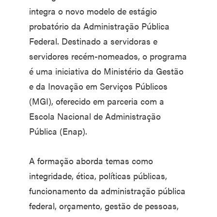
integra o novo modelo de estágio
probatório da Administração Pública
Federal. Destinado a servidoras e
servidores recém-nomeados, o programa
é uma iniciativa do Ministério da Gestão
e da Inovação em Serviços Públicos
(MGI), oferecido em parceria com a
Escola Nacional de Administração
Pública (Enap).
A formação aborda temas como
integridade, ética, políticas públicas,
funcionamento da administração pública
federal, orçamento, gestão de pessoas,