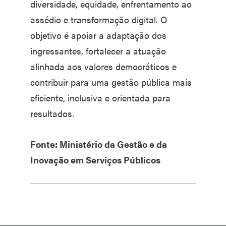
diversidade, equidade, enfrentamento ao
assédio e transformação digital. O
objetivo é apoiar a adaptação dos
ingressantes, fortalecer a atuação
alinhada aos valores democráticos e
contribuir para uma gestão pública mais
eficiente, inclusiva e orientada para
resultados.
Fonte: Ministério da Gestão e da
Inovação em Serviços Públicos