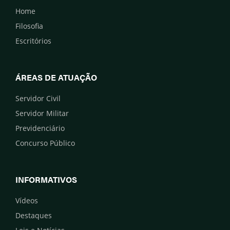
Home
Filosofia
Escritórios
ÁREAS DE ATUAÇÃO
Servidor Civil
Servidor Militar
Previdenciário
Concurso Público
INFORMATIVOS
Vídeos
Destaques