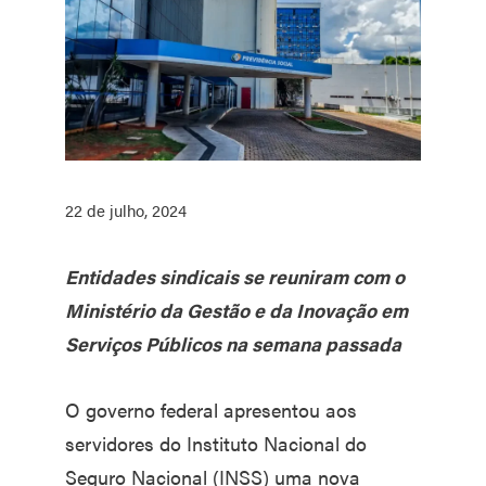
22 de julho, 2024
Entidades sindicais se reuniram com o
Ministério da Gestão e da Inovação em
Serviços Públicos na semana passada
O governo federal apresentou aos
servidores do Instituto Nacional do
Seguro Nacional (INSS) uma nova