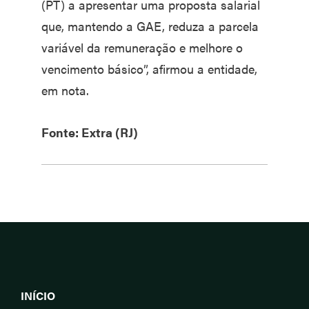
(PT) a apresentar uma proposta salarial
que, mantendo a GAE, reduza a parcela
variável da remuneração e melhore o
vencimento básico”, afirmou a entidade,
em nota.
Fonte: Extra (RJ)
INÍCIO