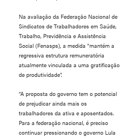
Na avaliação da Federação Nacional de
Sindicatos de Trabalhadores em Saúde,
Trabalho, Previdência e Assistência
Social (Fenasps), a medida “mantém a
regressiva estrutura remuneratória
atualmente vinculada a uma gratificação
de produtividade”.
“A proposta do governo tem o potencial
de prejudicar ainda mais os
trabalhadores da ativa e aposentados.
Para a federação nacional, é preciso
continuar pressionando o governo Lula