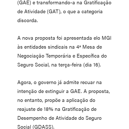
(GAE) e transformando-a na Gratificação
de Atividade (GAT), o que a categoria
discorda.
A nova proposta foi apresentada elo MGI
às entidades sindicais na 4ª Mesa de
Negociação Temporária e Específica do
Seguro Social, na terça-feira (dia 16).
Agora, o governo já admite recuar na
intenção de extinguir a GAE. A proposta,
no entanto, propõe a aplicação do
reajuste de 18% na Gratificação de
Desempenho de Atividade do Seguro
Social (GDASS).