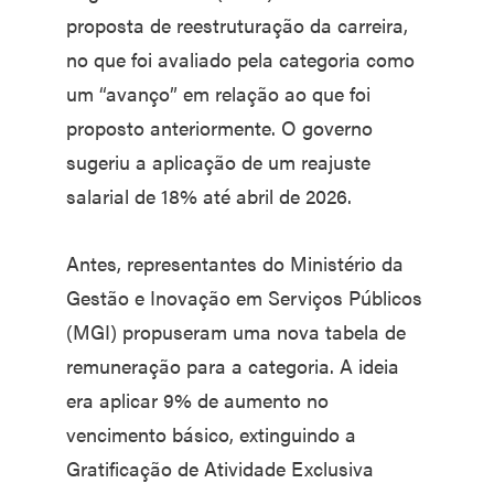
proposta de reestruturação da carreira,
no que foi avaliado pela categoria como
um “avanço” em relação ao que foi
proposto anteriormente. O governo
sugeriu a aplicação de um reajuste
salarial de 18% até abril de 2026.
Antes, representantes do Ministério da
Gestão e Inovação em Serviços Públicos
(MGI) propuseram uma nova tabela de
remuneração para a categoria. A ideia
era aplicar 9% de aumento no
vencimento básico, extinguindo a
Gratificação de Atividade Exclusiva