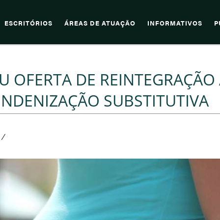
ESCRITÓRIOS
ÁREAS DE ATUAÇÃO
INFORMATIVOS
P
U OFERTA DE REINTEGRAÇÃO
INDENIZAÇÃO SUBSTITUTIVA
/