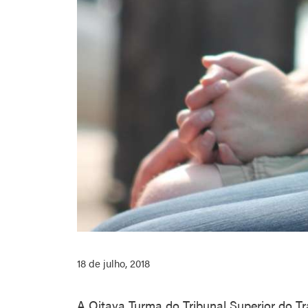
18 de julho, 2018
A Oitava Turma do Tribunal Superior do Tr