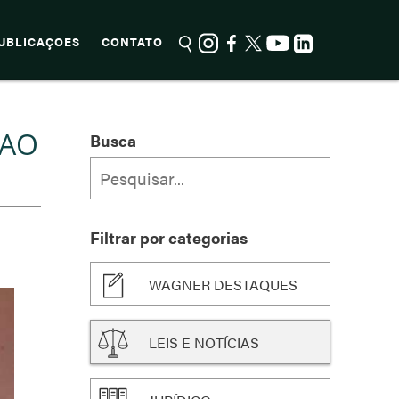
UBLICAÇÕES
CONTATO
 AO
Busca
Filtrar por categorias
WAGNER DESTAQUES
LEIS E NOTÍCIAS