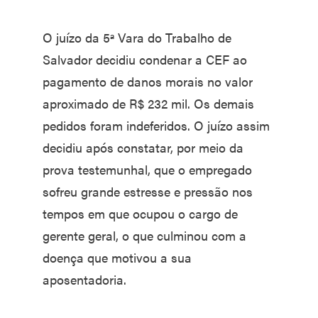
O juízo da 5ª Vara do Trabalho de
Salvador decidiu condenar a CEF ao
pagamento de danos morais no valor
aproximado de R$ 232 mil. Os demais
pedidos foram indeferidos. O juízo assim
decidiu após constatar, por meio da
prova testemunhal, que o empregado
sofreu grande estresse e pressão nos
tempos em que ocupou o cargo de
gerente geral, o que culminou com a
doença que motivou a sua
aposentadoria.