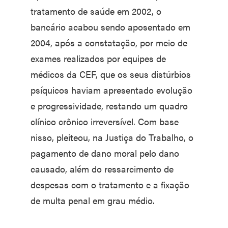
tratamento de saúde em 2002, o
bancário acabou sendo aposentado em
2004, após a constatação, por meio de
exames realizados por equipes de
médicos da CEF, que os seus distúrbios
psíquicos haviam apresentado evolução
e progressividade, restando um quadro
clínico crônico irreversível. Com base
nisso, pleiteou, na Justiça do Trabalho, o
pagamento de dano moral pelo dano
causado, além do ressarcimento de
despesas com o tratamento e a fixação
de multa penal em grau médio.