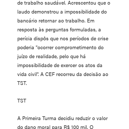
de trabalho saudável. Acrescentou que o
laudo demonstrou a impossibilidade do
bancário retornar ao trabalho. Em
resposta às perguntas formuladas, a
perícia dispôs que nos períodos de crise
poderia "ocorrer comprometimento do
juízo de realidade, pelo que há
impossibilidade de exercer os atos da
vida civil". A CEF recorreu da decisão ao
TST.
TST
A Primeira Turma decidiu reduzir o valor
do dano moral para R$ 100 mil. O