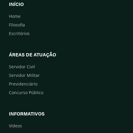
INÍCIO
Home
Filosofia
Escritórios
ÁREAS DE ATUAÇÃO
Servidor Civil
Servidor Militar
Previdenciário
Concurso Público
INFORMATIVOS
Vídeos