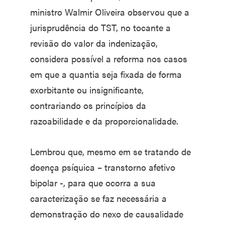
ministro Walmir Oliveira observou que a
jurisprudência do TST, no tocante a
revisão do valor da indenização,
considera possível a reforma nos casos
em que a quantia seja fixada de forma
exorbitante ou insignificante,
contrariando os princípios da
razoabilidade e da proporcionalidade.
Lembrou que, mesmo em se tratando de
doença psíquica – transtorno afetivo
bipolar -, para que ocorra a sua
caracterização se faz necessária a
demonstração do nexo de causalidade