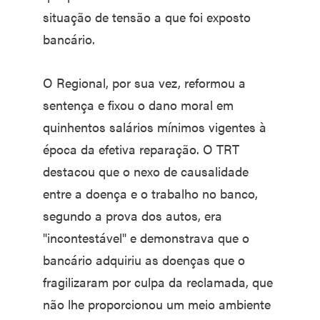
situação de tensão a que foi exposto
bancário.
O Regional, por sua vez, reformou a
sentença e fixou o dano moral em
quinhentos salários mínimos vigentes à
época da efetiva reparação. O TRT
destacou que o nexo de causalidade
entre a doença e o trabalho no banco,
segundo a prova dos autos, era
"incontestável" e demonstrava que o
bancário adquiriu as doenças que o
fragilizaram por culpa da reclamada, que
não lhe proporcionou um meio ambiente