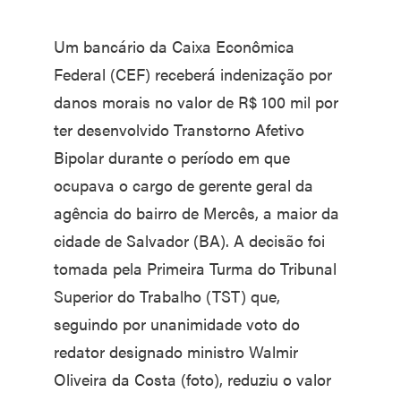
Um bancário da Caixa Econômica
Federal (CEF) receberá indenização por
danos morais no valor de R$ 100 mil por
ter desenvolvido Transtorno Afetivo
Bipolar durante o período em que
ocupava o cargo de gerente geral da
agência do bairro de Mercês, a maior da
cidade de Salvador (BA). A decisão foi
tomada pela Primeira Turma do Tribunal
Superior do Trabalho (TST) que,
seguindo por unanimidade voto do
redator designado ministro Walmir
Oliveira da Costa (foto), reduziu o valor