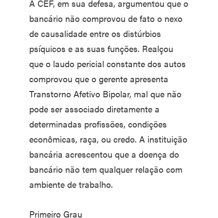
A CEF, em sua defesa, argumentou que o
bancário não comprovou de fato o nexo
de causalidade entre os distúrbios
psíquicos e as suas funções. Realçou
que o laudo pericial constante dos autos
comprovou que o gerente apresenta
Transtorno Afetivo Bipolar, mal que não
pode ser associado diretamente a
determinadas profissões, condições
econômicas, raça, ou credo. A instituição
bancária acrescentou que a doença do
bancário não tem qualquer relação com
ambiente de trabalho.
Primeiro Grau