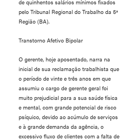
de quinhentos salários mínimos fixados
pelo Tribunal Regional do Trabalho da 5ª
Região (BA).
Transtorno Afetivo Bipolar
O gerente, hoje aposentado, narra na
inicial de sua reclamação trabalhista que
o período de vinte e três anos em que
assumiu o cargo de gerente geral foi
muito prejudicial para a sua saúde física
e mental, com grande potencial de risco
psíquico, devido ao acúmulo de serviços
e à grande demanda da agência, o
excessivo fluxo de clientes com a falta de