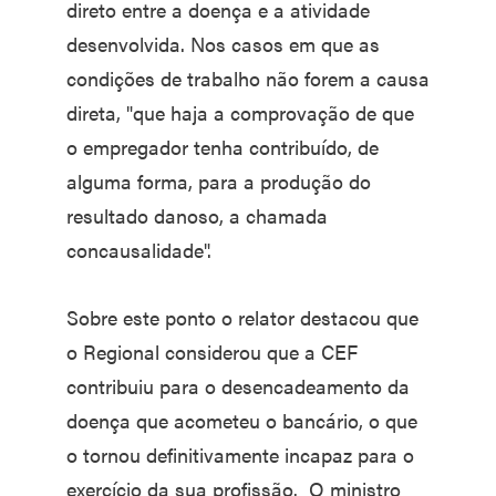
direto entre a doença e a atividade
desenvolvida. Nos casos em que as
condições de trabalho não forem a causa
direta, "que haja a comprovação de que
o empregador tenha contribuído, de
alguma forma, para a produção do
resultado danoso, a chamada
concausalidade".
Sobre este ponto o relator destacou que
o Regional considerou que a CEF
contribuiu para o desencadeamento da
doença que acometeu o bancário, o que
o tornou definitivamente incapaz para o
exercício da sua profissão. O ministro