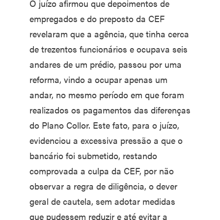
O juízo afirmou que depoimentos de
empregados e do preposto da CEF
revelaram que a agência, que tinha cerca
de trezentos funcionários e ocupava seis
andares de um prédio, passou por uma
reforma, vindo a ocupar apenas um
andar, no mesmo período em que foram
realizados os pagamentos das diferenças
do Plano Collor. Este fato, para o juízo,
evidenciou a excessiva pressão a que o
bancário foi submetido, restando
comprovada a culpa da CEF, por não
observar a regra de diligência, o dever
geral de cautela, sem adotar medidas
que pudessem reduzir e até evitar a