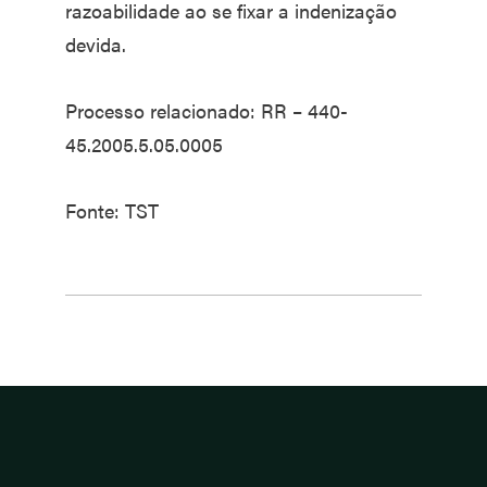
razoabilidade ao se fixar a indenização
devida.
Processo relacionado: RR – 440-
45.2005.5.05.0005
Fonte: TST