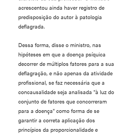
acrescentou ainda haver registro de
predisposição do autor à patologia
deflagrada.
Dessa forma, disse o ministro, nas
hipóteses em que a doença psíquica
decorrer de múltiplos fatores para a sua
deflagração, e não apenas da atividade
profissional, se faz necessária que a
concausalidade seja analisada "à luz do
conjunto de fatores que concorreram
para a doença" como forma de se
garantir a correta aplicação dos
princípios da proporcionalidade e