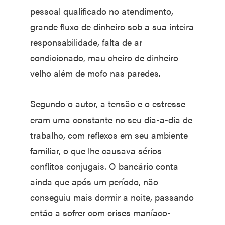
pessoal qualificado no atendimento,
grande fluxo de dinheiro sob a sua inteira
responsabilidade, falta de ar
condicionado, mau cheiro de dinheiro
velho além de mofo nas paredes.
Segundo o autor, a tensão e o estresse
eram uma constante no seu dia-a-dia de
trabalho, com reflexos em seu ambiente
familiar, o que lhe causava sérios
conflitos conjugais. O bancário conta
ainda que após um período, não
conseguiu mais dormir a noite, passando
então a sofrer com crises maníaco-