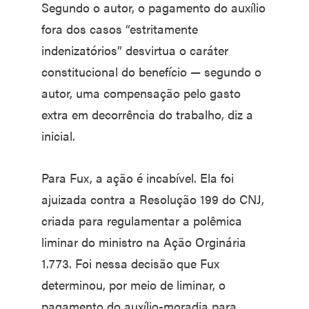
Segundo o autor, o pagamento do auxílio
fora dos casos “estritamente
indenizatórios” desvirtua o caráter
constitucional do benefício — segundo o
autor, uma compensação pelo gasto
extra em decorrência do trabalho, diz a
inicial.
Para Fux, a ação é incabível. Ela foi
ajuizada contra a Resolução 199 do CNJ,
criada para regulamentar a polêmica
liminar do ministro na Ação Orginária
1.773. Foi nessa decisão que Fux
determinou, por meio de liminar, o
pagamento do auxílio-moradia para