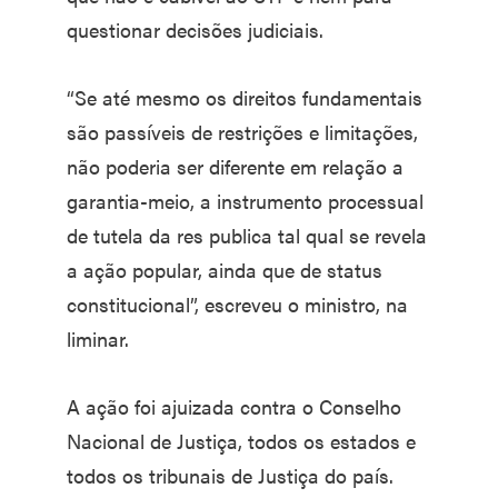
questionar decisões judiciais.
“Se até mesmo os direitos fundamentais
são passíveis de restrições e limitações,
não poderia ser diferente em relação a
garantia-meio, a instrumento processual
de tutela da res publica tal qual se revela
a ação popular, ainda que de status
constitucional”, escreveu o ministro, na
liminar.
A ação foi ajuizada contra o Conselho
Nacional de Justiça, todos os estados e
todos os tribunais de Justiça do país.