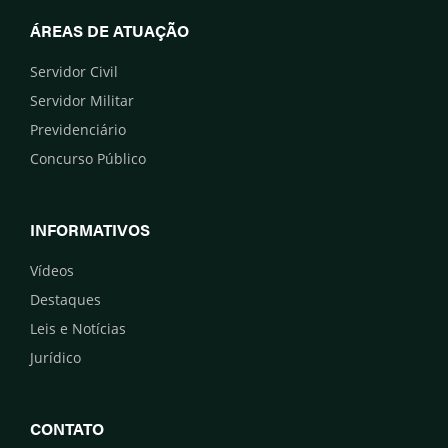
ÁREAS DE ATUAÇÃO
Servidor Civil
Servidor Militar
Previdenciário
Concurso Público
INFORMATIVOS
Vídeos
Destaques
Leis e Notícias
Jurídico
CONTATO