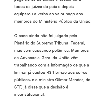
todos os juízes do país e depois
equiparou a verba ao valor pago aos
membros do Ministério Público da União.
O caso ainda não foi julgado pelo
Plenário do Supremo Tribunal Federal,
mas vem causando polêmica. Membros
da Advocacia-Geral da União vêm
trabalhando com a informação de que a
liminar já custou R$ 1 bilhão aos cofres
públicos, e o ministro Gilmar Mendes, do
STF, já disse que a decisão é
inconstitucional.