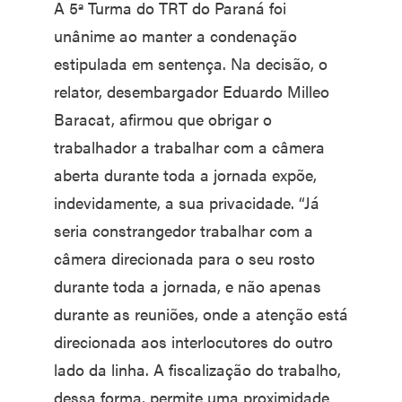
A 5ª Turma do TRT do Paraná foi
unânime ao manter a condenação
estipulada em sentença. Na decisão, o
relator, desembargador Eduardo Milleo
Baracat, afirmou que obrigar o
trabalhador a trabalhar com a câmera
aberta durante toda a jornada expõe,
indevidamente, a sua privacidade. “Já
seria constrangedor trabalhar com a
câmera direcionada para o seu rosto
durante toda a jornada, e não apenas
durante as reuniões, onde a atenção está
direcionada aos interlocutores do outro
lado da linha. A fiscalização do trabalho,
dessa forma, permite uma proximidade