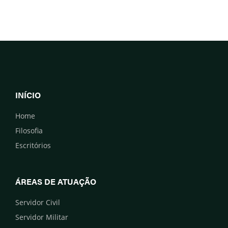
INÍCIO
Home
Filosofia
Escritórios
ÁREAS DE ATUAÇÃO
Servidor Civil
Servidor Militar