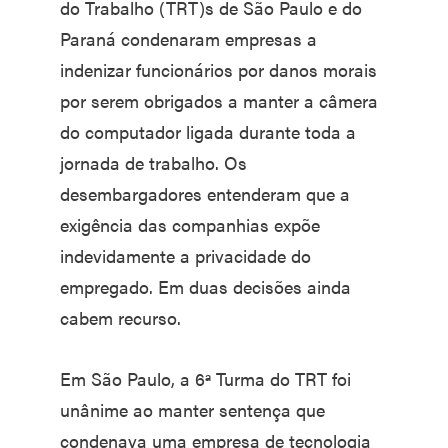
do Trabalho (TRT)s de São Paulo e do
Paraná condenaram empresas a
indenizar funcionários por danos morais
por serem obrigados a manter a câmera
do computador ligada durante toda a
jornada de trabalho. Os
desembargadores entenderam que a
exigência das companhias expõe
indevidamente a privacidade do
empregado. Em duas decisões ainda
cabem recurso.
Em São Paulo, a 6ª Turma do TRT foi
unânime ao manter sentença que
condenava uma empresa de tecnologia