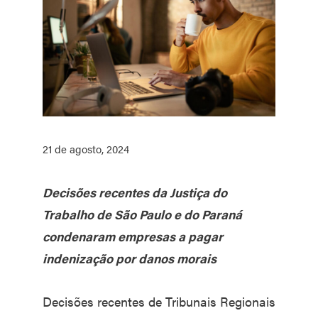
21 de agosto, 2024
Decisões recentes da Justiça do
Trabalho de São Paulo e do Paraná
condenaram empresas a pagar
indenização por danos morais
Decisões recentes de Tribunais Regionais