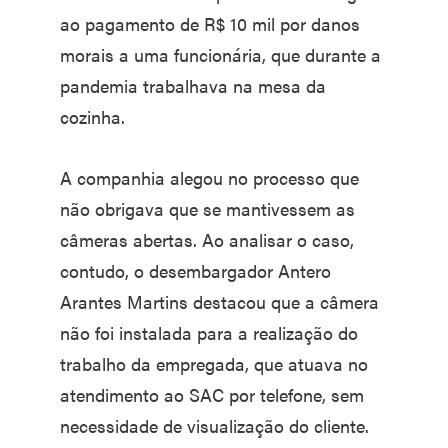
ao pagamento de R$ 10 mil por danos
morais a uma funcionária, que durante a
pandemia trabalhava na mesa da
cozinha.
A companhia alegou no processo que
não obrigava que se mantivessem as
câmeras abertas. Ao analisar o caso,
contudo, o desembargador Antero
Arantes Martins destacou que a câmera
não foi instalada para a realização do
trabalho da empregada, que atuava no
atendimento ao SAC por telefone, sem
necessidade de visualização do cliente.