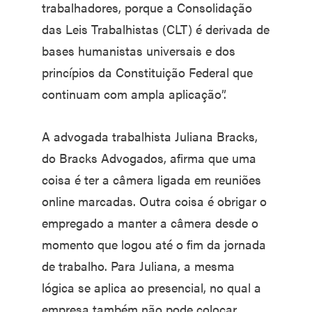
trabalhadores, porque a Consolidação
das Leis Trabalhistas (CLT) é derivada de
bases humanistas universais e dos
princípios da Constituição Federal que
continuam com ampla aplicação”.
A advogada trabalhista Juliana Bracks,
do Bracks Advogados, afirma que uma
coisa é ter a câmera ligada em reuniões
online marcadas. Outra coisa é obrigar o
empregado a manter a câmera desde o
momento que logou até o fim da jornada
de trabalho. Para Juliana, a mesma
lógica se aplica ao presencial, no qual a
empresa também não pode colocar