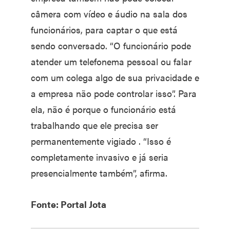
câmera com vídeo e áudio na sala dos
funcionários, para captar o que está
sendo conversado. “O funcionário pode
atender um telefonema pessoal ou falar
com um colega algo de sua privacidade e
a empresa não pode controlar isso”. Para
ela, não é porque o funcionário está
trabalhando que ele precisa ser
permanentemente vigiado . “Isso é
completamente invasivo e já seria
presencialmente também”, afirma.
Fonte: Portal Jota