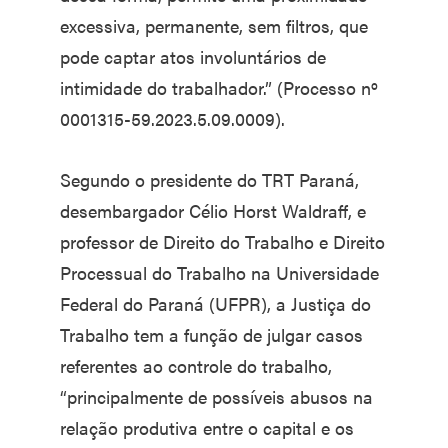
excessiva, permanente, sem filtros, que
pode captar atos involuntários de
intimidade do trabalhador.” (Processo nº
0001315-59.2023.5.09.0009).
Segundo o presidente do TRT Paraná,
desembargador Célio Horst Waldraff, e
professor de Direito do Trabalho e Direito
Processual do Trabalho na Universidade
Federal do Paraná (UFPR), a Justiça do
Trabalho tem a função de julgar casos
referentes ao controle do trabalho,
“principalmente de possíveis abusos na
relação produtiva entre o capital e os