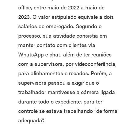
office, entre maio de 2022 a maio de
2023. O valor estipulado equivale a dois
salários do empregado. Segundo o
processo, sua atividade consistia em
manter contato com clientes via
WhatsApp e chat, além de ter reuniões
com a supervisora, por videoconferência,
para alinhamentos e recados. Porém, a
supervisora passou a exigir que o
trabalhador mantivesse a câmera ligada
durante todo o expediente, para ter
controle se estava trabalhando “de forma
adequada”.