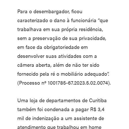
Para o desembargador, ficou
caracterizado o dano à funcionária “que
trabalhava em sua própria residência,
sem a preservação de sua privacidade,
em face da obrigatoriedade em
desenvolver suas atividades com a
câmera aberta, além de não ter sido
fornecido pela ré o mobiliário adequado”.
(Processo nº 1001785-67.2023.5.02.0074).
Uma loja de departamentos de Curitiba
também foi condenada a pagar R$ 3,4
mil de indenização a um assistente de
atendimento que trabalhou em home