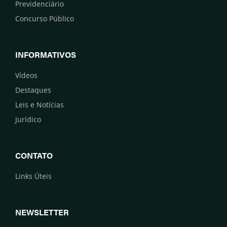
Previdenciário
Concurso Público
INFORMATIVOS
Vídeos
Destaques
Leis e Notícias
Jurídico
CONTATO
Links Úteis
NEWSLETTER