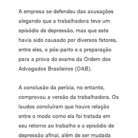
A empresa se defendeu das acusações
alegando que a trabalhadora teve um
episódio de depressão, mas que este
havia sido causado por diversos fatores,
entre eles, o pós-parto e a preparação
para a prova do exame da Ordem dos
Advogados Brasileiros (OAB).
A conclusão da perícia, no entanto,
comprovou a versão da trabalhadora. Os
laudos concluíram que houve relação
entre o modo como ela foi tratada em
seu retorno ao trabalho e o episódio de
depressão afinal, além de ser mudada