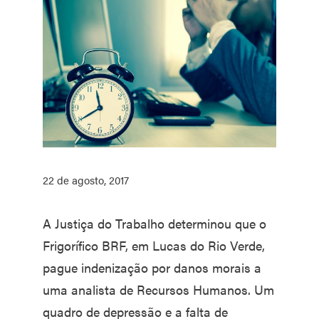
22 de agosto, 2017
A Justiça do Trabalho determinou que o
Frigorífico BRF, em Lucas do Rio Verde,
pague indenização por danos morais a
uma analista de Recursos Humanos. Um
quadro de depressão e a falta de