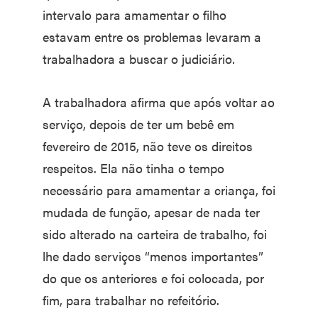
intervalo para amamentar o filho
estavam entre os problemas levaram a
trabalhadora a buscar o judiciário.
A trabalhadora afirma que após voltar ao
serviço, depois de ter um bebê em
fevereiro de 2015, não teve os direitos
respeitos. Ela não tinha o tempo
necessário para amamentar a criança, foi
mudada de função, apesar de nada ter
sido alterado na carteira de trabalho, foi
lhe dado serviços “menos importantes”
do que os anteriores e foi colocada, por
fim, para trabalhar no refeitório.