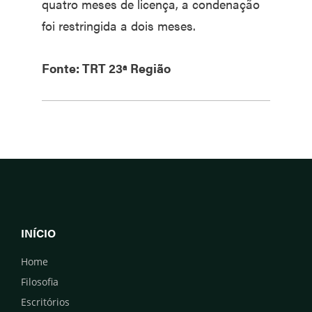
quatro meses de licença, a condenação
foi restringida a dois meses.
Fonte: TRT 23ª Região
INÍCIO
Home
Filosofia
Escritórios