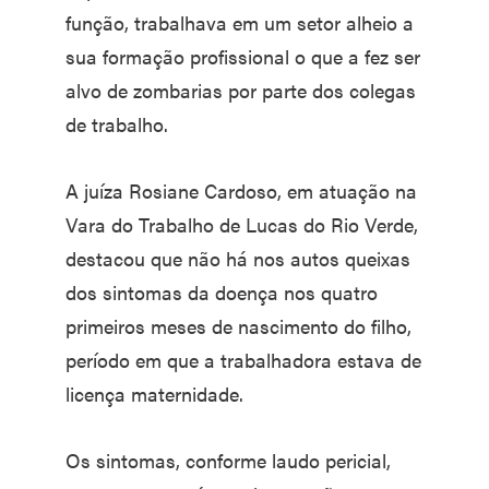
função, trabalhava em um setor alheio a
sua formação profissional o que a fez ser
alvo de zombarias por parte dos colegas
de trabalho.
A juíza Rosiane Cardoso, em atuação na
Vara do Trabalho de Lucas do Rio Verde,
destacou que não há nos autos queixas
dos sintomas da doença nos quatro
primeiros meses de nascimento do filho,
período em que a trabalhadora estava de
licença maternidade.
Os sintomas, conforme laudo pericial,