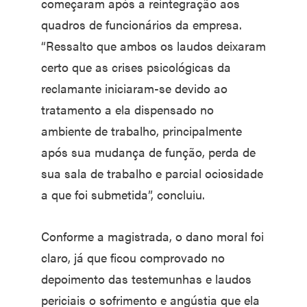
começaram após a reintegração aos
quadros de funcionários da empresa.
“Ressalto que ambos os laudos deixaram
certo que as crises psicológicas da
reclamante iniciaram-se devido ao
tratamento a ela dispensado no
ambiente de trabalho, principalmente
após sua mudança de função, perda de
sua sala de trabalho e parcial ociosidade
a que foi submetida”, concluiu.
Conforme a magistrada, o dano moral foi
claro, já que ficou comprovado no
depoimento das testemunhas e laudos
periciais o sofrimento e angústia que ela