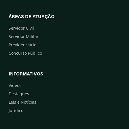
ÁREAS DE ATUAÇÃO
Servidor Civil
Servidor Militar
Previdenciário
Concurso Público
INFORMATIVOS
Vídeos
Destaques
Leis e Notícias
Jurídico