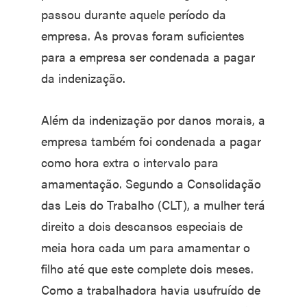
passou durante aquele período da
empresa. As provas foram suficientes
para a empresa ser condenada a pagar
da indenização.
Além da indenização por danos morais, a
empresa também foi condenada a pagar
como hora extra o intervalo para
amamentação. Segundo a Consolidação
das Leis do Trabalho (CLT), a mulher terá
direito a dois descansos especiais de
meia hora cada um para amamentar o
filho até que este complete dois meses.
Como a trabalhadora havia usufruído de