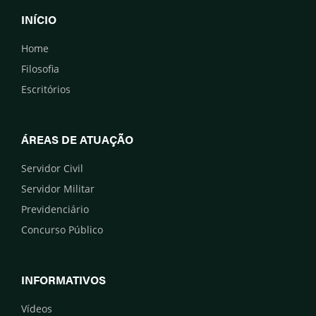
INÍCIO
Home
Filosofia
Escritórios
ÁREAS DE ATUAÇÃO
Servidor Civil
Servidor Militar
Previdenciário
Concurso Público
INFORMATIVOS
Vídeos