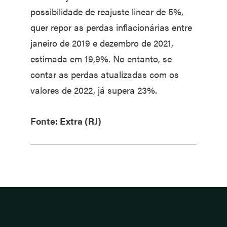
possibilidade de reajuste linear de 5%,
quer repor as perdas inflacionárias entre
janeiro de 2019 e dezembro de 2021,
estimada em 19,9%. No entanto, se
contar as perdas atualizadas com os
valores de 2022, já supera 23%.
Fonte: Extra (RJ)