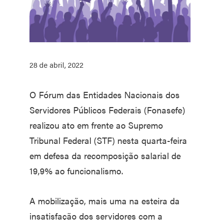
28 de abril, 2022
O Fórum das Entidades Nacionais dos
Servidores Públicos Federais (Fonasefe)
realizou ato em frente ao Supremo
Tribunal Federal (STF) nesta quarta-feira
em defesa da recomposição salarial de
19,9% ao funcionalismo.
A mobilização, mais uma na esteira da
insatisfação dos servidores com a