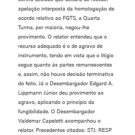
apelação interposta da homologação de
acordo relativo ao FGTS, a Quarta
Turma, por maioria, negou-lhe
provimento. O relator entendeu que o
recurso adequado é o de agravo de
instrumento, tendo em vista que o litígio
segue quanto às partes remanescentes
e, assim, não houve decisão terminativa
do feito. Já o Desembargador Edgard A.
Lippmann Júnior deu provimento ao
agravo, aplicando o princípio da
fungibilidade. O Desembargador
Valdemar Capeletti acompanhou o
relator. Precedentes citados: STJ: RESP