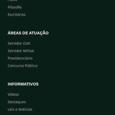
Filosofia
Escritórios
ÁREAS DE ATUAÇÃO
Servidor Civil
Servidor Militar
Previdenciário
Concurso Público
INFORMATIVOS
Vídeos
Destaques
Leis e Notícias