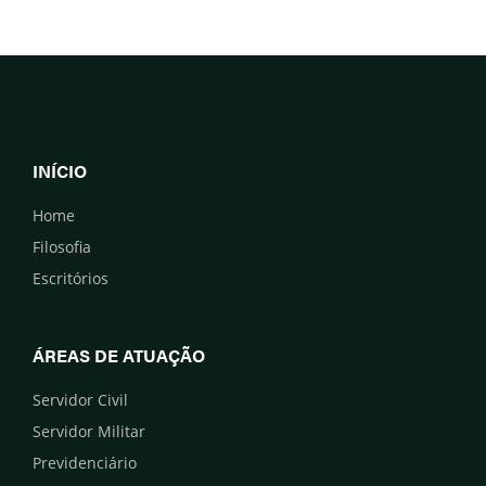
INÍCIO
Home
Filosofia
Escritórios
ÁREAS DE ATUAÇÃO
Servidor Civil
Servidor Militar
Previdenciário