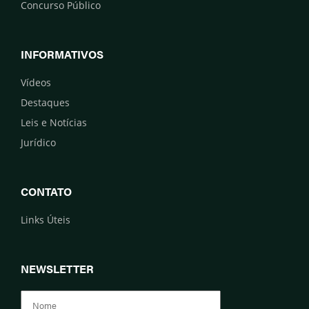
Concurso Público
INFORMATIVOS
Vídeos
Destaques
Leis e Notícias
Jurídico
CONTATO
Links Úteis
NEWSLETTER