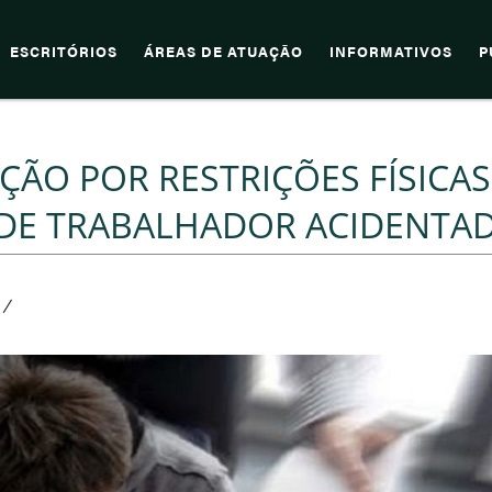
ESCRITÓRIOS
ÁREAS DE ATUAÇÃO
INFORMATIVOS
P
ÇÃO POR RESTRIÇÕES FÍSICAS
DE TRABALHADOR ACIDENTA
/