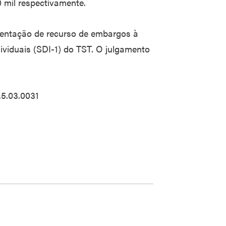
 mil respectivamente.
sentação de recurso de embargos à
ividuais (SDI-1) do TST. O julgamento
.5.03.0031