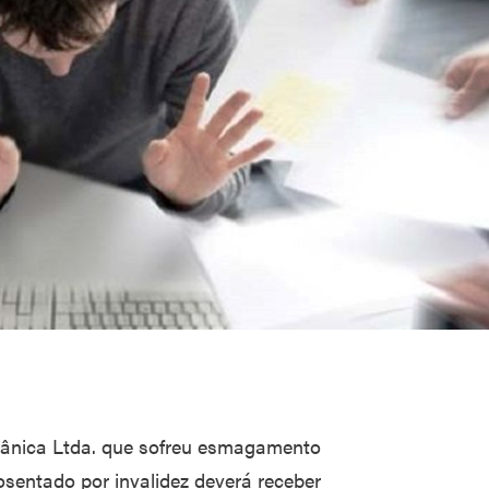
ânica Ltda. que sofreu esmagamento
sentado por invalidez deverá receber