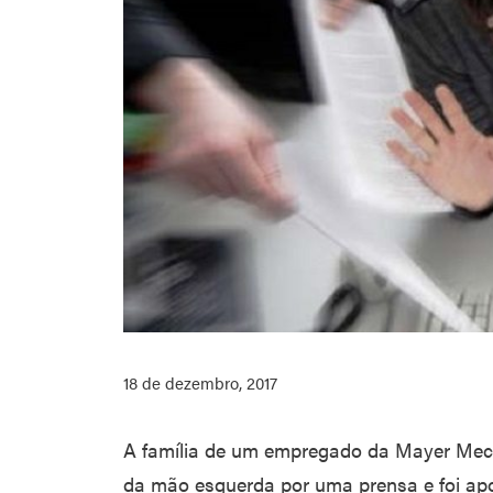
18 de dezembro, 2017
A família de um empregado da Mayer Mec
da mão esquerda por uma prensa e foi apo