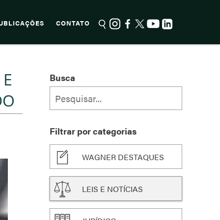
UBLICAÇÕES
CONTATO
 E
Busca
DO
Filtrar por categorias
WAGNER DESTAQUES
LEIS E NOTÍCIAS