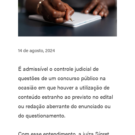
14 de agosto, 2024
É admissível o controle judicial de
questões de um concurso público na
ocasião em que houver a utilização de
conteúdo estranho ao previsto no edital
ou redação aberrante do enunciado ou
do questionamento.
Com esse entendimento, a juíza Sígret