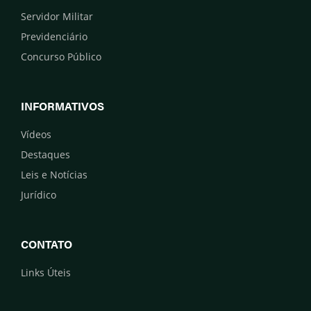
Servidor Militar
Previdenciário
Concurso Público
INFORMATIVOS
Vídeos
Destaques
Leis e Notícias
Jurídico
CONTATO
Links Úteis