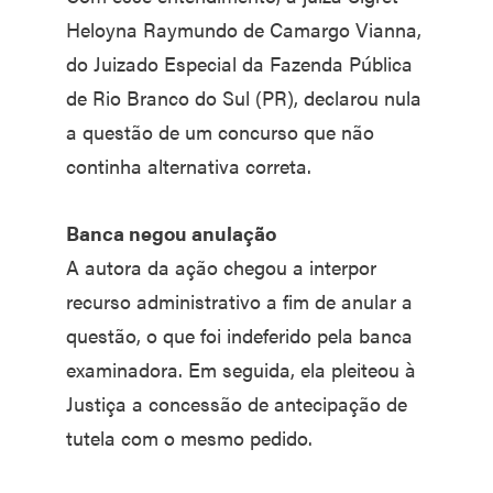
Heloyna Raymundo de Camargo Vianna,
do Juizado Especial da Fazenda Pública
de Rio Branco do Sul (PR), declarou nula
a questão de um concurso que não
continha alternativa correta.
Banca negou anulação
A autora da ação chegou a interpor
recurso administrativo a fim de anular a
questão, o que foi indeferido pela banca
examinadora. Em seguida, ela pleiteou à
Justiça a concessão de antecipação de
tutela com o mesmo pedido.