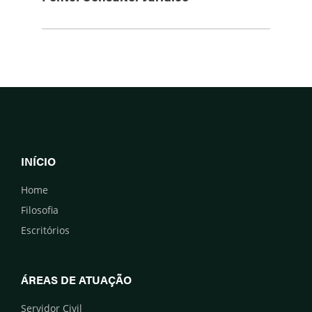
INÍCIO
Home
Filosofia
Escritórios
ÁREAS DE ATUAÇÃO
Servidor Civil