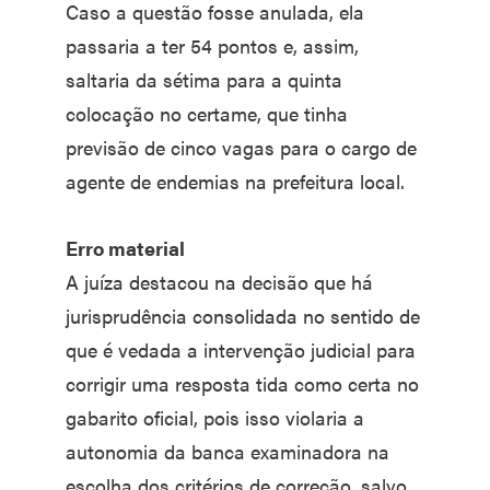
Caso a questão fosse anulada, ela
passaria a ter 54 pontos e, assim,
saltaria da sétima para a quinta
colocação no certame, que tinha
previsão de cinco vagas para o cargo de
agente de endemias na prefeitura local.
Erro material
A juíza destacou na decisão que há
jurisprudência consolidada no sentido de
que é vedada a intervenção judicial para
corrigir uma resposta tida como certa no
gabarito oficial, pois isso violaria a
autonomia da banca examinadora na
escolha dos critérios de correção, salvo