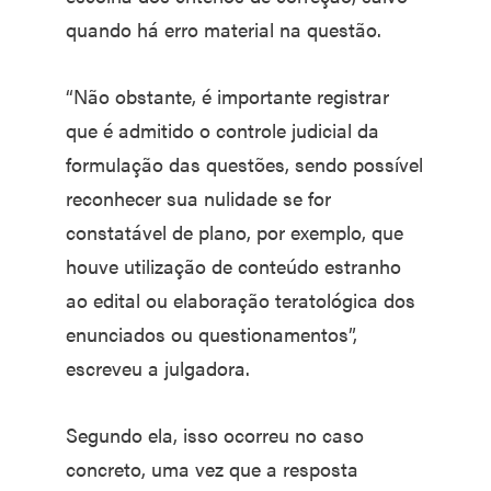
quando há erro material na questão.
“Não obstante, é importante registrar
que é admitido o controle judicial da
formulação das questões, sendo possível
reconhecer sua nulidade se for
constatável de plano, por exemplo, que
houve utilização de conteúdo estranho
ao edital ou elaboração teratológica dos
enunciados ou questionamentos”,
escreveu a julgadora.
Segundo ela, isso ocorreu no caso
concreto, uma vez que a resposta