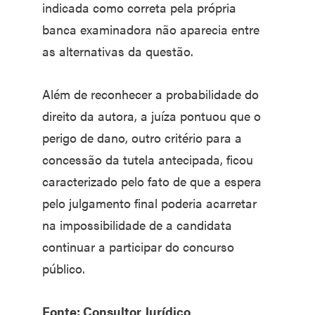
indicada como correta pela própria
banca examinadora não aparecia entre
as alternativas da questão.
Além de reconhecer a probabilidade do
direito da autora, a juíza pontuou que o
perigo de dano, outro critério para a
concessão da tutela antecipada, ficou
caracterizado pelo fato de que a espera
pelo julgamento final poderia acarretar
na impossibilidade de a candidata
continuar a participar do concurso
público.
Fonte: Consultor Jurídico