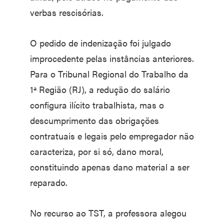
verbas rescisórias.
O pedido de indenização foi julgado
improcedente pelas instâncias anteriores.
Para o Tribunal Regional do Trabalho da
1ª Região (RJ), a redução do salário
configura ilícito trabalhista, mas o
descumprimento das obrigações
contratuais e legais pelo empregador não
caracteriza, por si só, dano moral,
constituindo apenas dano material a ser
reparado.
No recurso ao TST, a professora alegou