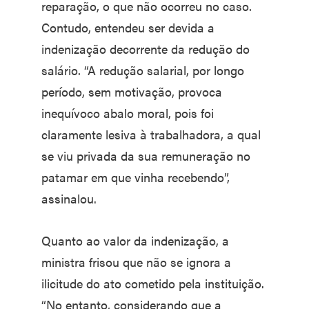
reparação, o que não ocorreu no caso.
Contudo, entendeu ser devida a
indenização decorrente da redução do
salário. “A redução salarial, por longo
período, sem motivação, provoca
inequívoco abalo moral, pois foi
claramente lesiva à trabalhadora, a qual
se viu privada da sua remuneração no
patamar em que vinha recebendo”,
assinalou.
Quanto ao valor da indenização, a
ministra frisou que não se ignora a
ilicitude do ato cometido pela instituição.
“No entanto, considerando que a