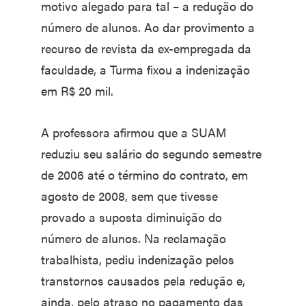
motivo alegado para tal – a redução do
número de alunos. Ao dar provimento a
recurso de revista da ex-empregada da
faculdade, a Turma fixou a indenização
em R$ 20 mil.
A professora afirmou que a SUAM
reduziu seu salário do segundo semestre
de 2006 até o término do contrato, em
agosto de 2008, sem que tivesse
provado a suposta diminuição do
número de alunos. Na reclamação
trabalhista, pediu indenização pelos
transtornos causados pela redução e,
ainda, pelo atraso no pagamento das