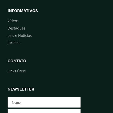
INFORMATIVOS
Vídeos
Destaques
Leis e Notícias
Jurídico
CONTATO
Links Úteis
NEWSLETTER