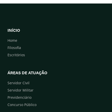
INÍCIO
Home
Filosofia
Escritórios
ÁREAS DE ATUAÇÃO
Servidor Civil
Servidor Militar
Previdenciário
Concurso Público