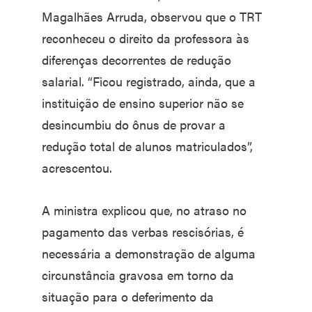
Magalhães Arruda, observou que o TRT
reconheceu o direito da professora às
diferenças decorrentes de redução
salarial. “Ficou registrado, ainda, que a
instituição de ensino superior não se
desincumbiu do ônus de provar a
redução total de alunos matriculados”,
acrescentou.
A ministra explicou que, no atraso no
pagamento das verbas rescisórias, é
necessária a demonstração de alguma
circunstância gravosa em torno da
situação para o deferimento da