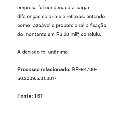
empresa foi condenada a pagar
diferenças salariais e reflexos, entendo
como razoável e proporcional a fixação
do montante em R$ 20 mil”, concluiu.
A decisão foi unânime.
Processo relacionado:
RR-94700-
50.2009.5.01.0017
Fonte: TST