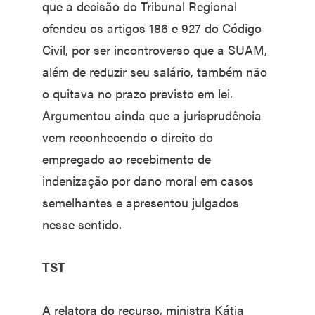
que a decisão do Tribunal Regional
ofendeu os artigos 186 e 927 do Código
Civil, por ser incontroverso que a SUAM,
além de reduzir seu salário, também não
o quitava no prazo previsto em lei.
Argumentou ainda que a jurisprudência
vem reconhecendo o direito do
empregado ao recebimento de
indenização por dano moral em casos
semelhantes e apresentou julgados
nesse sentido.
TST
A relatora do recurso, ministra Kátia