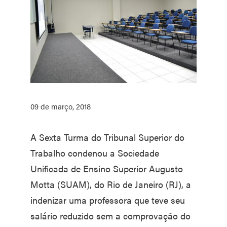
09 de março, 2018
A Sexta Turma do Tribunal Superior do
Trabalho condenou a Sociedade
Unificada de Ensino Superior Augusto
Motta (SUAM), do Rio de Janeiro (RJ), a
indenizar uma professora que teve seu
salário reduzido sem a comprovação do