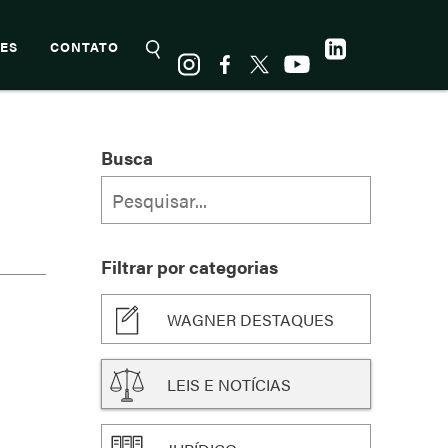
ES
CONTATO
Busca
Filtrar por categorias
WAGNER DESTAQUES
LEIS E NOTÍCIAS