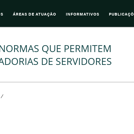
OS
ÁREAS DE ATUAÇÃO
INFORMATIVOS
PUBLICAÇÕ
 NORMAS QUE PERMITEM
ADORIAS DE SERVIDORES
/