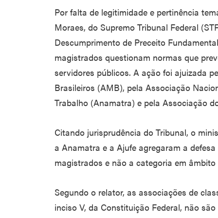
Por falta de legitimidade e pertinência te
Moraes, do Supremo Tribunal Federal (STF)
Descumprimento de Preceito Fundamental 
magistrados questionam normas que prev
servidores públicos. A ação foi ajuizada 
Brasileiros (AMB), pela Associação Nacio
Trabalho (Anamatra) e pela Associação dos 
Citando jurisprudência do Tribunal, o min
a Anamatra e a Ajufe agregaram a defesa 
magistrados e não a categoria em âmbito 
Segundo o relator, as associações de clas
inciso V, da Constituição Federal, não são