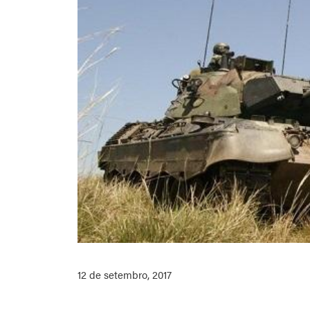
12 de setembro, 2017