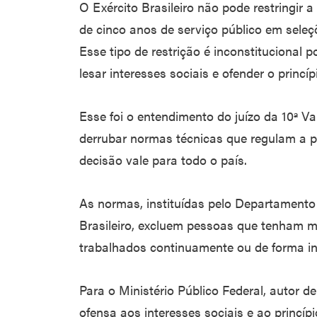
O Exército Brasileiro não pode restringir
de cinco anos de serviço público em seleçõ
Esse tipo de restrição é inconstitucional p
lesar interesses sociais e ofender o princí
Esse foi o entendimento do juízo da 10ª 
derrubar normas técnicas que regulam a p
decisão vale para todo o país.
As normas, instituídas pelo Departamento
Brasileiro, excluem pessoas que tenham ma
trabalhados continuamente ou de forma in
Para o Ministério Público Federal, autor de
ofensa aos interesses sociais e ao princíp