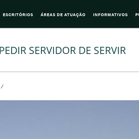
ESCRITÓRIOS
ÁREAS DE ATUAÇÃO
INFORMATIVOS
P
PEDIR SERVIDOR DE SERVIR
/