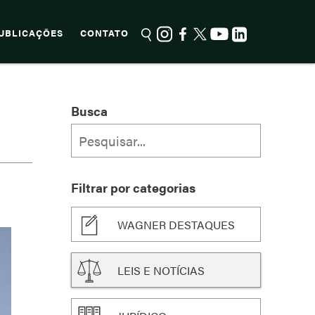
UBLICAÇÕES
CONTATO
Busca
Filtrar por categorias
WAGNER DESTAQUES
LEIS E NOTÍCIAS