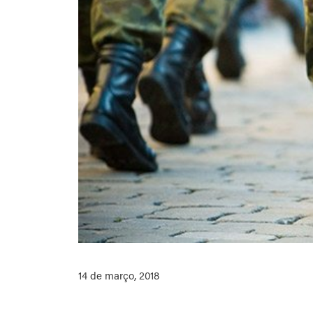
14 de março, 2018