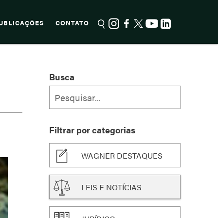
UBLICAÇÕES
CONTATO
Busca
Filtrar por categorias
WAGNER DESTAQUES
LEIS E NOTÍCIAS