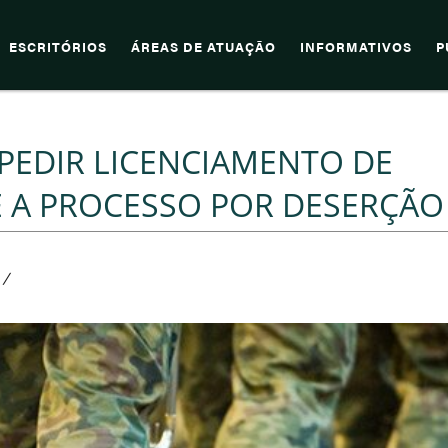
ESCRITÓRIOS
ÁREAS DE ATUAÇÃO
INFORMATIVOS
P
PEDIR LICENCIAMENTO DE
E A PROCESSO POR DESERÇÃO
/