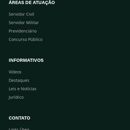
ÁREAS DE ATUAÇÃO
Servidor Civil
Servidor Militar
Previdenciário
Concurso Público
INFORMATIVOS
Vídeos
Destaques
Leis e Notícias
Jurídico
CONTATO
Links Úteis