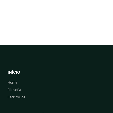
INÍCIO
Home
Filosofia
Escritórios