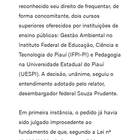
reconhecido seu direito de frequentar, de
forma concomitante, dois cursos
superiores oferecidos por instituições de
ensino públicas: Gestão Ambiental no
Instituto Federal de Educação, Ciência e
Tecnologia do Piauí (IFPI-PI) e Pedagogia
na Universidade Estadual do Piauí
(UESPI). A decisão, unânime, seguiu o
entendimento adotado pelo relator,
desembargador federal Souza Prudente.
Em primeira instância, o pedido já havia
sido julgado improcedente ao
fundamento de que, segundo a Lei nº