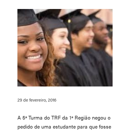
29 de fevereiro, 2016
A 5ª Turma do TRF da 1ª Região negou o
pedido de uma estudante para que fosse