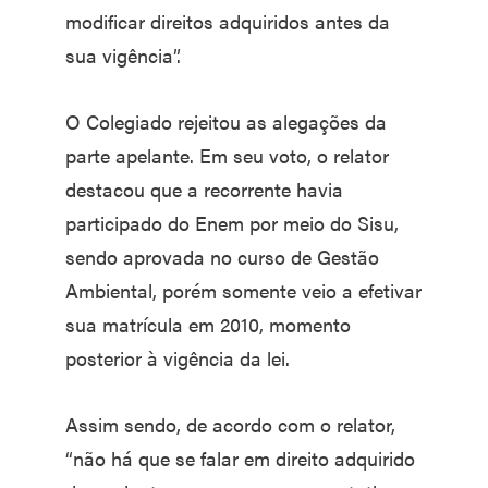
modificar direitos adquiridos antes da
sua vigência”.
O Colegiado rejeitou as alegações da
parte apelante. Em seu voto, o relator
destacou que a recorrente havia
participado do Enem por meio do Sisu,
sendo aprovada no curso de Gestão
Ambiental, porém somente veio a efetivar
sua matrícula em 2010, momento
posterior à vigência da lei.
Assim sendo, de acordo com o relator,
“não há que se falar em direito adquirido