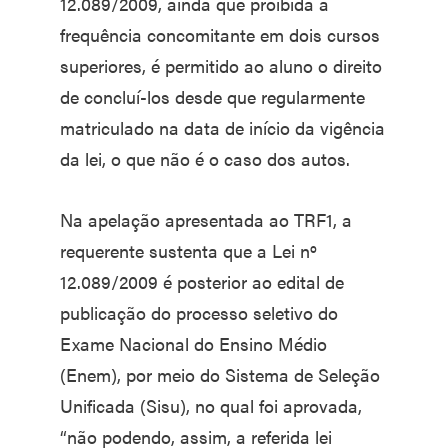
12.089/2009, ainda que proibida a
frequência concomitante em dois cursos
superiores, é permitido ao aluno o direito
de concluí-los desde que regularmente
matriculado na data de início da vigência
da lei, o que não é o caso dos autos.
Na apelação apresentada ao TRF1, a
requerente sustenta que a Lei nº
12.089/2009 é posterior ao edital de
publicação do processo seletivo do
Exame Nacional do Ensino Médio
(Enem), por meio do Sistema de Seleção
Unificada (Sisu), no qual foi aprovada,
“não podendo, assim, a referida lei