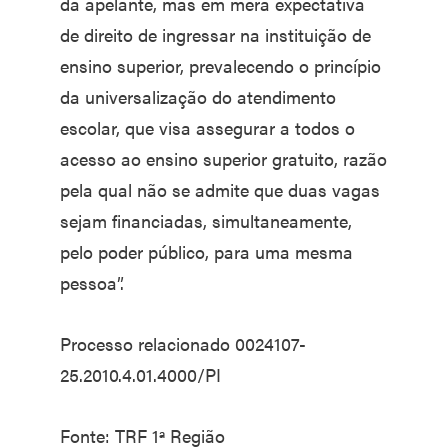
da apelante, mas em mera expectativa
de direito de ingressar na instituição de
ensino superior, prevalecendo o princípio
da universalização do atendimento
escolar, que visa assegurar a todos o
acesso ao ensino superior gratuito, razão
pela qual não se admite que duas vagas
sejam financiadas, simultaneamente,
pelo poder público, para uma mesma
pessoa”.
Processo relacionado 0024107-
25.2010.4.01.4000/PI
Fonte: TRF 1ª Região