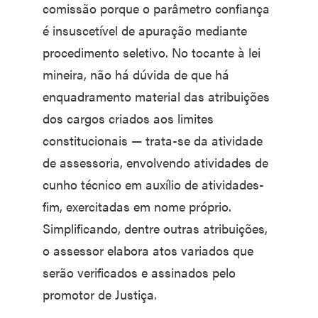
comissão porque o parâmetro confiança
é insuscetível de apuração mediante
procedimento seletivo. No tocante à lei
mineira, não há dúvida de que há
enquadramento material das atribuições
dos cargos criados aos limites
constitucionais — trata-se da atividade
de assessoria, envolvendo atividades de
cunho técnico em auxílio de atividades-
fim, exercitadas em nome próprio.
Simplificando, dentre outras atribuições,
o assessor elabora atos variados que
serão verificados e assinados pelo
promotor de Justiça.