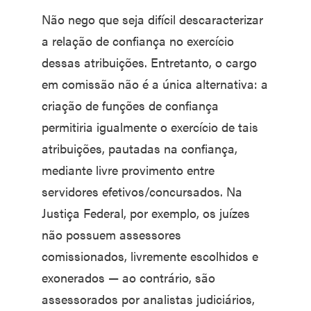
Não nego que seja difícil descaracterizar
a relação de confiança no exercício
dessas atribuições. Entretanto, o cargo
em comissão não é a única alternativa: a
criação de funções de confiança
permitiria igualmente o exercício de tais
atribuições, pautadas na confiança,
mediante livre provimento entre
servidores efetivos/concursados. Na
Justiça Federal, por exemplo, os juízes
não possuem assessores
comissionados, livremente escolhidos e
exonerados — ao contrário, são
assessorados por analistas judiciários,