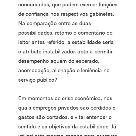
concursados, que podem exercer funções
de confiança nos respectivos gabinetes.
Na comparação entre as duas
possibilidades, retomo o comentário do
leitor antes referido: a estabilidade seria
o atributo instabilizador, apto a permitir
desempenho aquém do esperado,
acomodação, alienação e leniência no
serviço público?
Em momentos de crise econômica, nos
quais empregos privados são perdidos e
gastos são cortados, é vital entender o
sentido e os objetivos da estabilidade. Já
utilizei este mesmo espaço para escrever