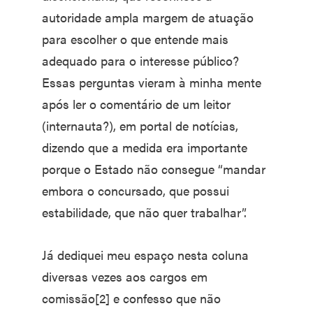
autoridade ampla margem de atuação
para escolher o que entende mais
adequado para o interesse público?
Essas perguntas vieram à minha mente
após ler o comentário de um leitor
(internauta?), em portal de notícias,
dizendo que a medida era importante
porque o Estado não consegue “mandar
embora o concursado, que possui
estabilidade, que não quer trabalhar”.
Já dediquei meu espaço nesta coluna
diversas vezes aos cargos em
comissão[2] e confesso que não