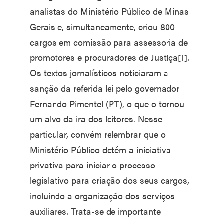
analistas do Ministério Público de Minas
Gerais e, simultaneamente, criou 800
cargos em comissão para assessoria de
promotores e procuradores de Justiça[1].
Os textos jornalísticos noticiaram a
sanção da referida lei pelo governador
Fernando Pimentel (PT), o que o tornou
um alvo da ira dos leitores. Nesse
particular, convém relembrar que o
Ministério Público detém a iniciativa
privativa para iniciar o processo
legislativo para criação dos seus cargos,
incluindo a organização dos serviços
auxiliares. Trata-se de importante