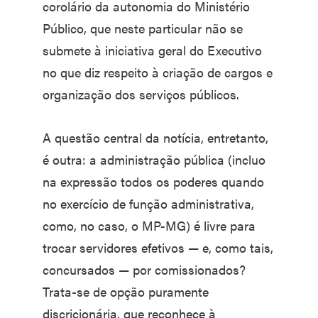
corolário da autonomia do Ministério
Público, que neste particular não se
submete à iniciativa geral do Executivo
no que diz respeito à criação de cargos e
organização dos serviços públicos.
A questão central da notícia, entretanto,
é outra: a administração pública (incluo
na expressão todos os poderes quando
no exercício de função administrativa,
como, no caso, o MP-MG) é livre para
trocar servidores efetivos — e, como tais,
concursados — por comissionados?
Trata-se de opção puramente
discricionária, que reconhece à