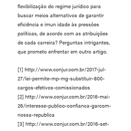
flexibilização do regime jurídico para
buscar meios alternativos de garantir
eficiência e imun idade às pressões
políticas, de acordo com as atribuições
de cada carreira? Perguntas intrigantes,
que prometo enfrentar em outro artigo.
[1] http://www.conjur.com.br/2017-jul-
27/lei-permite-mp-mg-substituir-800-
cargos-efetivos-comissionados
[2] http://www.conjur.com.br/2016-mai-
26/interesse-publico-confianca-garcom-
nossa-republica
[3] http://www.conjur.com.br/2016-set-