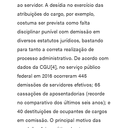
ao servidor. A desídia no exercício das
atribuições do cargo, por exemplo,
costuma ser prevista como falta
disciplinar punível com demissão em
diversos estatutos jurídicos, bastando
para tanto a correta realização de
processo administrativo. De acordo com
dados da CGU[4], no serviço público
federal em 2016 ocorreram 445
demissões de servidores efetivos; 65
cassações de aposentadorias (recorde
no comparativo dos últimos seis anos); e
40 destituições de ocupantes de cargos
em comissão. O principal motivo das