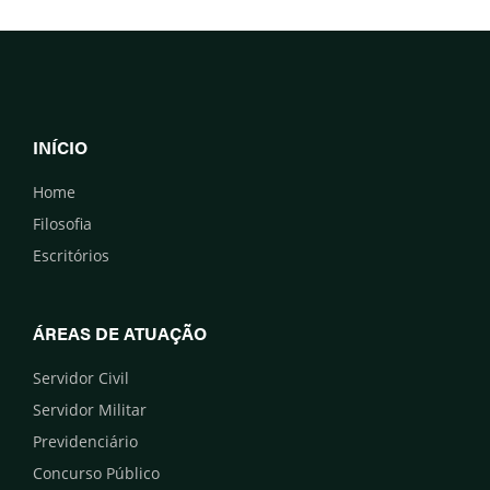
INÍCIO
Home
Filosofia
Escritórios
ÁREAS DE ATUAÇÃO
Servidor Civil
Servidor Militar
Previdenciário
Concurso Público