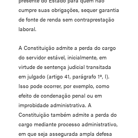
presente do Estado para quem não
cumpre suas obrigações, sequer garantia
de fonte de renda sem contraprestação
laboral.
A Constituição admite a perda do cargo
do servidor estável, inicialmente, em
virtude de sentença judicial transitada
em julgado (artigo 41, parágrafo 1º, I).
Isso pode ocorrer, por exemplo, como
efeito de condenação penal ou em
improbidade administrativa. A
Constituição também admite a perda do
cargo mediante processo administrativo,
em que seja assegurada ampla defesa