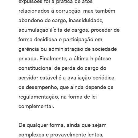
expulsões foi a prática de atos
relacionados à corrupção, mas também
abandono de cargo, inassiduidade,
acumulação ilícita de cargos, proceder de
forma desidiosa e participação em
gerência ou administração de sociedade
privada. Finalmente, a última hipótese
constitucional de perda do cargo do
servidor estável é a avaliação periódica
de desempenho, que ainda depende de
regulamentação, na forma de lei
complementar.
De qualquer forma, ainda que sejam
complexos e provavelmente lentos,