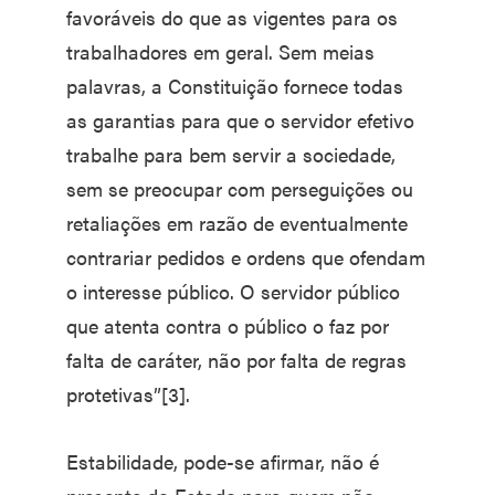
favoráveis do que as vigentes para os
trabalhadores em geral. Sem meias
palavras, a Constituição fornece todas
as garantias para que o servidor efetivo
trabalhe para bem servir a sociedade,
sem se preocupar com perseguições ou
retaliações em razão de eventualmente
contrariar pedidos e ordens que ofendam
o interesse público. O servidor público
que atenta contra o público o faz por
falta de caráter, não por falta de regras
protetivas”[3].
Estabilidade, pode-se afirmar, não é