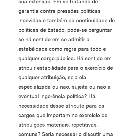
sua extensão. Em se tratando de
garantia contra pressões políticas
indevidas e também da continuidade de
políticas de Estado, pode-se perguntar
se há sentido em se admitir a
estabilidade como regra para todo e
qualquer cargo público. Há sentido em
atribuir estabilidade para o exercício de
qualquer atribuição, seja ela
especializada ou não, sujeita ou não a
eventual ingerência política? Há
necessidade desse atributo para os
cargos que importam no exercício de
atribuições materiais, repetitivas,
comuns? Seria necessário discutir uma