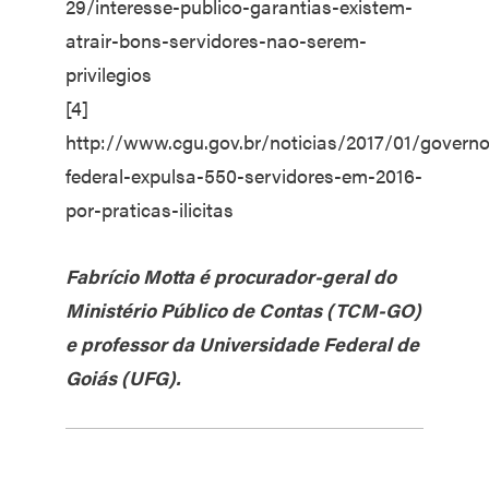
29/interesse-publico-garantias-existem-
atrair-bons-servidores-nao-serem-
privilegios
[4]
http://www.cgu.gov.br/noticias/2017/01/governo
federal-expulsa-550-servidores-em-2016-
por-praticas-ilicitas
Fabrício Motta é procurador-geral do
Ministério Público de Contas (TCM-GO)
e professor da Universidade Federal de
Goiás (UFG).