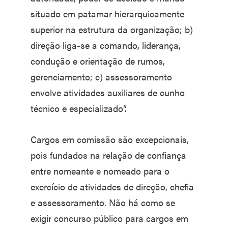
situado em patamar hierarquicamente
superior na estrutura da organização; b)
direção liga-se a comando, liderança,
condução e orientação de rumos,
gerenciamento; c) assessoramento
envolve atividades auxiliares de cunho
técnico e especializado”.
Cargos em comissão são excepcionais,
pois fundados na relação de confiança
entre nomeante e nomeado para o
exercício de atividades de direção, chefia
e assessoramento. Não há como se
exigir concurso público para cargos em