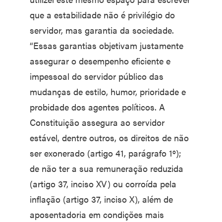
que a estabilidade não é privilégio do
servidor, mas garantia da sociedade.
“Essas garantias objetivam justamente
assegurar o desempenho eficiente e
impessoal do servidor público das
mudanças de estilo, humor, prioridade e
probidade dos agentes políticos. A
Constituição assegura ao servidor
estável, dentre outros, os direitos de não
ser exonerado (artigo 41, parágrafo 1º);
de não ter a sua remuneração reduzida
(artigo 37, inciso XV) ou corroída pela
inflação (artigo 37, inciso X), além de
aposentadoria em condições mais