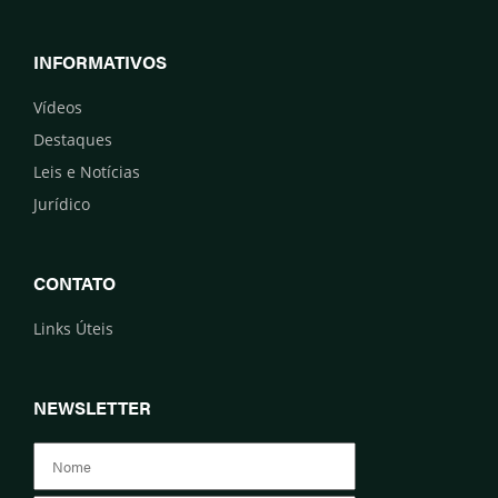
INFORMATIVOS
Vídeos
Destaques
Leis e Notícias
Jurídico
CONTATO
Links Úteis
NEWSLETTER