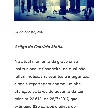
04 de agosto, 2017
Artigo de Fabrício Motta.
No atual momento de grave crise
institucional e financeira, no qual não
faltam notícias relevantes e intrigantes,
singela reportagem chamou minha
atenção: trata-se do advento da Lei
mineira 22.618, de 26/7/2017, que
extinguiu 825 cargos efetivos de