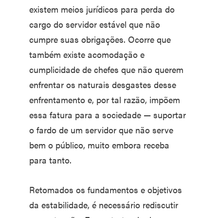
existem meios jurídicos para perda do
cargo do servidor estável que não
cumpre suas obrigações. Ocorre que
também existe acomodação e
cumplicidade de chefes que não querem
enfrentar os naturais desgastes desse
enfrentamento e, por tal razão, impõem
essa fatura para a sociedade — suportar
o fardo de um servidor que não serve
bem o público, muito embora receba
para tanto.
Retomados os fundamentos e objetivos
da estabilidade, é necessário rediscutir