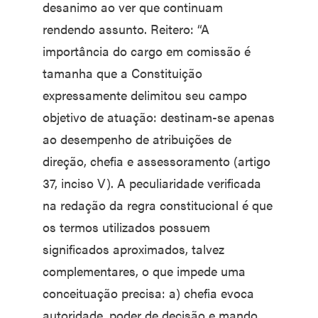
desanimo ao ver que continuam
rendendo assunto. Reitero: “A
importância do cargo em comissão é
tamanha que a Constituição
expressamente delimitou seu campo
objetivo de atuação: destinam-se apenas
ao desempenho de atribuições de
direção, chefia e assessoramento (artigo
37, inciso V). A peculiaridade verificada
na redação da regra constitucional é que
os termos utilizados possuem
significados aproximados, talvez
complementares, o que impede uma
conceituação precisa: a) chefia evoca
autoridade, poder de decisão e mando