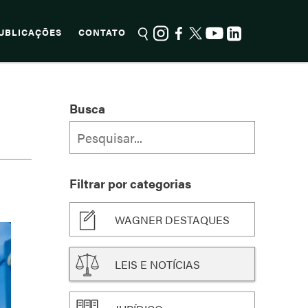
UBLICAÇÕES
CONTATO
Busca
Filtrar por categorias
WAGNER DESTAQUES
LEIS E NOTÍCIAS