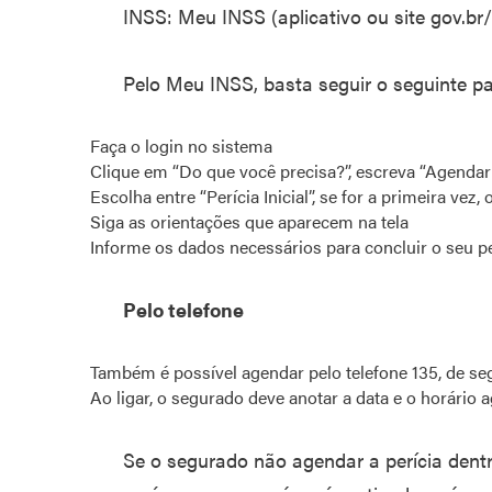
INSS: Meu INSS (aplicativo ou site gov.br/
Pelo Meu INSS, basta seguir o seguinte p
Faça o login no sistema
Clique em “Do que você precisa?”, escreva “Agendar
Escolha entre “Perícia Inicial”, se for a primeira vez,
Siga as orientações que aparecem na tela
Informe os dados necessários para concluir o seu p
Pelo telefone
Também é possível agendar pelo telefone 135, de se
Ao ligar, o segurado deve anotar a data e o horário 
Se o segurado não agendar a perícia dentr