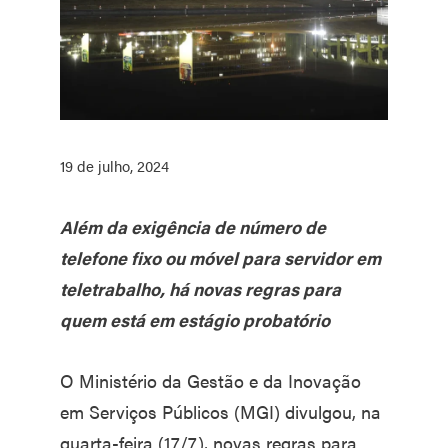
19 de julho, 2024
Além da exigência de número de
telefone fixo ou móvel para servidor em
teletrabalho, há novas regras para
quem está em estágio probatório
O Ministério da Gestão e da Inovação
em Serviços Públicos (MGI) divulgou, na
quarta-feira (17/7), novas regras para