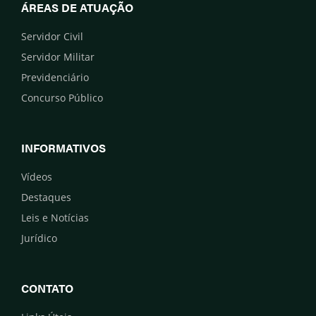
ÁREAS DE ATUAÇÃO
Servidor Civil
Servidor Militar
Previdenciário
Concurso Público
INFORMATIVOS
Vídeos
Destaques
Leis e Notícias
Jurídico
CONTATO