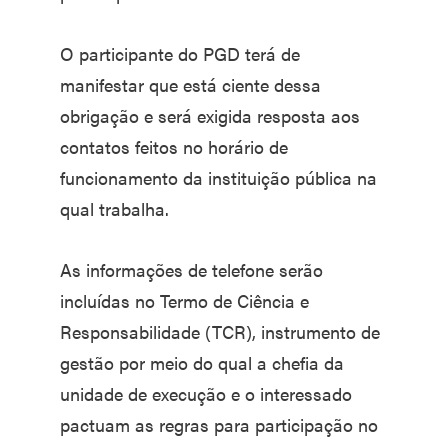
O participante do PGD terá de
manifestar que está ciente dessa
obrigação e será exigida resposta aos
contatos feitos no horário de
funcionamento da instituição pública na
qual trabalha.
As informações de telefone serão
incluídas no Termo de Ciência e
Responsabilidade (TCR), instrumento de
gestão por meio do qual a chefia da
unidade de execução e o interessado
pactuam as regras para participação no