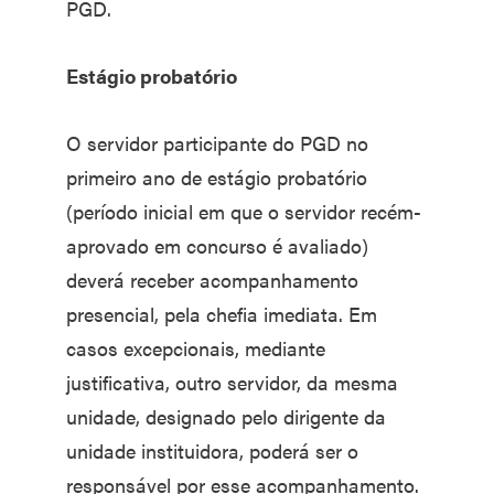
PGD.
Estágio probatório
O servidor participante do PGD no
primeiro ano de estágio probatório
(período inicial em que o servidor recém-
aprovado em concurso é avaliado)
deverá receber acompanhamento
presencial, pela chefia imediata. Em
casos excepcionais, mediante
justificativa, outro servidor, da mesma
unidade, designado pelo dirigente da
unidade instituidora, poderá ser o
responsável por esse acompanhamento.