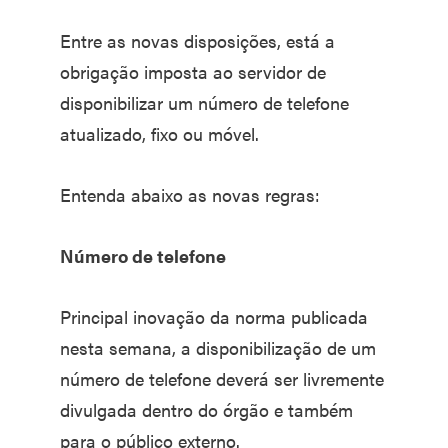
Entre as novas disposições, está a
obrigação imposta ao servidor de
disponibilizar um número de telefone
atualizado, fixo ou móvel.
Entenda abaixo as novas regras:
Número de telefone
Principal inovação da norma publicada
nesta semana, a disponibilização de um
número de telefone deverá ser livremente
divulgada dentro do órgão e também
para o público externo.