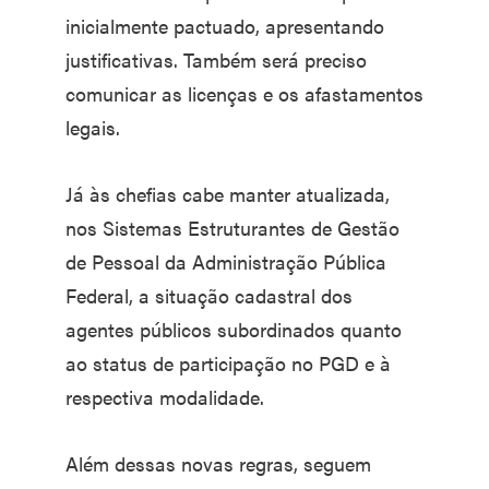
inicialmente pactuado, apresentando
justificativas. Também será preciso
comunicar as licenças e os afastamentos
legais.
Já às chefias cabe manter atualizada,
nos Sistemas Estruturantes de Gestão
de Pessoal da Administração Pública
Federal, a situação cadastral dos
agentes públicos subordinados quanto
ao status de participação no PGD e à
respectiva modalidade.
Além dessas novas regras, seguem