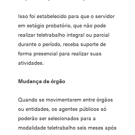
Isso foi estabelecido para que o servidor
em estágio probatório, que não pode
realizar teletrabalho integral ou parcial
durante o período, receba suporte de
forma presencial para realizar suas
atividades.
Mudança de órgão
Quando se movimentarem entre órgãos
ou entidades, os agentes públicos só
poderão ser selecionados para a
modalidade teletrabalho seis meses após