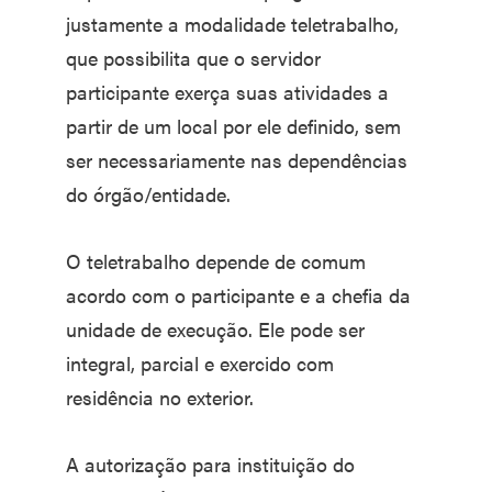
justamente a modalidade teletrabalho,
que possibilita que o servidor
participante exerça suas atividades a
partir de um local por ele definido, sem
ser necessariamente nas dependências
do órgão/entidade.
O teletrabalho depende de comum
acordo com o participante e a chefia da
unidade de execução. Ele pode ser
integral, parcial e exercido com
residência no exterior.
A autorização para instituição do