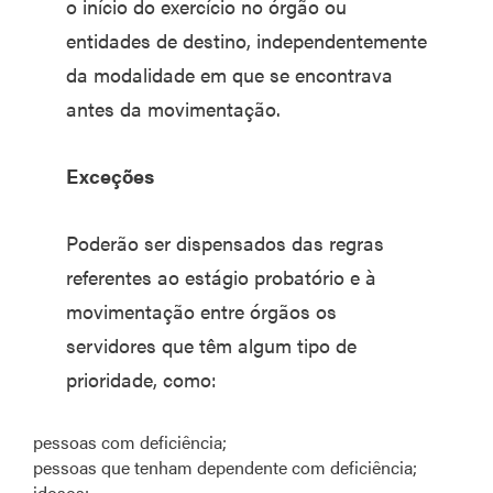
o início do exercício no órgão ou
entidades de destino, independentemente
da modalidade em que se encontrava
antes da movimentação.
Exceções
Poderão ser dispensados das regras
referentes ao estágio probatório e à
movimentação entre órgãos os
servidores que têm algum tipo de
prioridade, como:
pessoas com deficiência;
pessoas que tenham dependente com deficiência;
idosos;