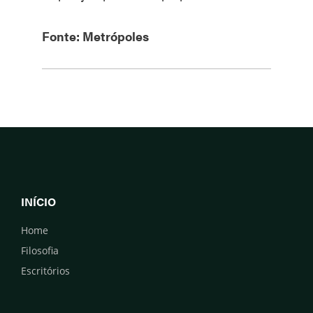
Fonte: Metrópoles
INÍCIO
Home
Filosofia
Escritórios