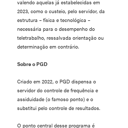
valendo aquelas já estabelecidas em
2023, como o custeio, pelo servidor, da
estrutura – física e tecnológica –
necessária para o desempenho do
teletrabalho, ressalvada orientação ou
determinação em contrário.
Sobre o PGD
Criado em 2022, o PGD dispensa o
servidor do controle de frequência e
assiduidade (o famoso ponto) e o
substitui pelo controle de resultados.
O ponto central desse programa é