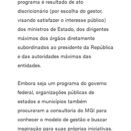
programa é resultado de ato
discricionário (por escolha do gestor,
visando satisfazer o interesse público)
dos ministros de Estado, dos dirigentes
máximos dos órgãos diretamente
subordinados ao presidente da República
e das autoridades máximas das
entidades.
Embora seja um programa do governo
federal, organizações públicas de
estados e municípios também
procuraram a consultoria do MGI para
conhecer o modelo de gestão e buscar
inspiração para suas próprias iniciativas.