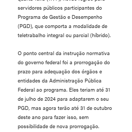
servidores públicos participantes do
Programa de Gestão e Desempenho
(PGD), que comporta a modalidade de
teletrabalho integral ou parcial (híbrido).
O ponto central da instrução normativa
do governo federal foi a prorrogação do
prazo para adequação dos órgãos e
entidades da Administração Pública
Federal ao programa. Eles teriam até 31
de julho de 2024 para adaptarem o seu
PGD, mas agora terão até 31 de outubro
deste ano para fazer isso, sem
possibilidade de nova prorrogação.