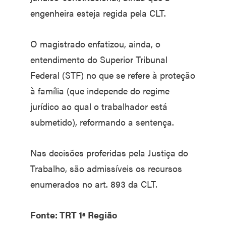
engenheira esteja regida pela CLT.
O magistrado enfatizou, ainda, o
entendimento do Superior Tribunal
Federal (STF) no que se refere à proteção
à família (que independe do regime
jurídico ao qual o trabalhador está
submetido), reformando a sentença.
Nas decisões proferidas pela Justiça do
Trabalho, são admissíveis os recursos
enumerados no art. 893 da CLT.
Fonte: TRT 1ª Região