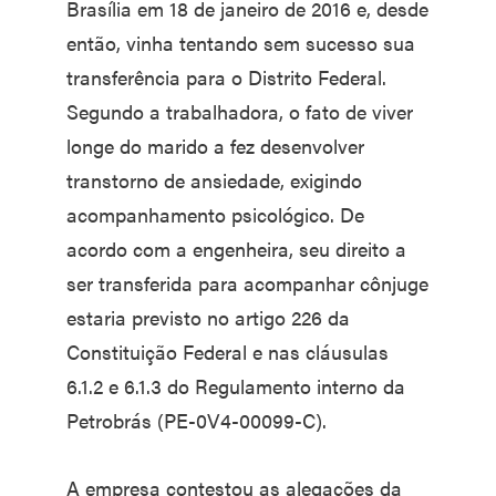
Brasília em 18 de janeiro de 2016 e, desde
então, vinha tentando sem sucesso sua
transferência para o Distrito Federal.
Segundo a trabalhadora, o fato de viver
longe do marido a fez desenvolver
transtorno de ansiedade, exigindo
acompanhamento psicológico. De
acordo com a engenheira, seu direito a
ser transferida para acompanhar cônjuge
estaria previsto no artigo 226 da
Constituição Federal e nas cláusulas
6.1.2 e 6.1.3 do Regulamento interno da
Petrobrás (PE-0V4-00099-C).
A empresa contestou as alegações da