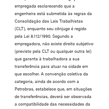
empregada esclarecendo que a
engenheira está submetida às regras da
Consolidação das Leis Trabalhistas
(CLT), enquanto seu cônjuge é regido
pela Lei 8.112/1990. Segundo a
empregadora, não existe direito subjetivo
(previsto pela CLT ou qualquer outra lei)
que garanta à trabalhadora a sua
transferência para atuar na cidade em
que escolher. A convenção coletiva da
categoria, ainda de acordo com a
Petrobras, estabelece que, em situações
de transferências, deverá ser observada
a compatibilidade das necessidades da