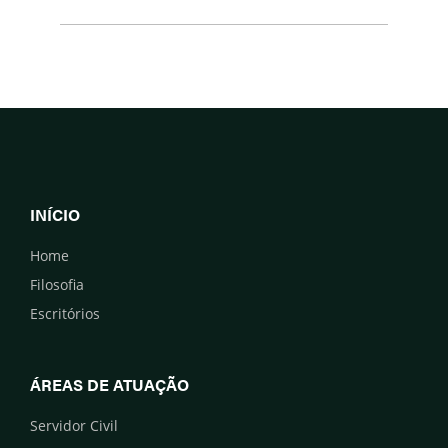
INÍCIO
Home
Filosofia
Escritórios
ÁREAS DE ATUAÇÃO
Servidor Civil