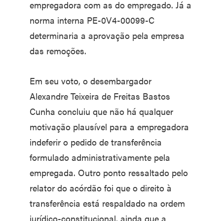
empregadora com as do empregado. Já a
norma interna PE-0V4-00099-C
determinaria a aprovação pela empresa
das remoções.
Em seu voto, o desembargador
Alexandre Teixeira de Freitas Bastos
Cunha concluiu que não há qualquer
motivação plausível para a empregadora
indeferir o pedido de transferência
formulado administrativamente pela
empregada. Outro ponto ressaltado pelo
relator do acórdão foi que o direito à
transferência está respaldado na ordem
jurídico-constitucional, ainda que a