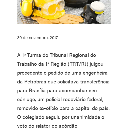
30 de novembro, 2017
A 1ª Turma do Tribunal Regional do
Trabalho da 1ª Região (TRT/RJ) julgou
procedente o pedido de uma engenheira
da Petrobras que solicitava transferência
para Brasília para acompanhar seu
cônjuge, um policial rodoviário federal,
removido ex-ofício para a capital do país.
O colegiado seguiu por unanimidade o
voto do relator do acórdão,