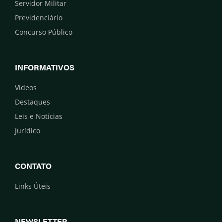
Servidor Militar
Previdenciário
Concurso Público
INFORMATIVOS
Vídeos
Destaques
Leis e Notícias
Jurídico
CONTATO
Links Úteis
NEWSLETTER