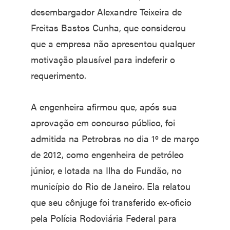
desembargador Alexandre Teixeira de
Freitas Bastos Cunha, que considerou
que a empresa não apresentou qualquer
motivação plausível para indeferir o
requerimento.
A engenheira afirmou que, após sua
aprovação em concurso público, foi
admitida na Petrobras no dia 1º de março
de 2012, como engenheira de petróleo
júnior, e lotada na Ilha do Fundão, no
município do Rio de Janeiro. Ela relatou
que seu cônjuge foi transferido ex-oficio
pela Polícia Rodoviária Federal para