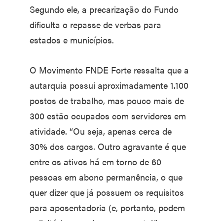
Segundo ele, a precarização do Fundo
dificulta o repasse de verbas para
estados e municípios.
O Movimento FNDE Forte ressalta que a
autarquia possui aproximadamente 1.100
postos de trabalho, mas pouco mais de
300 estão ocupados com servidores em
atividade. “Ou seja, apenas cerca de
30% dos cargos. Outro agravante é que
entre os ativos há em torno de 60
pessoas em abono permanência, o que
quer dizer que já possuem os requisitos
para aposentadoria (e, portanto, podem