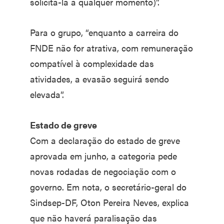
solicitá-la a qualquer momento)”.
Para o grupo, “enquanto a carreira do
FNDE não for atrativa, com remuneração
compatível à complexidade das
atividades, a evasão seguirá sendo
elevada”.
Estado de greve
Com a declaração do estado de greve
aprovada em junho, a categoria pede
novas rodadas de negociação com o
governo. Em nota, o secretário-geral do
Sindsep-DF, Oton Pereira Neves, explica
que não haverá paralisação das