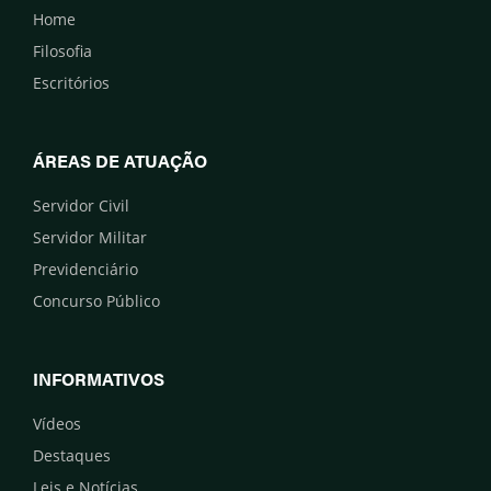
Home
Filosofia
Escritórios
ÁREAS DE ATUAÇÃO
Servidor Civil
Servidor Militar
Previdenciário
Concurso Público
INFORMATIVOS
Vídeos
Destaques
Leis e Notícias