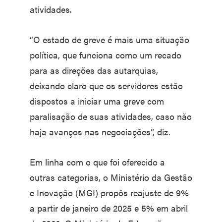
atividades.
“O estado de greve é mais uma situação
política, que funciona como um recado
para as direções das autarquias,
deixando claro que os servidores estão
dispostos a iniciar uma greve com
paralisação de suas atividades, caso não
haja avanços nas negociações”, diz.
Em linha com o que foi oferecido a
outras categorias, o Ministério da Gestão
e Inovação (MGI) propôs reajuste de 9%
a partir de janeiro de 2025 e 5% em abril