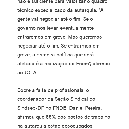
não é suficiente para valorizar o quadro
técnico especializado da autarquia. “A
gente vai negociar até o fim. Se o
governo nos levar, eventualmente,
entraremos em greve. Mas queremos
negociar até o fim. Se entrarmos em
greve, a primeira política que será
afetada é a realização do Enem”, afirmou
ao JOTA.
Sobre a falta de profissionais, o
coordenador da Seção Sindical do
Sindsep-DF no FNDE, Daniel Pereira,
afirmou que 65% dos postos de trabalho
na autarquia estão desocupados.