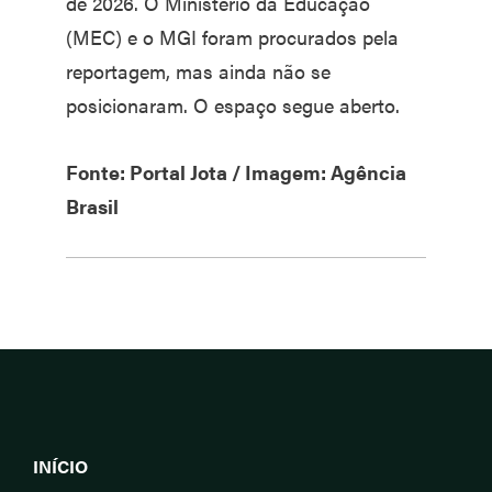
de 2026. O Ministério da Educação
(MEC) e o MGI foram procurados pela
reportagem, mas ainda não se
posicionaram. O espaço segue aberto.
Fonte: Portal Jota / Imagem: Agência
Brasil
INÍCIO