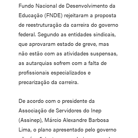
Fundo Nacional de Desenvolvimento da
Educação (FNDE) rejeitaram a proposta
de reestruturação da carreira do governo
federal. Segundo as entidades sindicais,
que aprovaram estado de greve, mas
não estão com as atividades suspensas,
as autarquias sofrem com a falta de
profissionais especializados e
precarização da carreira.
De acordo com o presidente da
Associação de Servidores do Inep
(Assinep), Márcio Alexandre Barbosa
Lima, o plano apresentado pelo governo