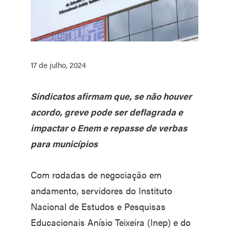
17 de julho, 2024
Sindicatos afirmam que, se não houver
acordo, greve pode ser deflagrada e
impactar o Enem e repasse de verbas
para municípios
Com rodadas de negociação em
andamento, servidores do Instituto
Nacional de Estudos e Pesquisas
Educacionais Anísio Teixeira (Inep) e do