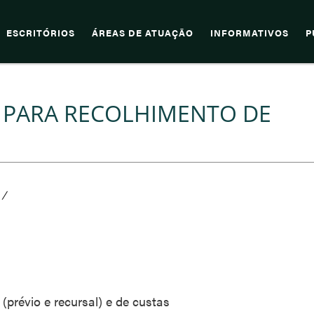
ESCRITÓRIOS
ÁREAS DE ATUAÇÃO
INFORMATIVOS
P
 PARA RECOLHIMENTO DE
/
(prévio e recursal) e de custas