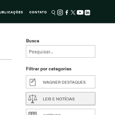
UBLICAÇÕES
CONTATO
Busca
Filtrar por categorias
WAGNER DESTAQUES
LEIS E NOTÍCIAS