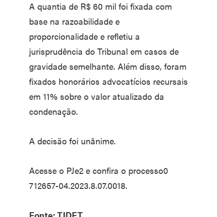
A quantia de R$ 60 mil foi fixada com
base na razoabilidade e
proporcionalidade e refletiu a
jurisprudência do Tribunal em casos de
gravidade semelhante. Além disso, foram
fixados honorários advocatícios recursais
em 11% sobre o valor atualizado da
condenação.
A decisão foi unânime.
Acesse o PJe2 e confira o processo0
712657-04.2023.8.07.0018.
Fonte: TJDFT