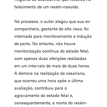
falecimento de um recém-nascido.
No processo, o autor alegou que sua ex-
companheira, gestante de alto risco, foi
internada para monitoramento e indução
de parto. No entanto, não houve
monitorização contínua do estado fetal,
com apenas duas aferições realizadas
em um intervalo de mais de duas horas.
A demora na realização da cesariana,
que ocorreu uma hora após a última
avaliação, contribuiu para o
agravamento do estado fetal e,
consequentemente, a morte do recém-