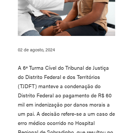
02 de agosto, 2024
A 6ª Turma Cível do Tribunal de Justiça
do Distrito Federal e dos Territórios
(TJDFT) manteve a condenação do
Distrito Federal ao pagamento de R$ 60
mil em indenização por danos morais a
um pai. A decisão refere-se a um caso de
erro médico ocorrido no Hospital
Regional de Sobradinho, que resultou no