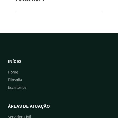
INÍCIO
Home
Filosofia
Escritórios
ÁREAS DE ATUAÇÃO
Servidor Civil