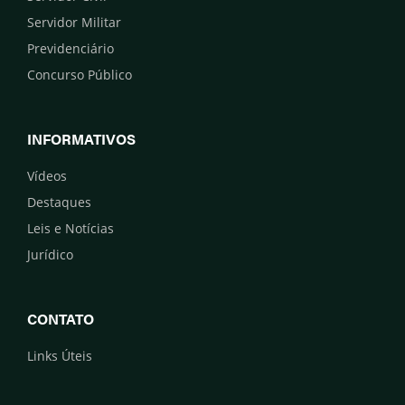
Servidor Militar
Previdenciário
Concurso Público
INFORMATIVOS
Vídeos
Destaques
Leis e Notícias
Jurídico
CONTATO
Links Úteis