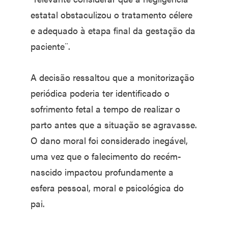
estatal obstaculizou o tratamento célere
e adequado à etapa final da gestação da
paciente¨.
A decisão ressaltou que a monitorização
periódica poderia ter identificado o
sofrimento fetal a tempo de realizar o
parto antes que a situação se agravasse.
O dano moral foi considerado inegável,
uma vez que o falecimento do recém-
nascido impactou profundamente a
esfera pessoal, moral e psicológica do
pai.