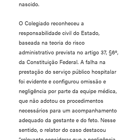
nascido.
O Colegiado reconheceu a
responsabilidade civil do Estado,
baseada na teoria do risco
administrativo prevista no artigo 37, §6º,
da Constituição Federal. A falha na
prestação do serviço público hospitalar
foi evidente e configurou omissão e
negligência por parte da equipe médica,
que não adotou os procedimentos
necessários para um acompanhamento
adequado da gestante e do feto. Nesse
sentido, o relator do caso destacou
“relevante considerar que a negligência