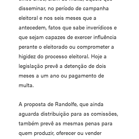
disseminar, no período de campanha
eleitoral e nos seis meses que a
antecedem, fatos que sabe inverídicos e
que sejam capazes de exercer influência
perante o eleitorado ou comprometer a
higidez do processo eleitoral. Hoje a
legislação prevê a detenção de dois
meses a um ano ou pagamento de
multa.
A proposta de Randolfe, que ainda
aguarda distribuição para as comissões,
também prevê as mesmas penas para
quem produzir, oferecer ou vender