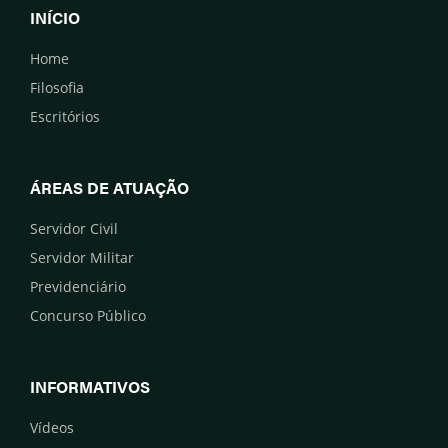
INÍCIO
Home
Filosofia
Escritórios
ÁREAS DE ATUAÇÃO
Servidor Civil
Servidor Militar
Previdenciário
Concurso Público
INFORMATIVOS
Vídeos