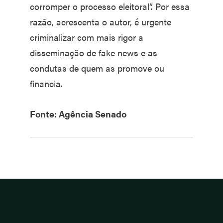
corromper o processo eleitoral”. Por essa
razão, acrescenta o autor, é urgente
criminalizar com mais rigor a
disseminação de fake news e as
condutas de quem as promove ou
financia.
Fonte: Agência Senado