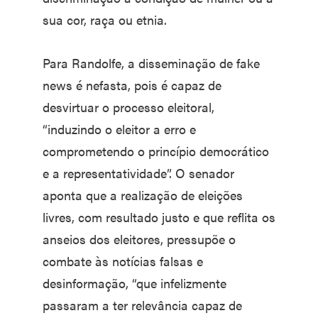
sua cor, raça ou etnia.
Para Randolfe, a disseminação de fake
news é nefasta, pois é capaz de
desvirtuar o processo eleitoral,
“induzindo o eleitor a erro e
comprometendo o princípio democrático
e a representatividade”. O senador
aponta que a realização de eleições
livres, com resultado justo e que reflita os
anseios dos eleitores, pressupõe o
combate às notícias falsas e
desinformação, “que infelizmente
passaram a ter relevância capaz de