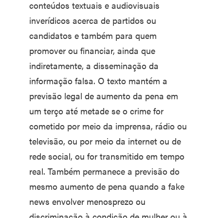
conteúdos textuais e audiovisuais
inverídicos acerca de partidos ou
candidatos e também para quem
promover ou financiar, ainda que
indiretamente, a disseminação da
informação falsa. O texto mantém a
previsão legal de aumento da pena em
um terço até metade se o crime for
cometido por meio da imprensa, rádio ou
televisão, ou por meio da internet ou de
rede social, ou for transmitido em tempo
real. Também permanece a previsão do
mesmo aumento de pena quando a fake
news envolver menosprezo ou
discriminação à condição de mulher ou à