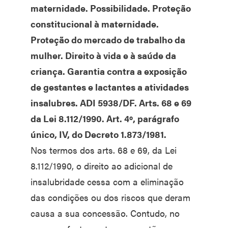
maternidade. Possibilidade. Proteção
constitucional à maternidade.
Proteção do mercado de trabalho da
mulher. Direito à vida e à saúde da
criança. Garantia contra a exposição
de gestantes e lactantes a atividades
insalubres. ADI 5938/DF. Arts. 68 e 69
da Lei 8.112/1990. Art. 4º, parágrafo
único, IV, do Decreto 1.873/1981.
Nos termos dos arts. 68 e 69, da Lei
8.112/1990, o direito ao adicional de
insalubridade cessa com a eliminação
das condições ou dos riscos que deram
causa a sua concessão. Contudo, no