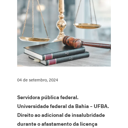
04 de setembro, 2024
Servidora pública federal.
Universidade federal da Bahia – UFBA.
Direito ao adicional de insalubridade
durante o afastamento da licença