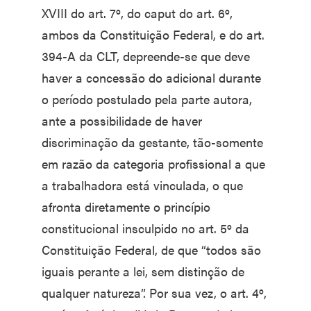
XVIII do art. 7º, do caput do art. 6º,
ambos da Constituição Federal, e do art.
394-A da CLT, depreende-se que deve
haver a concessão do adicional durante
o período postulado pela parte autora,
ante a possibilidade de haver
discriminação da gestante, tão-somente
em razão da categoria profissional a que
a trabalhadora está vinculada, o que
afronta diretamente o princípio
constitucional insculpido no art. 5º da
Constituição Federal, de que “todos são
iguais perante a lei, sem distinção de
qualquer natureza”. Por sua vez, o art. 4º,