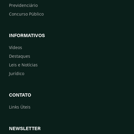
Previdenciário
Concurso Público
INFORMATIVOS
Vídeos
Destaques
Leis e Notícias
Jurídico
CONTATO
Links Úteis
NEWSLETTER