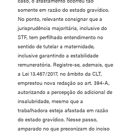
caso, o afastamento ocorreu tão
somente em razão do estado gravídico.
No ponto, relevante consignar que a
jurisprudência majoritária, inclusive do
STF, tem perfilhado entendimento no
sentido de tutelar a maternidade,
inclusive garantindo a estabilidade
remuneratória. Registre-se, ademais, que
a Lei 13.467/2017, no âmbito da CLT,
emprestou nova redação ao art. 394-A,
autorizando a percepção do adicional de
insalubridade, mesmo que a
trabalhadora esteja afastada em razão
do estado gravídico. Nesse passo,
amparado no que preconizam do inciso