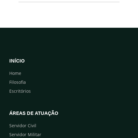
INÍCIO
Home
Filosofia
Escritórios
ÁREAS DE ATUAÇÃO
Servidor Civil
Servidor Militar