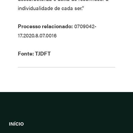
individualidade de cada ser.”
Processo relacionado:
0709042-
17.2020.8.07.0016
Fonte: TJDFT
INÍCIO