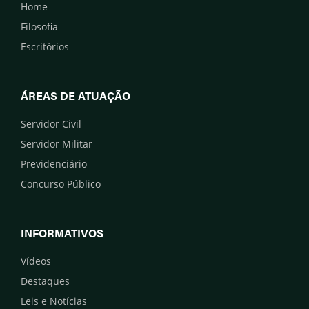
Home
Filosofia
Escritórios
ÁREAS DE ATUAÇÃO
Servidor Civil
Servidor Militar
Previdenciário
Concurso Público
INFORMATIVOS
Vídeos
Destaques
Leis e Notícias