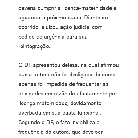
deveria cumprir a licença-maternidade e
aguardar o próximo curso. Diante do
ocorrido, ajuizou ação judicial com
pedido de urgência para sua
reintegração.
O DF apresentou defesa. na qual afirmou
que a autora não foi desligada do curso,
apenas foi impedida de frequentar as
atividades em razão do afastamento por
licença maternidade, devidamente
averbada em sua pasta funcional.
Segundo o DF, o fato inviabiliza a
frequência da autora, que deve ser