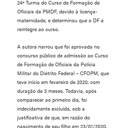
24ª Turma do Curso de Formação de
Oficiais da PMDF, devido à licença-
maternidade, e determinou que o DF a
reintegre ao curso.
A autora narrou que foi aprovada no
concurso público de admissão ao Curso
de Formação de Oficiais da Polícia
Militar do Distrito Federal – CFOPM, que
teve início em fevereiro de 2020, com
duração de 3 meses. Todavia, após
comparecer ao primeiro dia, foi
indevidamente excluída, sob a
justificativa de que, em razão do
nascimento de seu filho em 23/01/2020,