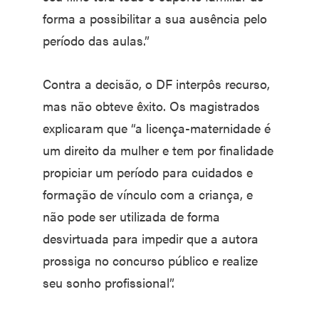
forma a possibilitar a sua ausência pelo
período das aulas.”
Contra a decisão, o DF interpôs recurso,
mas não obteve êxito. Os magistrados
explicaram que “a licença-maternidade é
um direito da mulher e tem por finalidade
propiciar um período para cuidados e
formação de vínculo com a criança, e
não pode ser utilizada de forma
desvirtuada para impedir que a autora
prossiga no concurso público e realize
seu sonho profissional”.