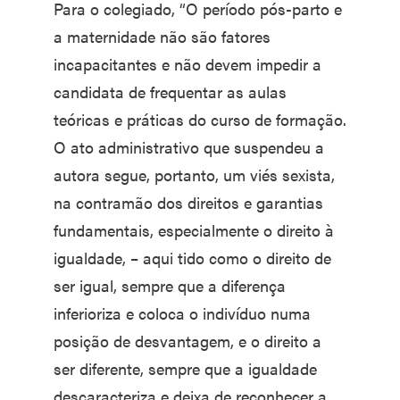
Para o colegiado, “O período pós-parto e
a maternidade não são fatores
incapacitantes e não devem impedir a
candidata de frequentar as aulas
teóricas e práticas do curso de formação.
O ato administrativo que suspendeu a
autora segue, portanto, um viés sexista,
na contramão dos direitos e garantias
fundamentais, especialmente o direito à
igualdade, – aqui tido como o direito de
ser igual, sempre que a diferença
inferioriza e coloca o indivíduo numa
posição de desvantagem, e o direito a
ser diferente, sempre que a igualdade
descaracteriza e deixa de reconhecer a