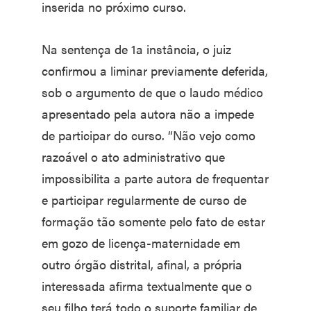
inserida no próximo curso.
Na sentença de 1a instância, o juiz
confirmou a liminar previamente deferida,
sob o argumento de que o laudo médico
apresentado pela autora não a impede
de participar do curso. “Não vejo como
razoável o ato administrativo que
impossibilita a parte autora de frequentar
e participar regularmente de curso de
formação tão somente pelo fato de estar
em gozo de licença-maternidade em
outro órgão distrital, afinal, a própria
interessada afirma textualmente que o
seu filho terá todo o suporte familiar de