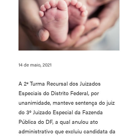
14 de maio, 2021
A 2ª Turma Recursal dos Juizados
Especiais do Distrito Federal, por
unanimidade, manteve sentença do juiz
do 3º Juizado Especial da Fazenda
Pública do DF, a qual anulou ato
administrativo que excluiu candidata da