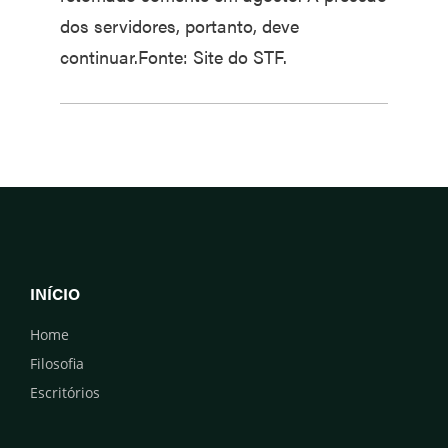
dos servidores, portanto, deve
continuar.Fonte: Site do STF.
INÍCIO
Home
Filosofia
Escritórios