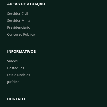
ÁREAS DE ATUAÇÃO
Servidor Civil
Servidor Militar
Previdenciário
Concurso Público
INFORMATIVOS
Vídeos
Destaques
Leis e Notícias
Jurídico
CONTATO