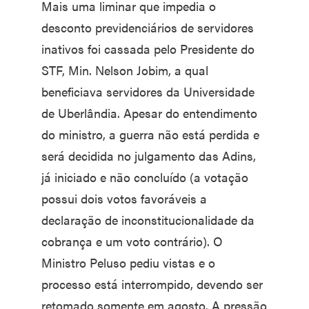
Mais uma liminar que impedia o
desconto previdenciários de servidores
inativos foi cassada pelo Presidente do
STF, Min. Nelson Jobim, a qual
beneficiava servidores da Universidade
de Uberlândia. Apesar do entendimento
do ministro, a guerra não está perdida e
será decidida no julgamento das Adins,
já iniciado e não concluído (a votação
possui dois votos favoráveis a
declaração de inconstitucionalidade da
cobrança e um voto contrário). O
Ministro Peluso pediu vistas e o
processo está interrompido, devendo ser
retomado somente em agosto. A pressão