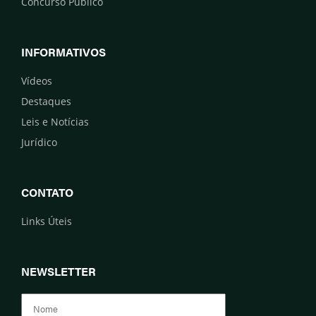
Concurso Público
INFORMATIVOS
Vídeos
Destaques
Leis e Notícias
Jurídico
CONTATO
Links Úteis
NEWSLETTER