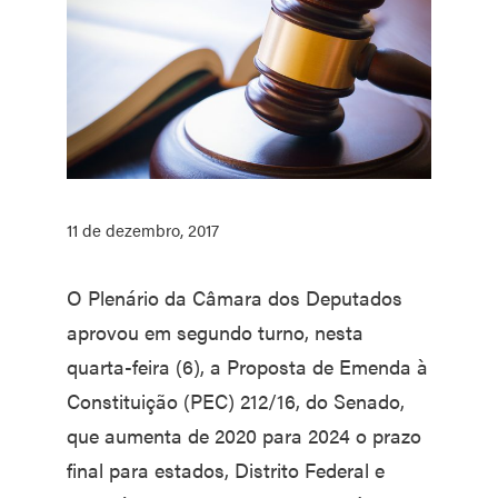
11 de dezembro, 2017
O Plenário da Câmara dos Deputados
aprovou em segundo turno, nesta
quarta-feira (6), a Proposta de Emenda à
Constituição (PEC) 212/16, do Senado,
que aumenta de 2020 para 2024 o prazo
final para estados, Distrito Federal e