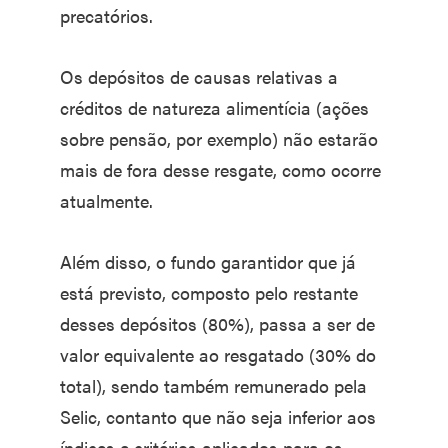
precatórios.
Os depósitos de causas relativas a
créditos de natureza alimentícia (ações
sobre pensão, por exemplo) não estarão
mais de fora desse resgate, como ocorre
atualmente.
Além disso, o fundo garantidor que já
está previsto, composto pelo restante
desses depósitos (80%), passa a ser de
valor equivalente ao resgatado (30% do
total), sendo também remunerado pela
Selic, contanto que não seja inferior aos
índices e critérios aplicados para os