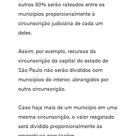
outros 50% serão rateados entre os
municípios proporcionalmente à
circunscrição judiciária de cada um
deles.
Assim, por exemplo, recursos da
circunscrição da capital do estado de
São Paulo não serão divididos com
municípios do interior, abrangidos por
outra circunscrição.
Caso haja mais de um município em uma
mesma circunscrição, o valor resgatado
será dividido proporcionalmente às
respectivas populações.