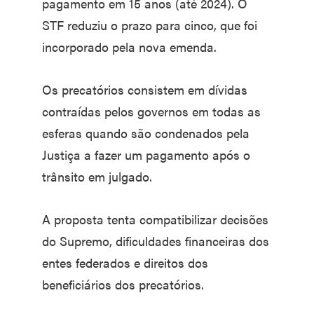
pagamento em 15 anos (até 2024). O
STF reduziu o prazo para cinco, que foi
incorporado pela nova emenda.
Os precatórios consistem em dívidas
contraídas pelos governos em todas as
esferas quando são condenados pela
Justiça a fazer um pagamento após o
trânsito em julgado.
A proposta tenta compatibilizar decisões
do Supremo, dificuldades financeiras dos
entes federados e direitos dos
beneficiários dos precatórios.