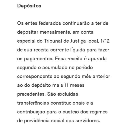
Depósitos
Os entes federados continuarão a ter de
depositar mensalmente, em conta
especial do Tribunal de Justiça local, 1/12
de sua receita corrente líquida para fazer
os pagamentos. Essa receita é apurada
segundo o acumulado no período
correspondente ao segundo mês anterior
ao do depósito mais 11 meses
precedentes. São excluídas
transferências constitucionais e a
contribuição para o custeio dos regimes
de previdência social dos servidores.