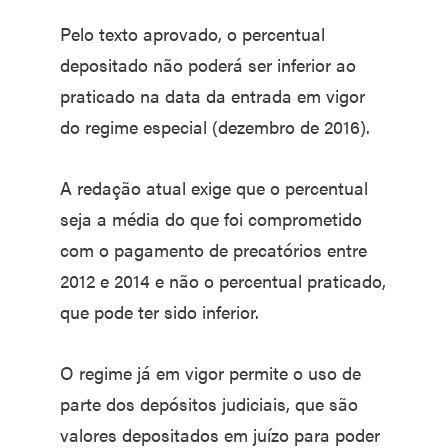
Pelo texto aprovado, o percentual
depositado não poderá ser inferior ao
praticado na data da entrada em vigor
do regime especial (dezembro de 2016).
A redação atual exige que o percentual
seja a média do que foi comprometido
com o pagamento de precatórios entre
2012 e 2014 e não o percentual praticado,
que pode ter sido inferior.
O regime já em vigor permite o uso de
parte dos depósitos judiciais, que são
valores depositados em juízo para poder