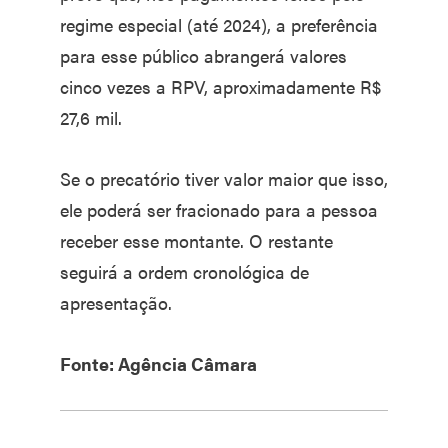
regime especial (até 2024), a preferência
para esse público abrangerá valores
cinco vezes a RPV, aproximadamente R$
27,6 mil.
Se o precatório tiver valor maior que isso,
ele poderá ser fracionado para a pessoa
receber esse montante. O restante
seguirá a ordem cronológica de
apresentação.
Fonte: Agência Câmara