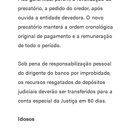
precatório, a pedido do credor, após
ouvida a entidade devedora. O novo
precatório manterá a ordem cronológica
original de pagamento e a remuneração
de todo o período.
Sob pena de responsabilização pessoal
do dirigente do banco por improbidade,
os recursos resgatados de depósitos
judiciais deverão ser transferidos para a
conta especial da Justiça em 60 dias.
Idosos