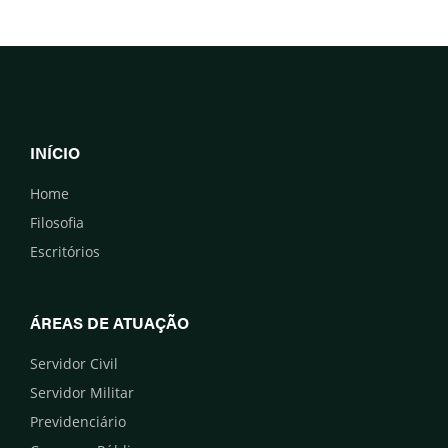
INÍCIO
Home
Filosofia
Escritórios
ÁREAS DE ATUAÇÃO
Servidor Civil
Servidor Militar
Previdenciário