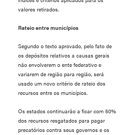
valores retirados.
Rateio entre municípios
Segundo o texto aprovado, pelo fato de
os depósitos relativos a causas gerais
não envolverem o ente federativo e
variarem de região para região, será
usado um novo critério de rateio dos
recursos entre os municípios.
Os estados continuarão a ficar com 50%
dos recursos resgatados para pagar
precatórios contra seus governos e os