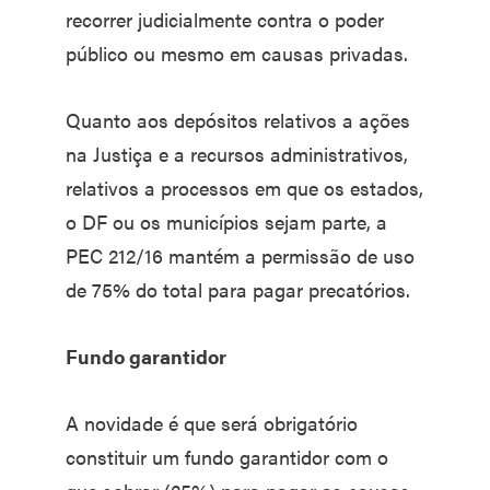
recorrer judicialmente contra o poder
público ou mesmo em causas privadas.
Quanto aos depósitos relativos a ações
na Justiça e a recursos administrativos,
relativos a processos em que os estados,
o DF ou os municípios sejam parte, a
PEC 212/16 mantém a permissão de uso
de 75% do total para pagar precatórios.
Fundo garantidor
A novidade é que será obrigatório
constituir um fundo garantidor com o