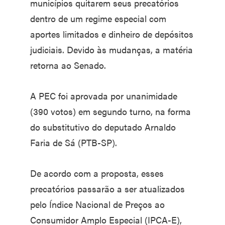
municípios quitarem seus precatórios
dentro de um regime especial com
aportes limitados e dinheiro de depósitos
judiciais. Devido às mudanças, a matéria
retorna ao Senado.
A PEC foi aprovada por unanimidade
(390 votos) em segundo turno, na forma
do substitutivo do deputado Arnaldo
Faria de Sá (PTB-SP).
De acordo com a proposta, esses
precatórios passarão a ser atualizados
pelo Índice Nacional de Preços ao
Consumidor Amplo Especial (IPCA-E),