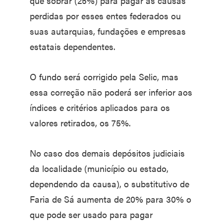
que sobrar (25%) para pagar as causas
perdidas por esses entes federados ou
suas autarquias, fundações e empresas
estatais dependentes.
O fundo será corrigido pela Selic, mas
essa correção não poderá ser inferior aos
índices e critérios aplicados para os
valores retirados, os 75%.
No caso dos demais depósitos judiciais
da localidade (município ou estado,
dependendo da causa), o substitutivo de
Faria de Sá aumenta de 20% para 30% o
que pode ser usado para pagar