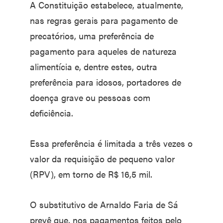
A Constituição estabelece, atualmente,
nas regras gerais para pagamento de
precatórios, uma preferência de
pagamento para aqueles de natureza
alimentícia e, dentre estes, outra
preferência para idosos, portadores de
doença grave ou pessoas com
deficiência.
Essa preferência é limitada a três vezes o
valor da requisição de pequeno valor
(RPV), em torno de R$ 16,5 mil.
O substitutivo de Arnaldo Faria de Sá
prevê que, nos pagamentos feitos pelo