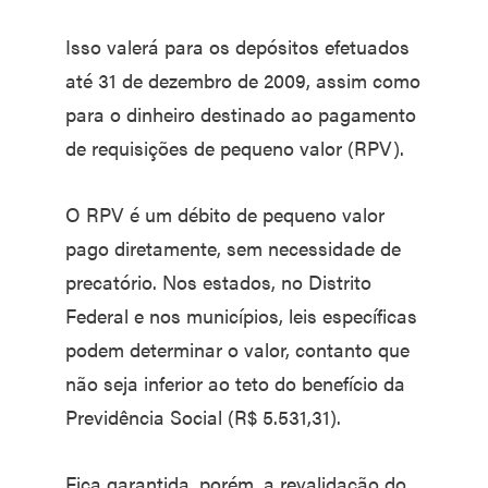
Isso valerá para os depósitos efetuados
até 31 de dezembro de 2009, assim como
para o dinheiro destinado ao pagamento
de requisições de pequeno valor (RPV).
O RPV é um débito de pequeno valor
pago diretamente, sem necessidade de
precatório. Nos estados, no Distrito
Federal e nos municípios, leis específicas
podem determinar o valor, contanto que
não seja inferior ao teto do benefício da
Previdência Social (R$ 5.531,31).
Fica garantida, porém, a revalidação do