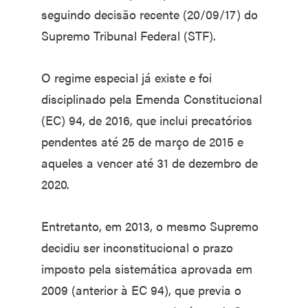
seguindo decisão recente (20/09/17) do
Supremo Tribunal Federal (STF).
O regime especial já existe e foi
disciplinado pela Emenda Constitucional
(EC) 94, de 2016, que inclui precatórios
pendentes até 25 de março de 2015 e
aqueles a vencer até 31 de dezembro de
2020.
Entretanto, em 2013, o mesmo Supremo
decidiu ser inconstitucional o prazo
imposto pela sistemática aprovada em
2009 (anterior à EC 94), que previa o