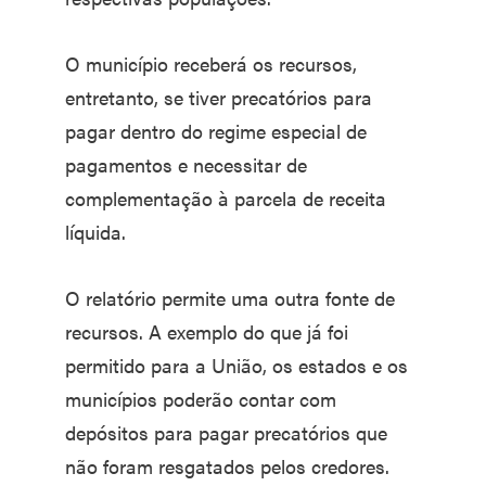
O município receberá os recursos,
entretanto, se tiver precatórios para
pagar dentro do regime especial de
pagamentos e necessitar de
complementação à parcela de receita
líquida.
O relatório permite uma outra fonte de
recursos. A exemplo do que já foi
permitido para a União, os estados e os
municípios poderão contar com
depósitos para pagar precatórios que
não foram resgatados pelos credores.