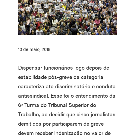
10 de maio, 2018
Dispensar funcionários logo depois de
estabilidade pós-greve da categoria
caracteriza ato discriminatório e conduta
antissindical. Esse foi o entendimento da
6ª Turma do Tribunal Superior do
Trabalho, ao decidir que cinco jornalistas
demitidos por participarem de greve
devem receber indenização no valor de