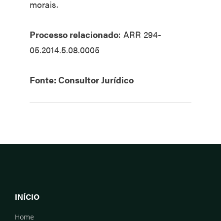
morais.
Processo relacionado
: ARR 294-
05.2014.5.08.0005
Fonte: Consultor Jurídico
INÍCIO
Home