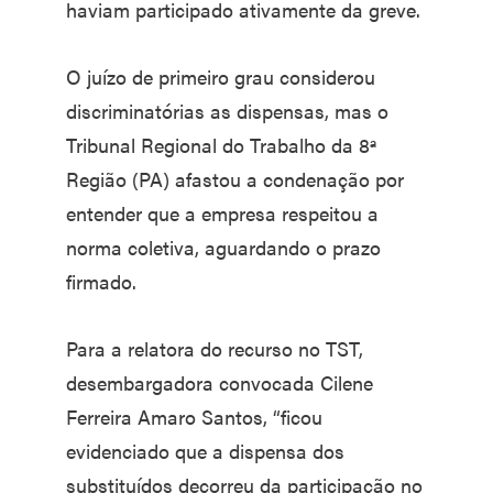
haviam participado ativamente da greve.
O juízo de primeiro grau considerou
discriminatórias as dispensas, mas o
Tribunal Regional do Trabalho da 8ª
Região (PA) afastou a condenação por
entender que a empresa respeitou a
norma coletiva, aguardando o prazo
firmado.
Para a relatora do recurso no TST,
desembargadora convocada Cilene
Ferreira Amaro Santos, “ficou
evidenciado que a dispensa dos
substituídos decorreu da participação no