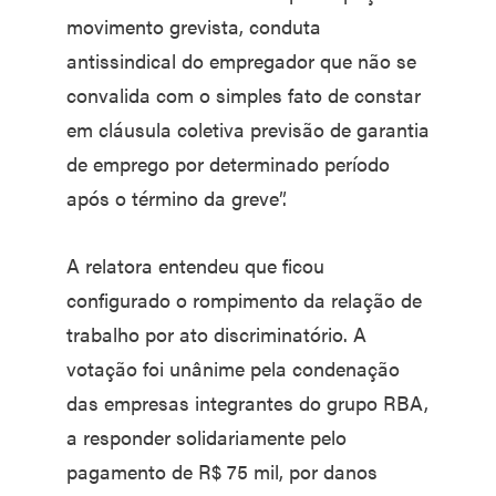
movimento grevista, conduta
antissindical do empregador que não se
convalida com o simples fato de constar
em cláusula coletiva previsão de garantia
de emprego por determinado período
após o término da greve”.
A relatora entendeu que ficou
configurado o rompimento da relação de
trabalho por ato discriminatório. A
votação foi unânime pela condenação
das empresas integrantes do grupo RBA,
a responder solidariamente pelo
pagamento de R$ 75 mil, por danos