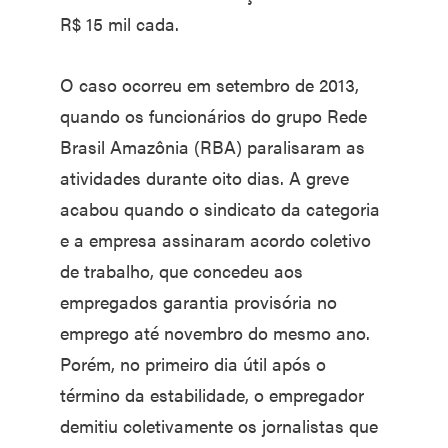
R$ 15 mil cada.
O caso ocorreu em setembro de 2013,
quando os funcionários do grupo Rede
Brasil Amazônia (RBA) paralisaram as
atividades durante oito dias. A greve
acabou quando o sindicato da categoria
e a empresa assinaram acordo coletivo
de trabalho, que concedeu aos
empregados garantia provisória no
emprego até novembro do mesmo ano.
Porém, no primeiro dia útil após o
término da estabilidade, o empregador
demitiu coletivamente os jornalistas que