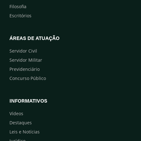
Filosofia
Escritórios
ÁREAS DE ATUAÇÃO
Servidor Civil
Servidor Militar
Previdenciário
Concurso Público
INFORMATIVOS
Vídeos
Destaques
Leis e Notícias
Jurídico