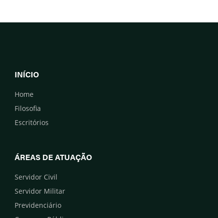
INÍCIO
Home
Filosofia
Escritórios
ÁREAS DE ATUAÇÃO
Servidor Civil
Servidor Militar
Previdenciário