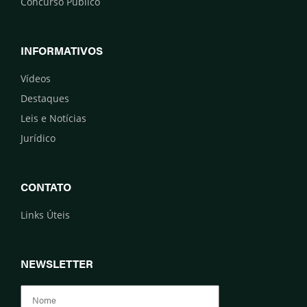
Concurso Público
INFORMATIVOS
Vídeos
Destaques
Leis e Notícias
Jurídico
CONTATO
Links Úteis
NEWSLETTER