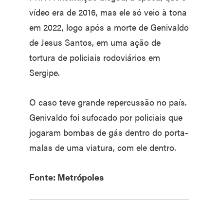
vídeo era de 2016, mas ele só veio à tona
em 2022, logo após a morte de Genivaldo
de Jesus Santos, em uma ação de
tortura de policiais rodoviários em
Sergipe.
O caso teve grande repercussão no país.
Genivaldo foi sufocado por policiais que
jogaram bombas de gás dentro do porta-
malas de uma viatura, com ele dentro.
Fonte: Metrópoles