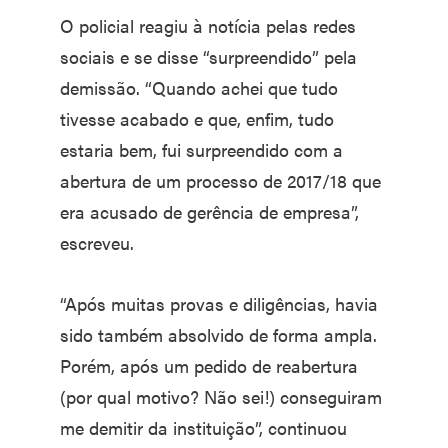
O policial reagiu à notícia pelas redes
sociais e se disse “surpreendido” pela
demissão. “Quando achei que tudo
tivesse acabado e que, enfim, tudo
estaria bem, fui surpreendido com a
abertura de um processo de 2017/18 que
era acusado de gerência de empresa”,
escreveu.
“Após muitas provas e diligências, havia
sido também absolvido de forma ampla.
Porém, após um pedido de reabertura
(por qual motivo? Não sei!) conseguiram
me demitir da instituição”, continuou