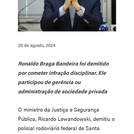
20 de agosto, 2024
Ronaldo Braga Bandeira foi demitido
por cometer infração disciplinar. Ele
participou de gerência ou
administração de sociedade privada
O ministro da Justiça e Segurança
Pública, Ricardo Lewandowski, demitiu o
policial rodoviário federal de Santa