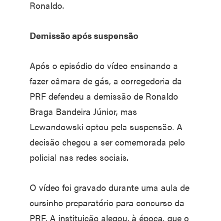
Ronaldo.
Demissão após suspensão
Após o episódio do vídeo ensinando a
fazer câmara de gás, a corregedoria da
PRF defendeu a demissão de Ronaldo
Braga Bandeira Júnior, mas
Lewandowski optou pela suspensão. A
decisão chegou a ser comemorada pelo
policial nas redes sociais.
O vídeo foi gravado durante uma aula de
cursinho preparatório para concurso da
PRF. A instituição alegou, à época, que o