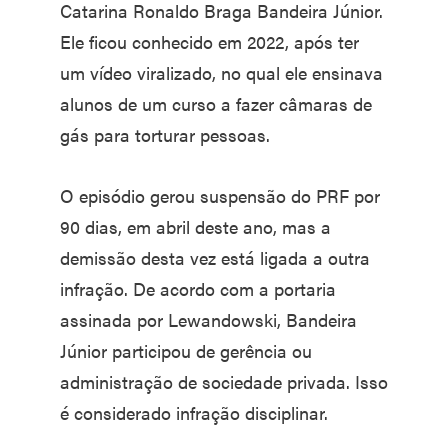
Catarina Ronaldo Braga Bandeira Júnior.
Ele ficou conhecido em 2022, após ter
um vídeo viralizado, no qual ele ensinava
alunos de um curso a fazer câmaras de
gás para torturar pessoas.
O episódio gerou suspensão do PRF por
90 dias, em abril deste ano, mas a
demissão desta vez está ligada a outra
infração. De acordo com a portaria
assinada por Lewandowski, Bandeira
Júnior participou de gerência ou
administração de sociedade privada. Isso
é considerado infração disciplinar.