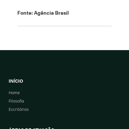
Fonte: Agência Brasil
INÍCIO
Home
Filosofia
Escritórios