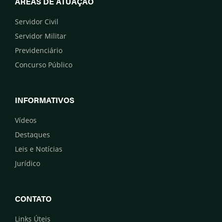
ÁREAS DE ATUAÇÃO
Servidor Civil
Servidor Militar
Previdenciário
Concurso Público
INFORMATIVOS
Vídeos
Destaques
Leis e Notícias
Jurídico
CONTATO
Links Úteis