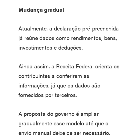
Mudança gradual
Atualmente, a declaração pré-preenchida
já reúne dados como rendimentos, bens,
investimentos e deduções.
Ainda assim, a Receita Federal orienta os
contribuintes a conferirem as
informações, já que os dados são
fornecidos por terceiros.
A proposta do governo é ampliar
gradualmente esse modelo até que o
envio manual deixe de ser necessário.