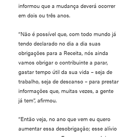
informou que a mudança deverá ocorrer
em dois ou três anos.
“Não é possível que, com todo mundo já
tendo declarado no dia a dia suas
obrigações para a Receita, nós ainda
vamos obrigar o contribuinte a parar,
gastar tempo útil da sua vida – seja de
trabalho, seja de descanso – para prestar
informações que, muitas vezes, a gente
já tem”, afirmou.
“Então veja, no ano que vem eu quero
aumentar essa desobrigação; esse alívio