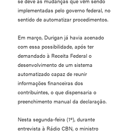
se deve às mudanças que vêm sendo
implementadas pelo governo federal, no
sentido de automatizar procedimentos.
Em março, Durigan já havia acenado
com essa possibilidade, após ter
demandado à Receita Federal o
desenvolvimento de um sistema
automatizado capaz de reunir
informações financeiras dos
contribuintes, o que dispensaria o
preenchimento manual da declaração.
Nesta segunda-feira (1º), durante
entrevista à Rádio CBN, o ministro