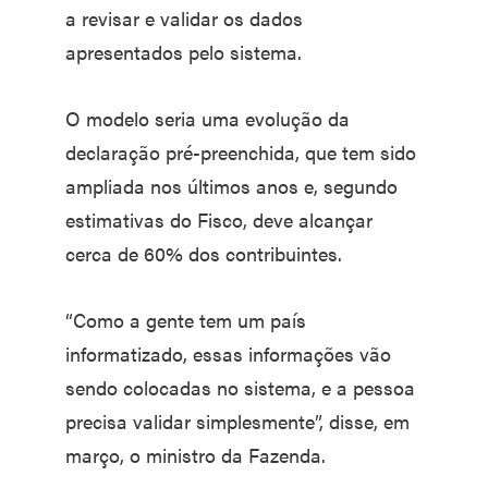
a revisar e validar os dados
apresentados pelo sistema.
O modelo seria uma evolução da
declaração pré-preenchida, que tem sido
ampliada nos últimos anos e, segundo
estimativas do Fisco, deve alcançar
cerca de 60% dos contribuintes.
“Como a gente tem um país
informatizado, essas informações vão
sendo colocadas no sistema, e a pessoa
precisa validar simplesmente”, disse, em
março, o ministro da Fazenda.