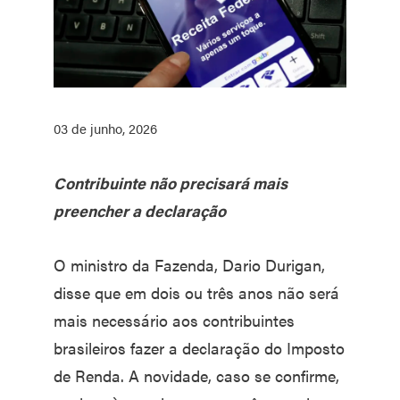
03 de junho, 2026
Contribuinte não precisará mais
preencher a declaração
O ministro da Fazenda, Dario Durigan,
disse que em dois ou três anos não será
mais necessário aos contribuintes
brasileiros fazer a declaração do Imposto
de Renda. A novidade, caso se confirme,