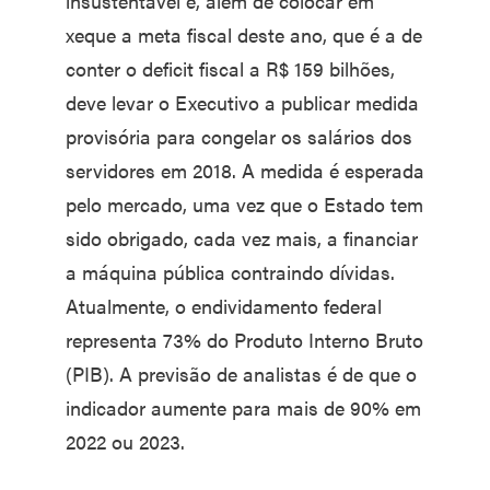
insustentável e, além de colocar em
xeque a meta fiscal deste ano, que é a de
conter o deficit fiscal a R$ 159 bilhões,
deve levar o Executivo a publicar medida
provisória para congelar os salários dos
servidores em 2018. A medida é esperada
pelo mercado, uma vez que o Estado tem
sido obrigado, cada vez mais, a financiar
a máquina pública contraindo dívidas.
Atualmente, o endividamento federal
representa 73% do Produto Interno Bruto
(PIB). A previsão de analistas é de que o
indicador aumente para mais de 90% em
2022 ou 2023.