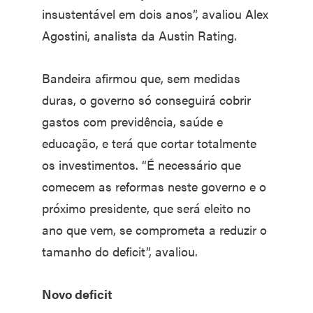
insustentável em dois anos”, avaliou Alex
Agostini, analista da Austin Rating.
Bandeira afirmou que, sem medidas
duras, o governo só conseguirá cobrir
gastos com previdência, saúde e
educação, e terá que cortar totalmente
os investimentos. “É necessário que
comecem as reformas neste governo e o
próximo presidente, que será eleito no
ano que vem, se comprometa a reduzir o
tamanho do deficit”, avaliou.
Novo deficit