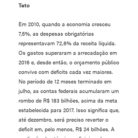
Teto
Em 2010, quando a economia cresceu
7,5%, as despesas obrigatórias
representavam 72,6% da receita líquida.
Os gastos superaram a arrecadação em
2016 e, desde então, o orçamento público
convive com deficits cada vez maiores.
No período de 12 meses terminado em
julho, as contas federais acumularam um
rombo de R$ 183 bilhões, acima da meta
estabelecida para 2017. Isso significa que,
até dezembro, será preciso reverter o
deficit em, pelo menos, R$ 24 bilhões. A