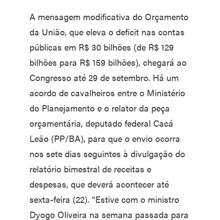
A mensagem modificativa do Orçamento
da União, que eleva o deficit nas contas
públicas em R$ 30 bilhões (de R$ 129
bilhões para R$ 159 bilhões), chegará ao
Congresso até 29 de setembro. Há um
acordo de cavalheiros entre o Ministério
do Planejamento e o relator da peça
orçamentária, deputado federal Cacá
Leão (PP/BA), para que o envio ocorra
nos sete dias seguintes à divulgação do
relatório bimestral de receitas e
despesas, que deverá acontecer até
sexta-feira (22). “Estive com o ministro
Dyogo Oliveira na semana passada para