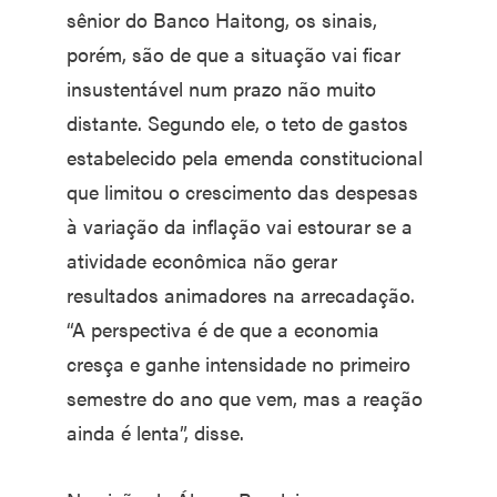
sênior do Banco Haitong, os sinais,
porém, são de que a situação vai ficar
insustentável num prazo não muito
distante. Segundo ele, o teto de gastos
estabelecido pela emenda constitucional
que limitou o crescimento das despesas
à variação da inflação vai estourar se a
atividade econômica não gerar
resultados animadores na arrecadação.
“A perspectiva é de que a economia
cresça e ganhe intensidade no primeiro
semestre do ano que vem, mas a reação
ainda é lenta”, disse.