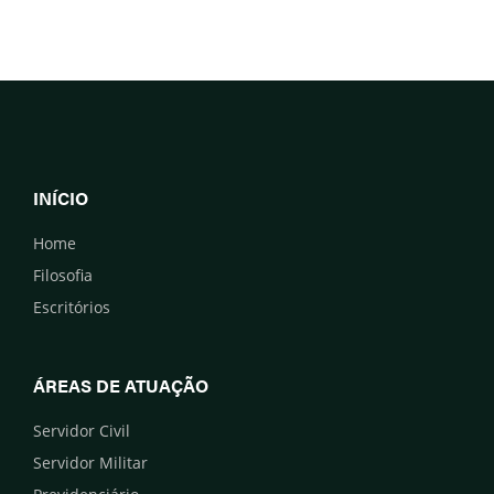
INÍCIO
Home
Filosofia
Escritórios
ÁREAS DE ATUAÇÃO
Servidor Civil
Servidor Militar