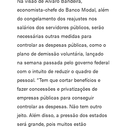
Na visão de Álvaro Bandeira,
economista-chefe do Banco Modal, além
do congelamento dos reajustes nos
salários dos servidores públicos, serão
necessárias outras medidas para
controlar as despesas públicas, como o
plano de demissão voluntária, lançado
na semana passada pelo governo federal
com o intuito de reduzir o quadro de
pessoal. “Tem que cortar benefícios e
fazer concessões e privatizações de
empresas públicas para conseguir
controlar as despesas. Não tem outro
jeito. Além disso, a pressão dos estados
será grande, pois muitos estão