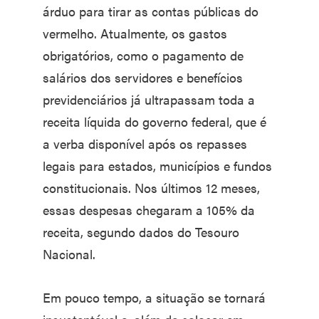
árduo para tirar as contas públicas do
vermelho. Atualmente, os gastos
obrigatórios, como o pagamento de
salários dos servidores e benefícios
previdenciários já ultrapassam toda a
receita líquida do governo federal, que é
a verba disponível após os repasses
legais para estados, municípios e fundos
constitucionais. Nos últimos 12 meses,
essas despesas chegaram a 105% da
receita, segundo dados do Tesouro
Nacional.
Em pouco tempo, a situação se tornará