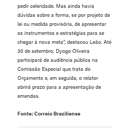
pedir celeridade. Mas ainda havia
dúvidas sobre a forma, se por projeto de
lei ou medida provisória, de apresentar
os instrumentos e estratégias para se
chegar à nova meta”, destacou Leão. Até
30 de setembro, Dyogo Oliveira
participará de audiência pública na
Comissão Especial que trata do
Orçamento e, em seguida, o relator
abrirá prazo para a apresentação de
emendas.
Fonte: Correio Braziliense