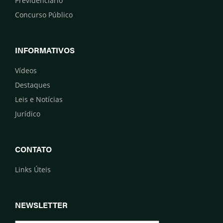
Previdenciário
Concurso Público
INFORMATIVOS
Vídeos
Destaques
Leis e Notícias
Jurídico
CONTATO
Links Úteis
NEWSLETTER