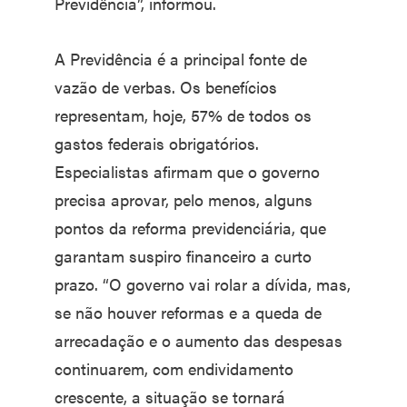
Previdência”, informou.
A Previdência é a principal fonte de
vazão de verbas. Os benefícios
representam, hoje, 57% de todos os
gastos federais obrigatórios.
Especialistas afirmam que o governo
precisa aprovar, pelo menos, alguns
pontos da reforma previdenciária, que
garantam suspiro financeiro a curto
prazo. “O governo vai rolar a dívida, mas,
se não houver reformas e a queda de
arrecadação e o aumento das despesas
continuarem, com endividamento
crescente, a situação se tornará