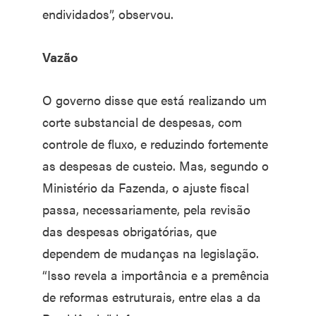
endividados”, observou.
Vazão
O governo disse que está realizando um
corte substancial de despesas, com
controle de fluxo, e reduzindo fortemente
as despesas de custeio. Mas, segundo o
Ministério da Fazenda, o ajuste fiscal
passa, necessariamente, pela revisão
das despesas obrigatórias, que
dependem de mudanças na legislação.
“Isso revela a importância e a premência
de reformas estruturais, entre elas a da