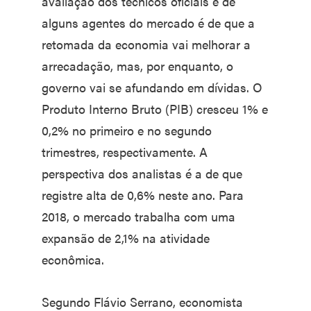
avaliação dos técnicos oficiais e de
alguns agentes do mercado é de que a
retomada da economia vai melhorar a
arrecadação, mas, por enquanto, o
governo vai se afundando em dívidas. O
Produto Interno Bruto (PIB) cresceu 1% e
0,2% no primeiro e no segundo
trimestres, respectivamente. A
perspectiva dos analistas é a de que
registre alta de 0,6% neste ano. Para
2018, o mercado trabalha com uma
expansão de 2,1% na atividade
econômica.
Segundo Flávio Serrano, economista