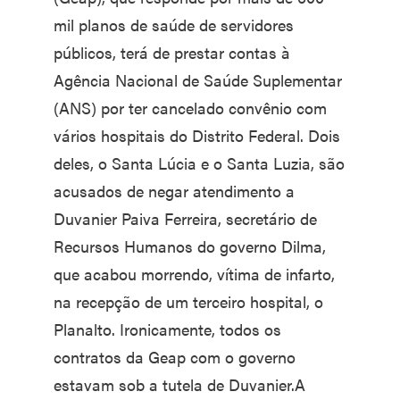
mil planos de saúde de servidores
públicos, terá de prestar contas à
Agência Nacional de Saúde Suplementar
(ANS) por ter cancelado convênio com
vários hospitais do Distrito Federal. Dois
deles, o Santa Lúcia e o Santa Luzia, são
acusados de negar atendimento a
Duvanier Paiva Ferreira, secretário de
Recursos Humanos do governo Dilma,
que acabou morrendo, vítima de infarto,
na recepção de um terceiro hospital, o
Planalto. Ironicamente, todos os
contratos da Geap com o governo
estavam sob a tutela de Duvanier.A