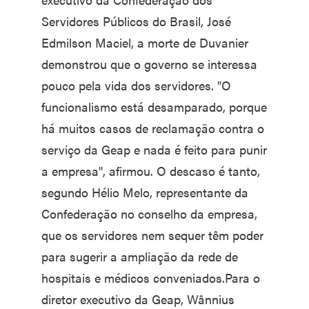
Servidores Públicos do Brasil, José
Edmilson Maciel, a morte de Duvanier
demonstrou que o governo se interessa
pouco pela vida dos servidores. "O
funcionalismo está desamparado, porque
há muitos casos de reclamação contra o
serviço da Geap e nada é feito para punir
a empresa", afirmou. O descaso é tanto,
segundo Hélio Melo, representante da
Confederação no conselho da empresa,
que os servidores nem sequer têm poder
para sugerir a ampliação da rede de
hospitais e médicos conveniados.Para o
diretor executivo da Geap, Wânnius