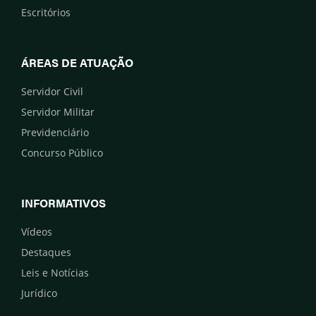
Escritórios
ÁREAS DE ATUAÇÃO
Servidor Civil
Servidor Militar
Previdenciário
Concurso Público
INFORMATIVOS
Vídeos
Destaques
Leis e Notícias
Jurídico