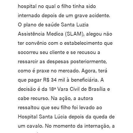
hospital no qual o filho tinha sido
internado depois de um grave acidente.
O plano de saúde Santa Luzia
Assistência Medica (SLAM), alegou não
ter convênio com o estabelecimento que
socorreu seu cliente e se recusou a
ressarcir as despesas posteriormente,
como é praxe no mercado. Agora, terá
que pagar R$ 34 mil à beneficiária. A
decisão é da 18ª Vara Civil de Brasília e
cabe recurso. Na ação, a autora
ressaltou que seu filho foi levado ao
Hospital Santa Lúcia depois da queda de
um cavalo. No momento da internação, a