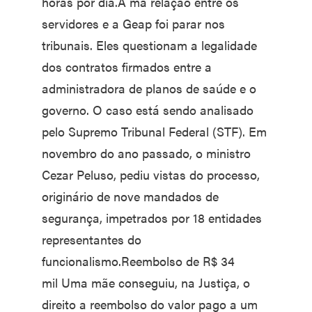
horas por dia.A má relação entre os
servidores e a Geap foi parar nos
tribunais. Eles questionam a legalidade
dos contratos firmados entre a
administradora de planos de saúde e o
governo. O caso está sendo analisado
pelo Supremo Tribunal Federal (STF). Em
novembro do ano passado, o ministro
Cezar Peluso, pediu vistas do processo,
originário de nove mandados de
segurança, impetrados por 18 entidades
representantes do
funcionalismo.Reembolso de R$ 34
mil Uma mãe conseguiu, na Justiça, o
direito a reembolso do valor pago a um