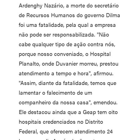
Ardenghy Nazário, a morte do secretário
de Recursos Humanos do governo Dilma
foi uma fatalidade, pela qual a empresa
não pode ser responsabilizada. "Não
cabe qualquer tipo de ação contra nós,
porque nosso conveniado, o Hospital
Planalto, onde Duvanier morreu, prestou
atendimento a tempo e hora", afirmou.
"Assim, diante da fatalidade, temos que
lamentar o falecimento de um
companheiro da nossa casa", emendou.
Ele destacou ainda que a Geap tem oito
hospitais credenciados no Distrito
Federal, que oferecem atendimento 24