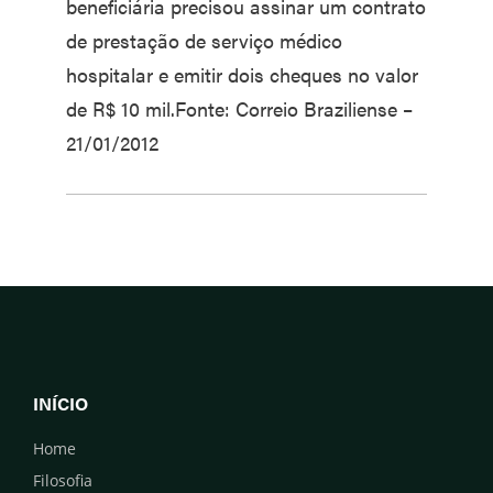
beneficiária precisou assinar um contrato
de prestação de serviço médico
hospitalar e emitir dois cheques no valor
de R$ 10 mil.Fonte: Correio Braziliense –
21/01/2012
INÍCIO
Home
Filosofia