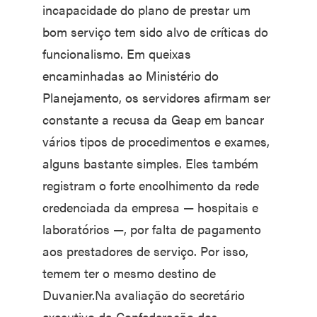
incapacidade do plano de prestar um
bom serviço tem sido alvo de críticas do
funcionalismo. Em queixas
encaminhadas ao Ministério do
Planejamento, os servidores afirmam ser
constante a recusa da Geap em bancar
vários tipos de procedimentos e exames,
alguns bastante simples. Eles também
registram o forte encolhimento da rede
credenciada da empresa — hospitais e
laboratórios —, por falta de pagamento
aos prestadores de serviço. Por isso,
temem ter o mesmo destino de
Duvanier.Na avaliação do secretário
executivo da Confederação dos