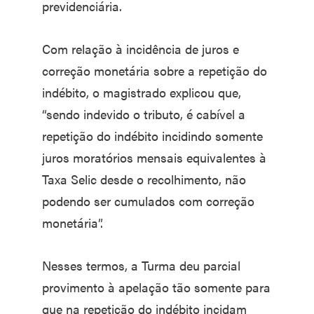
previdenciária.
Com relação à incidência de juros e
correção monetária sobre a repetição do
indébito, o magistrado explicou que,
“sendo indevido o tributo, é cabível a
repetição do indébito incidindo somente
juros moratórios mensais equivalentes à
Taxa Selic desde o recolhimento, não
podendo ser cumulados com correção
monetária”.
Nesses termos, a Turma deu parcial
provimento à apelação tão somente para
que na repetição do indébito incidam