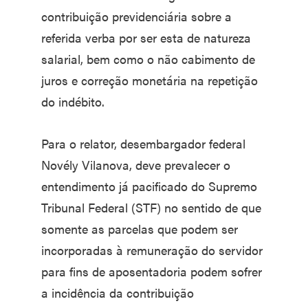
contribuição previdenciária sobre a
referida verba por ser esta de natureza
salarial, bem como o não cabimento de
juros e correção monetária na repetição
do indébito.
Para o relator, desembargador federal
Novély Vilanova, deve prevalecer o
entendimento já pacificado do Supremo
Tribunal Federal (STF) no sentido de que
somente as parcelas que podem ser
incorporadas à remuneração do servidor
para fins de aposentadoria podem sofrer
a incidência da contribuição