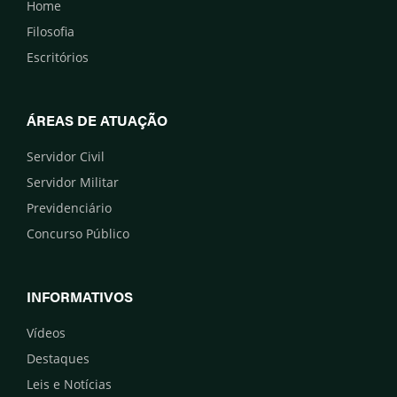
Home
Filosofia
Escritórios
ÁREAS DE ATUAÇÃO
Servidor Civil
Servidor Militar
Previdenciário
Concurso Público
INFORMATIVOS
Vídeos
Destaques
Leis e Notícias