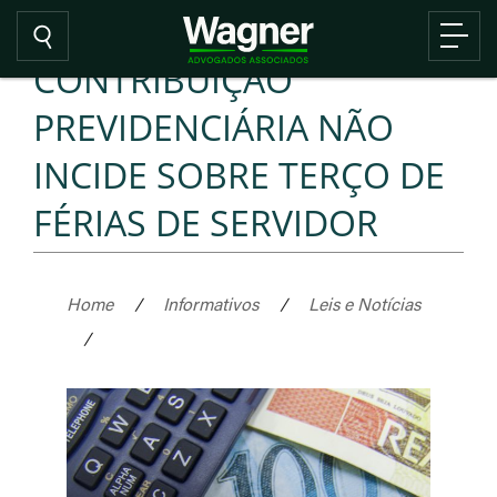
CONTRIBUIÇÃO
PREVIDENCIÁRIA NÃO
INCIDE SOBRE TERÇO DE
FÉRIAS DE SERVIDOR
Home
/
Informativos
/
Leis e Notícias
/