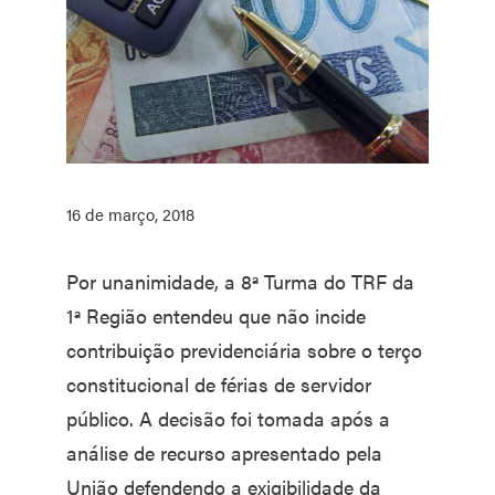
16 de março, 2018
Por unanimidade, a 8ª Turma do TRF da
1ª Região entendeu que não incide
contribuição previdenciária sobre o terço
constitucional de férias de servidor
público. A decisão foi tomada após a
análise de recurso apresentado pela
União defendendo a exigibilidade da