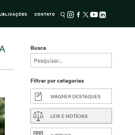
UBLICAÇÕES
CONTATO
A
Busca
Filtrar por categorias
WAGNER DESTAQUES
LEIS E NOTÍCIAS