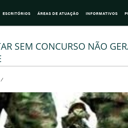
ESCRITÓRIOS
ÁREAS DE ATUAÇÃO
INFORMATIVOS
P
TAR SEM CONCURSO NÃO GER
E
/