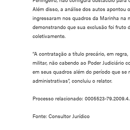
Além disso, a análise dos autos apontou o
ingressaram nos quadros da Marinha na 
demonstrando que sua exclusão foi fruto d
coletivamente.
“A contratação a título precário, em regra,
militar, não cabendo ao Poder Judiciário 
em seus quadros além do período que se 
administrativas”, concluiu o relator.
Processo relacionado: 0005523-79.2009.4.
Fonte: Consultor Jurídico