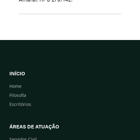
INÍCIO
Home
Filosofia
Escritórios
ÁREAS DE ATUAÇÃO
Servidor Civil