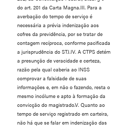
do art. 201 da Carta Magna.III. Para a
averbação do tempo de serviço é
necessária a prévia indenização aos
cofres da previdência, por se tratar de
contagem recíproca, conforme pacificada
a jurisprudência do STJ.IV. A CTPS detém
a presunção de veracidade e certeza,
razão pela qual caberia ao INSS
comprovar a falsidade de suas
informações e, em não o fazendo, resta o
mesmo incólume e apto à formação da
convicção do magistrado.V. Quanto ao
tempo de serviço registrado em carteira,
não há que se falar em indenização das