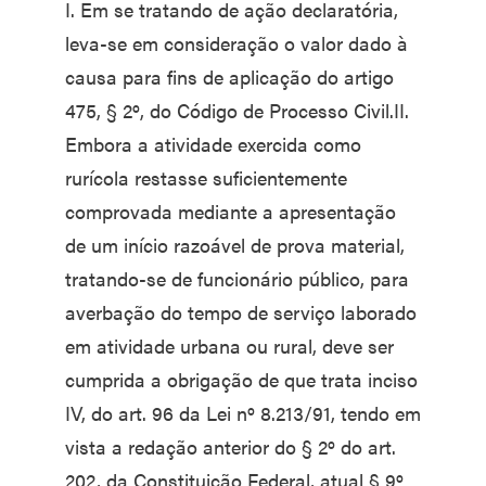
I. Em se tratando de ação declaratória,
leva-se em consideração o valor dado à
causa para fins de aplicação do artigo
475, § 2º, do Código de Processo Civil.II.
Embora a atividade exercida como
rurícola restasse suficientemente
comprovada mediante a apresentação
de um início razoável de prova material,
tratando-se de funcionário público, para
averbação do tempo de serviço laborado
em atividade urbana ou rural, deve ser
cumprida a obrigação de que trata inciso
IV, do art. 96 da Lei nº 8.213/91, tendo em
vista a redação anterior do § 2º do art.
202, da Constituição Federal, atual § 9º