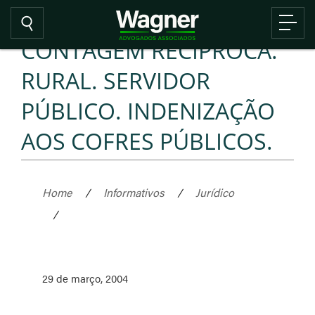
CONTAGEM RECÍPROCA.
RURAL. SERVIDOR
PÚBLICO. INDENIZAÇÃO
AOS COFRES PÚBLICOS.
Home
/
Informativos
/
Jurídico
/
29 de março, 2004