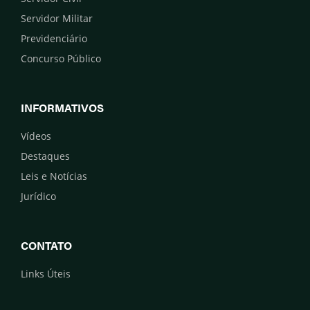
Servidor Militar
Previdenciário
Concurso Público
INFORMATIVOS
Vídeos
Destaques
Leis e Notícias
Jurídico
CONTATO
Links Úteis