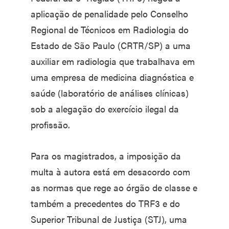
aplicação de penalidade pelo Conselho
Regional de Técnicos em Radiologia do
Estado de São Paulo (CRTR/SP) a uma
auxiliar em radiologia que trabalhava em
uma empresa de medicina diagnóstica e
saúde (laboratório de análises clínicas)
sob a alegação do exercício ilegal da
profissão.
Para os magistrados, a imposição da
multa à autora está em desacordo com
as normas que rege ao órgão de classe e
também a precedentes do TRF3 e do
Superior Tribunal de Justiça (STJ), uma