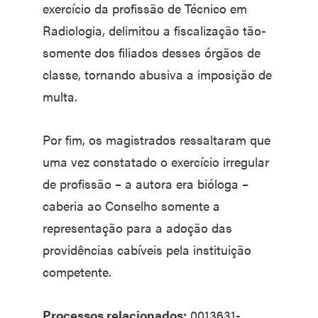
exercício da profissão de Técnico em
Radiologia, delimitou a fiscalização tão-
somente dos filiados desses órgãos de
classe, tornando abusiva a imposição de
multa.
Por fim, os magistrados ressaltaram que
uma vez constatado o exercício irregular
de profissão – a autora era bióloga –
caberia ao Conselho somente a
representação para a adoção das
providências cabíveis pela instituição
competente.
Processos relacionados:
0013631-