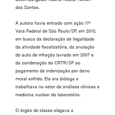
dos Santos.
A autora havia entrado com ação 17ª
Vara Federal de São Paulo/SP, em 2010,
em busca da declaração de ilegalidade
da atividade fiscalizatória, da anulação
do auto de infração lavrado em 2007 e
da condenação do CRTR/SP ao
pagamento de indenização por dano
moral sofrido. Ela era bióloga e
trabalhava no setor de análises clínicas e
medicina nuclear do laboratório.
O órgão de classe alegava a