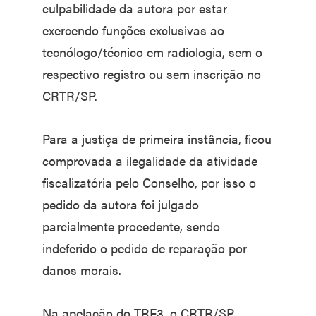
culpabilidade da autora por estar
exercendo funções exclusivas ao
tecnólogo/técnico em radiologia, sem o
respectivo registro ou sem inscrição no
CRTR/SP.
Para a justiça de primeira instância, ficou
comprovada a ilegalidade da atividade
fiscalizatória pelo Conselho, por isso o
pedido da autora foi julgado
parcialmente procedente, sendo
indeferido o pedido de reparação por
danos morais.
Na apelação do TRF3, o CRTR/SP