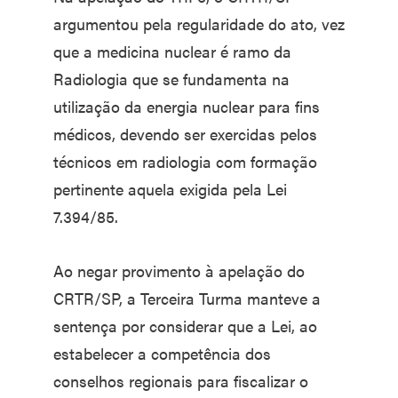
argumentou pela regularidade do ato, vez
que a medicina nuclear é ramo da
Radiologia que se fundamenta na
utilização da energia nuclear para fins
médicos, devendo ser exercidas pelos
técnicos em radiologia com formação
pertinente aquela exigida pela Lei
7.394/85.
Ao negar provimento à apelação do
CRTR/SP, a Terceira Turma manteve a
sentença por considerar que a Lei, ao
estabelecer a competência dos
conselhos regionais para fiscalizar o