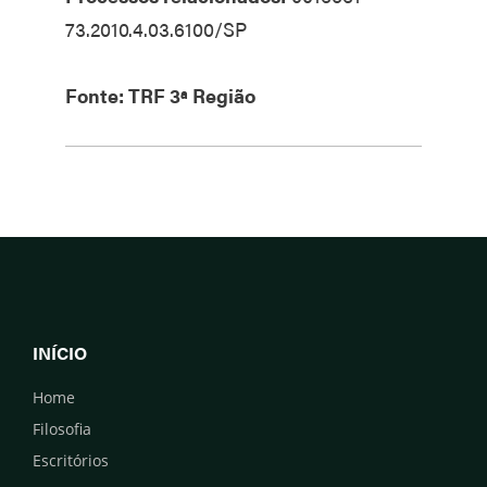
73.2010.4.03.6100/SP
Fonte: TRF 3ª Região
INÍCIO
Home
Filosofia
Escritórios