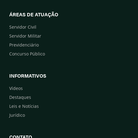
ÁREAS DE ATUAÇÃO
Servidor Civil
Servidor Militar
Previdenciário
Concurso Público
INFORMATIVOS
Vídeos
Destaques
Leis e Notícias
Jurídico
CONTATO