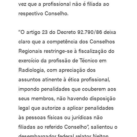
vez que a profissional não é filiada ao
respectivo Conselho.
“O artigo 23 do Decreto 92.790/86 deixa
claro que a competência dos Conselhos
Regionais restringe-se à fiscalização do
exercício da profissão de Técnico em
Radiologia, com apreciação dos
assuntos atinente à ética profissional,
impondo penalidades que couberem aos
seus membros, não havendo disposição
legal que autorize a aplicar penalidades
às pessoas físicas ou jurídicas não
filiadas ao referido Conselho”, salientou o
desembargador federal relator Nelton