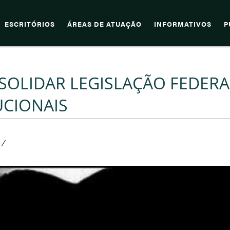
ESCRITÓRIOS
ÁREAS DE ATUAÇÃO
INFORMATIVOS
P
OLIDAR LEGISLAÇÃO FEDERA
UCIONAIS
/