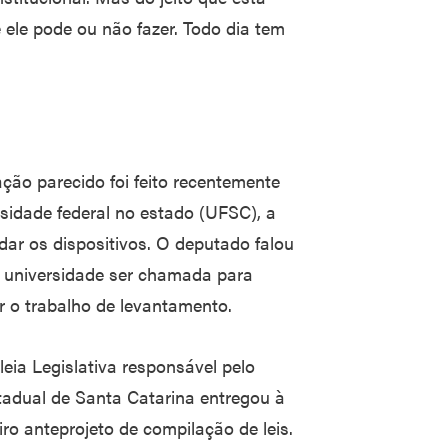
ele pode ou não fazer. Todo dia tem
ção parecido foi feito recentemente
sidade federal no estado (UFSC), a
ar os dispositivos. O deputado falou
 universidade ser chamada para
r o trabalho de levantamento.
eia Legislativa responsável pelo
tadual de Santa Catarina entregou à
o anteprojeto de compilação de leis.