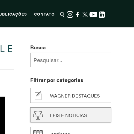
UBLICAÇÕES
CONTATO
L E
Busca
Filtrar por categorias
WAGNER DESTAQUES
LEIS E NOTÍCIAS