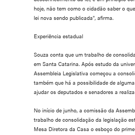
hoje, não tem como o cidadão saber o que 
lei nova sendo publicada", afirma.
Experiência estadual
Souza conta que um trabalho de consolida
em Santa Catarina. Após estudo da univer
Assembleia Legislativa começou a consolid
também que há a possibilidade de alguma
ajudar os deputados e senadores a realiza
No início de junho, a comissão da Assembl
trabalho de consolidação da legislação es
Mesa Diretora da Casa o esboço do primeir