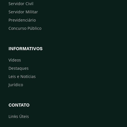
Servidor Civil
Servidor Militar
Previdenciário
Concurso Público
INFORMATIVOS
Vídeos
Destaques
Leis e Notícias
Jurídico
CONTATO
Links Úteis