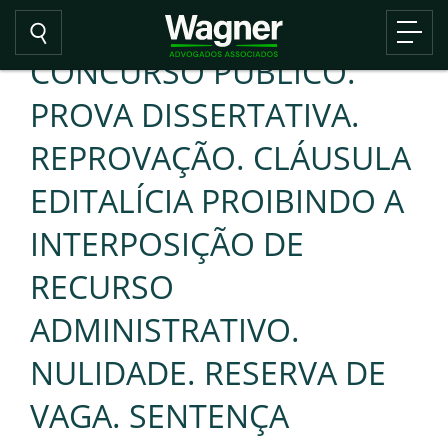
CONCURSO PÚBLICO.
PROVA DISSERTATIVA.
REPROVAÇÃO. CLÁUSULA
EDITALÍCIA PROIBINDO A
INTERPOSIÇÃO DE
RECURSO
ADMINISTRATIVO.
NULIDADE. RESERVA DE
VAGA. SENTENÇA