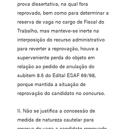
prova dissertativa, na qual fora
reprovado, bem como para determinar a
reserva de vaga no cargo de Fiscal do
Trabalho, mas manteve-se inerte na
interposição do recurso administrativo
para reverter a reprovação, houve a
superveniente perda do objeto em
relação ao pedido de anulação do
subitem 8.5 do Edital ESAF 69/98,
porque mantida a situação de
reprovação do candidato no concurso.
II. Não se justifica a concessão de
medida de natureza cautelar para
reserva de vaga a candidato reprovado