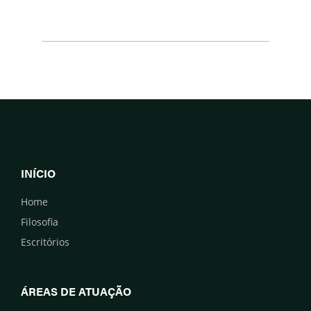
INÍCIO
Home
Filosofia
Escritórios
ÁREAS DE ATUAÇÃO