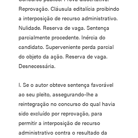
Reprovação. Cláusula editalícia proibindo
a interposição de recurso administrativo.
Nulidade. Reserva de vaga. Sentença
parcialmente procedente. Inércia do
candidato. Superveniente perda parcial
do objeto da ação. Reserva de vaga.
Desnecessária.
I. Se o autor obteve sentença favorável
ao seu pleito, assegurando-lhe a
reintegração no concurso do qual havia
sido excluído por reprovação, para
permitir a interposição de recurso
administrativo contra o resultado da