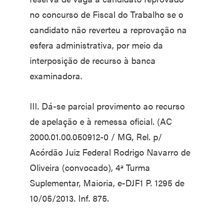
no concurso de Fiscal do Trabalho se o
candidato não reverteu a reprovação na
esfera administrativa, por meio da
interposição de recurso à banca
examinadora.
III. Dá-se parcial provimento ao recurso
de apelação e à remessa oficial. (AC
2000.01.00.050912-0 / MG, Rel. p/
Acórdão Juiz Federal Rodrigo Navarro de
Oliveira (convocado), 4ª Turma
Suplementar, Maioria, e-DJF1 P. 1295 de
10/05/2013. Inf. 875.