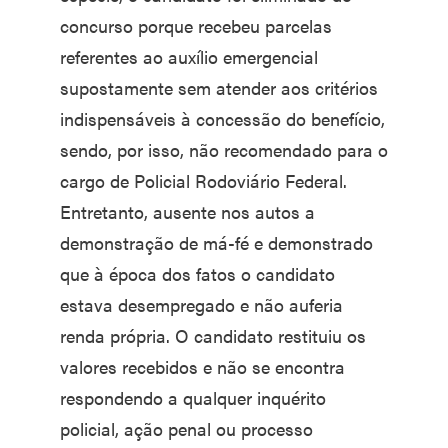
concurso porque recebeu parcelas
referentes ao auxílio emergencial
supostamente sem atender aos critérios
indispensáveis à concessão do benefício,
sendo, por isso, não recomendado para o
cargo de Policial Rodoviário Federal.
Entretanto, ausente nos autos a
demonstração de má-fé e demonstrado
que à época dos fatos o candidato
estava desempregado e não auferia
renda própria. O candidato restituiu os
valores recebidos e não se encontra
respondendo a qualquer inquérito
policial, ação penal ou processo