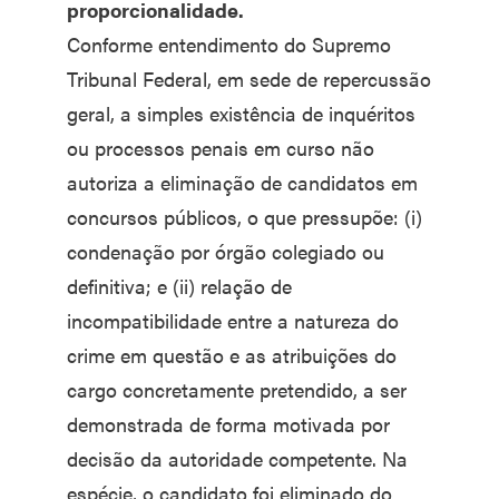
proporcionalidade.
Conforme entendimento do Supremo
Tribunal Federal, em sede de repercussão
geral, a simples existência de inquéritos
ou processos penais em curso não
autoriza a eliminação de candidatos em
concursos públicos, o que pressupõe: (i)
condenação por órgão colegiado ou
definitiva; e (ii) relação de
incompatibilidade entre a natureza do
crime em questão e as atribuições do
cargo concretamente pretendido, a ser
demonstrada de forma motivada por
decisão da autoridade competente. Na
espécie, o candidato foi eliminado do