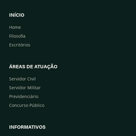
INÍCIO
Home
Filosofia
Escritórios
ÁREAS DE ATUAÇÃO
Servidor Civil
Servidor Militar
Previdenciário
Concurso Público
INFORMATIVOS