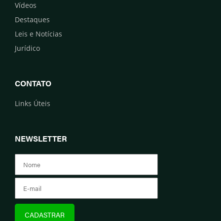
Vídeos
Destaques
Leis e Notícias
Jurídico
CONTATO
Links Úteis
NEWSLETTER