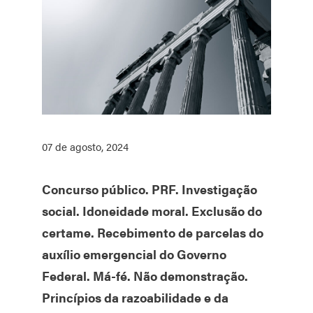
07 de agosto, 2024
Concurso público. PRF. Investigação
social. Idoneidade moral. Exclusão do
certame. Recebimento de parcelas do
auxílio emergencial do Governo
Federal. Má-fé. Não demonstração.
Princípios da razoabilidade e da