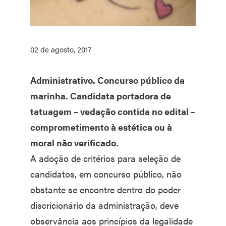
02 de agosto, 2017
Administrativo. Concurso público da
marinha. Candidata portadora de
tatuagem – vedação contida no edital –
comprometimento à estética ou à
moral não verificado.
A adoção de critérios para seleção de
candidatos, em concurso público, não
obstante se encontre dentro do poder
discricionário da administração, deve
observância aos princípios da legalidade