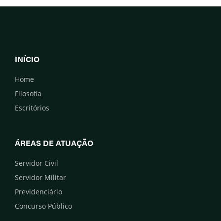
INÍCIO
Home
Filosofia
Escritórios
ÁREAS DE ATUAÇÃO
Servidor Civil
Servidor Militar
Previdenciário
Concurso Público