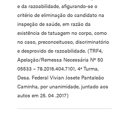
e da razoabilidade, afigurando-se o
critério de eliminação do candidato na
inspeção de saúde, em razão da
existência de tatuagem no corpo, como
no caso, preconceituoso, discriminatório
e desprovido de razoabilidade. (TRF4,
Apelação/Remessa Necessária Nº 50
05533 – 78.2016.404.7101, 4ª Turma,
Desa. Federal Vivian Josete Pantaleão
Caminha, por unanimidade, juntado aos
autos em 25. 04 .2017)