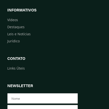
INFORMATIVOS
Vídeos
Destaques
Leis e Notícias
Jurídico
CONTATO
Links Úteis
NEWSLETTER