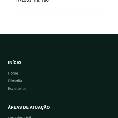
INÍCIO
Home
Filosofia
Escritórios
ÁREAS DE ATUAÇÃO
Servidor Civil