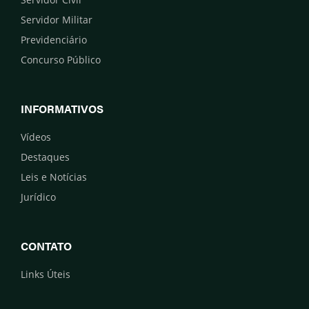
Servidor Militar
Previdenciário
Concurso Público
INFORMATIVOS
Vídeos
Destaques
Leis e Notícias
Jurídico
CONTATO
Links Úteis