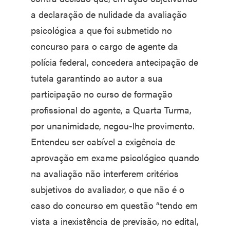
a declaração de nulidade da avaliação
psicológica a que foi submetido no
concurso para o cargo de agente da
polícia federal, concedera antecipação de
tutela garantindo ao autor a sua
participação no curso de formação
profissional do agente, a Quarta Turma,
por unanimidade, negou-lhe provimento.
Entendeu ser cabível a exigência de
aprovação em exame psicológico quando
na avaliação não interferem critérios
subjetivos do avaliador, o que não é o
caso do concurso em questão “tendo em
vista a inexistência de previsão, no edital,