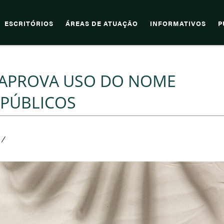
ESCRITÓRIOS
ÁREAS DE ATUAÇÃO
INFORMATIVOS
P
 APROVA USO DO NOME
 PÚBLICOS
/