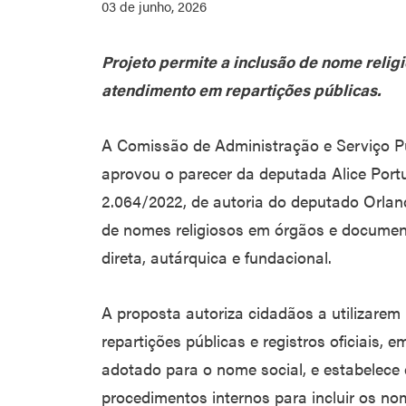
03 de junho, 2026
Projeto permite a inclusão de nome reli
atendimento em repartições públicas.
A Comissão de Administração e Serviço 
aprovou o parecer da deputada Alice Port
2.064/2022, de autoria do deputado Orlan
de nomes religiosos em órgãos e document
direta, autárquica e fundacional.
A proposta autoriza cidadãos a utilizare
repartições públicas e registros oficiais,
adotado para o nome social, e estabelece 
procedimentos internos para incluir os no