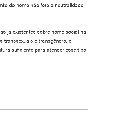
ento do nome não fere a neutralidade
as já existentes sobre nome social na
s transsexuais e transgênero, e
utura suficiente para atender esse tipo