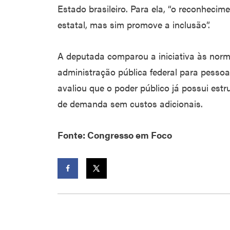
Estado brasileiro. Para ela, “o reconhecim
estatal, mas sim promove a inclusão”.
A deputada comparou a iniciativa às norm
administração pública federal para pessoa
avaliou que o poder público já possui estr
de demanda sem custos adicionais.
Fonte: Congresso em Foco
Facebook
Twitter