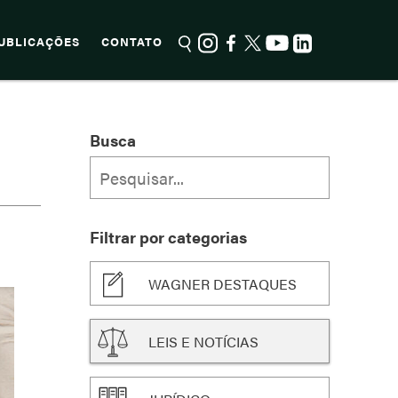
UBLICAÇÕES
CONTATO
Busca
Filtrar por categorias
WAGNER DESTAQUES
LEIS E NOTÍCIAS