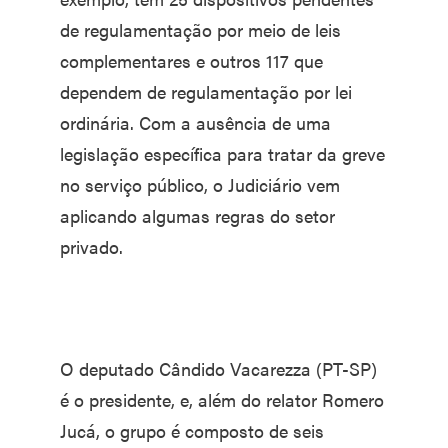
de regulamentação por meio de leis
complementares e outros 117 que
dependem de regulamentação por lei
ordinária. Com a ausência de uma
legislação específica para tratar da greve
no serviço público, o Judiciário vem
aplicando algumas regras do setor
privado.
O deputado Cândido Vacarezza (PT-SP)
é o presidente, e, além do relator Romero
Jucá, o grupo é composto de seis