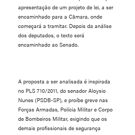
apresentação de um projeto de lei, a ser
encaminhado para a Câmara, onde
começará a tramitar. Depois da análise
dos deputados, o texto será
encaminhado ao Senado.
A proposta a ser analisada é inspirada
no PLS 710/2011, do senador Aloysio
Nunes (PSDB-SP), e proíbe greve nas
Forças Armadas, Polícia Militar e Corpo
de Bombeiros Militar, exigindo que os
demais profissionais de segurança