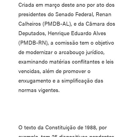
Criada em março deste ano por ato dos
presidentes do Senado Federal, Renan
Calheiros (PMDB-AL), e da Câmara dos
Deputados, Henrique Eduardo Alves
(PMDB-RN), a comissão tem o objetivo
de modernizar o arcabouço jurídico,
examinando matérias conflitantes e leis
vencidas, além de promover o
enxugamento e a simplificação das
normas vigentes.
O texto da Constituição de 1988, por
exemplo, tem 25 dispositivos pendentes