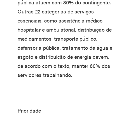
pública atuem com 80% do contingente.
Outras 22 categorias de serviços
essenciais, como assistência médico-
hospitalar e ambulatorial, distribuição de
medicamentos, transporte público,
defensoria pública, tratamento de água e
esgoto e distribuição de energia devem,
de acordo com o texto, manter 60% dos
servidores trabalhando.
Prioridade