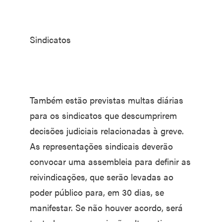
Sindicatos
Também estão previstas multas diárias
para os sindicatos que descumprirem
decisões judiciais relacionadas à greve.
As representações sindicais deverão
convocar uma assembleia para definir as
reivindicações, que serão levadas ao
poder público para, em 30 dias, se
manifestar. Se não houver acordo, será