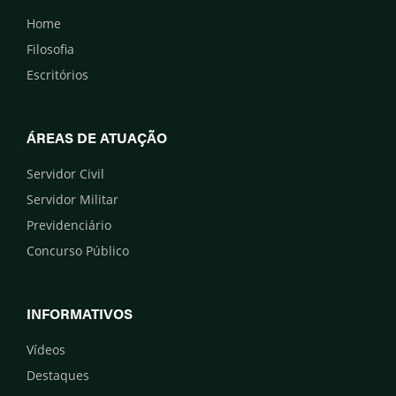
Home
Filosofia
Escritórios
ÁREAS DE ATUAÇÃO
Servidor Civil
Servidor Militar
Previdenciário
Concurso Público
INFORMATIVOS
Vídeos
Destaques