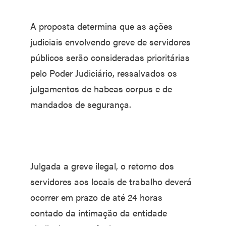
A proposta determina que as ações
judiciais envolvendo greve de servidores
públicos serão consideradas prioritárias
pelo Poder Judiciário, ressalvados os
julgamentos de habeas corpus e de
mandados de segurança.
Julgada a greve ilegal, o retorno dos
servidores aos locais de trabalho deverá
ocorrer em prazo de até 24 horas
contado da intimação da entidade