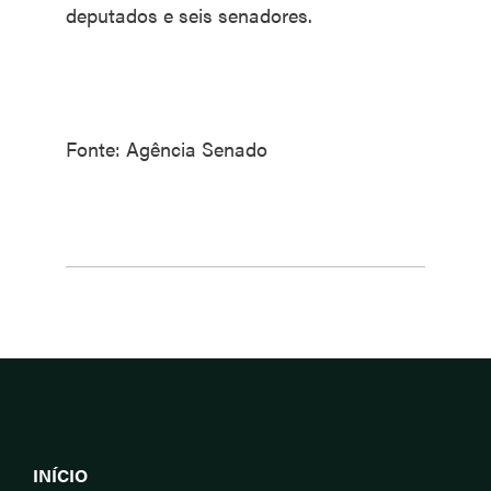
deputados e seis senadores.
Fonte: Agência Senado
INÍCIO