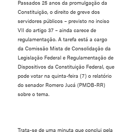
Passados 25 anos da promulgação da
Constituição, o direito de greve dos
servidores públicos – previsto no inciso
VII do artigo 37 – ainda carece de
regulamentação. A tarefa está a cargo
da Comissão Mista de Consolidação da
Legislação Federal e Regulamentação de
Dispositivos da Constituição Federal, que
pode votar na quinta-feira (7) o relatório
do senador Romero Jucá (PMDB-RR)
sobre o tema.
Trata-se de uma minuta que conclui pela