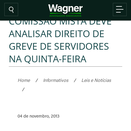
COMISSÃO MISTA DEVE
ANALISAR DIREITO DE
GREVE DE SERVIDORES
NA QUINTA-FEIRA
Home
/
Informativos
/
Leis e Notícias
/
04 de novembro, 2013