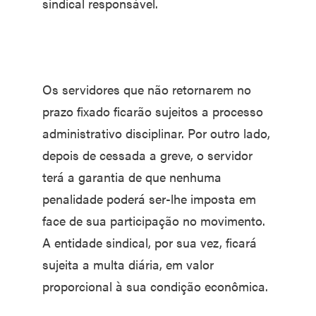
sindical responsável.
Os servidores que não retornarem no
prazo fixado ficarão sujeitos a processo
administrativo disciplinar. Por outro lado,
depois de cessada a greve, o servidor
terá a garantia de que nenhuma
penalidade poderá ser-lhe imposta em
face de sua participação no movimento.
A entidade sindical, por sua vez, ficará
sujeita a multa diária, em valor
proporcional à sua condição econômica.