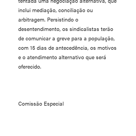
tentada uma negociação alternativa, que
inclui mediação, conciliação ou
arbitragem. Persistindo o
desentendimento, os sindicalistas terão
de comunicar a greve para a população,
com 15 dias de antecedência, os motivos
e o atendimento alternativo que será
oferecido.
Comissão Especial