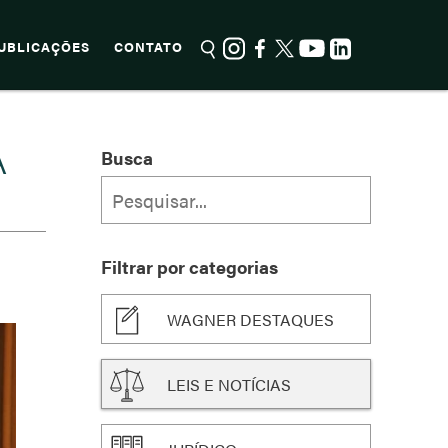
UBLICAÇÕES
CONTATO
A
Busca
Filtrar por categorias
WAGNER DESTAQUES
LEIS E NOTÍCIAS