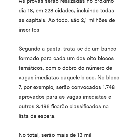
As provas serão realizadas no próximo
dia 18, em 228 cidades, incluindo todas
as capitais. Ao todo, são 2,1 milhões de
inscritos.
Segundo a pasta, trata-se de um banco
formado para cada um dos oito blocos
temáticos, com o dobro do número de
vagas imediatas daquele bloco. No bloco
7, por exemplo, serão convocados 1.748
aprovados para as vagas imediatas e
outros 3.496 ficarão classificados na
lista de espera.
No total, serão mais de 13 mil