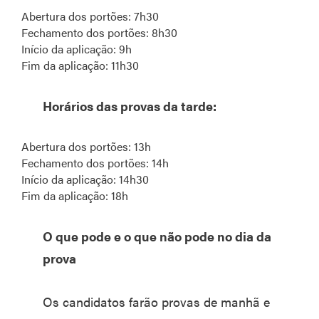
Abertura dos portões: 7h30
Fechamento dos portões: 8h30
Início da aplicação: 9h
Fim da aplicação: 11h30
Horários das provas da tarde:
Abertura dos portões: 13h
Fechamento dos portões: 14h
Início da aplicação: 14h30
Fim da aplicação: 18h
O que pode e o que não pode no dia da
prova
Os candidatos farão provas de manhã e