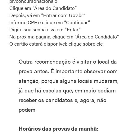
br/concursonacionalo
Clique em “Área do Candidato”
Depois, vá em “Entrar com Gov.br”
Informe CPF e clique em “Continuar”
Digite sua senha e vá em “Entar”
Na próxima página, clique em “Área do Candidato”
O cartão estará disponível; clique sobre ele
Outra recomendação é visitar o local da
prova antes. É importante observar com
atenção, porque alguns locais mudaram,
já que há escolas que, em maio podiam
receber os candidatos e, agora, não
podem.
Horários das provas da manhã: