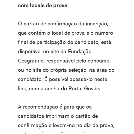
com locais de prova
O cartão de confirmação da inscrição,
que contém o local de prova e o número
final de participação do candidato, está
disponível no site da Fundação
Cesgranrio, responsável pelo concurso,
ou no site do própria seleção, na área do
candidato. É possível acessá-lo neste
link, com a senha do Portal Gov.br.
A recomendação é para que os
candidatos imprimam o cartão de
confirmação e levem-no no dia da prova,