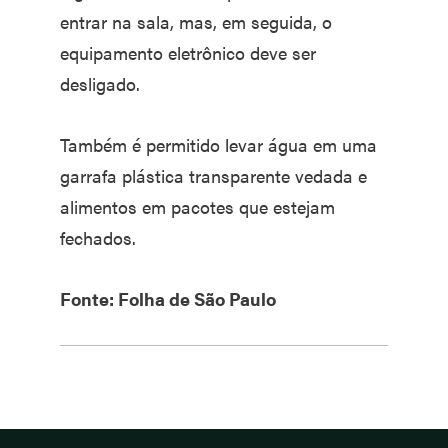
entrar na sala, mas, em seguida, o
equipamento eletrônico deve ser
desligado.
Também é permitido levar água em uma
garrafa plástica transparente vedada e
alimentos em pacotes que estejam
fechados.
Fonte: Folha de São Paulo