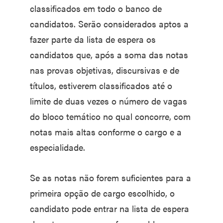
classificados em todo o banco de
candidatos. Serão considerados aptos a
fazer parte da lista de espera os
candidatos que, após a soma das notas
nas provas objetivas, discursivas e de
títulos, estiverem classificados até o
limite de duas vezes o número de vagas
do bloco temático no qual concorre, com
notas mais altas conforme o cargo e a
especialidade.
Se as notas não forem suficientes para a
primeira opção de cargo escolhido, o
candidato pode entrar na lista de espera