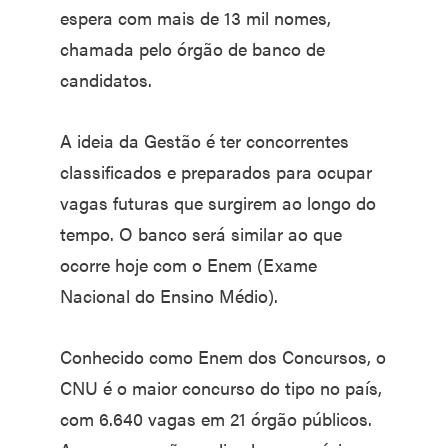
espera com mais de 13 mil nomes,
chamada pelo órgão de banco de
candidatos.
A ideia da Gestão é ter concorrentes
classificados e preparados para ocupar
vagas futuras que surgirem ao longo do
tempo. O banco será similar ao que
ocorre hoje com o Enem (Exame
Nacional do Ensino Médio).
Conhecido como Enem dos Concursos, o
CNU é o maior concurso do tipo no país,
com 6.640 vagas em 21 órgão públicos.