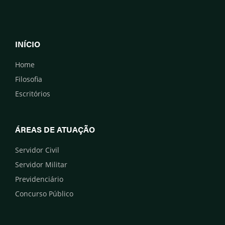
INÍCIO
Home
Filosofia
Escritórios
ÁREAS DE ATUAÇÃO
Servidor Civil
Servidor Militar
Previdenciário
Concurso Público