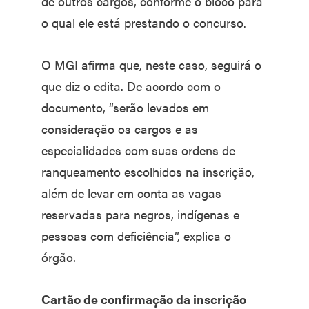
de outros cargos, conforme o bloco para
o qual ele está prestando o concurso.
O MGI afirma que, neste caso, seguirá o
que diz o edita. De acordo com o
documento, “serão levados em
consideração os cargos e as
especialidades com suas ordens de
ranqueamento escolhidos na inscrição,
além de levar em conta as vagas
reservadas para negros, indígenas e
pessoas com deficiência”, explica o
órgão.
Cartão de confirmação da inscrição