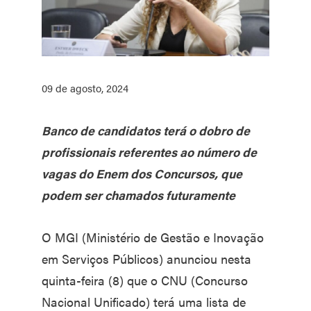
09 de agosto, 2024
Banco de candidatos terá o dobro de
profissionais referentes ao número de
vagas do Enem dos Concursos, que
podem ser chamados futuramente
O MGI (Ministério de Gestão e Inovação
em Serviços Públicos) anunciou nesta
quinta-feira (8) que o CNU (Concurso
Nacional Unificado) terá uma lista de