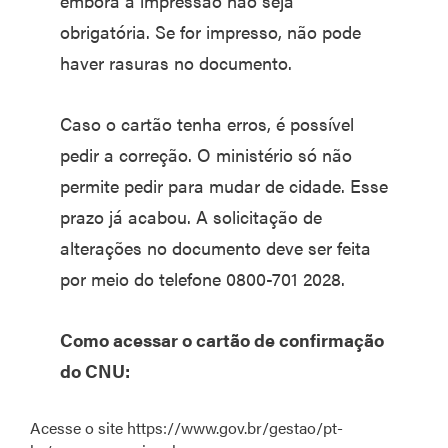
embora a impressão não seja
obrigatória. Se for impresso, não pode
haver rasuras no documento.
Caso o cartão tenha erros, é possível
pedir a correção. O ministério só não
permite pedir para mudar de cidade. Esse
prazo já acabou. A solicitação de
alterações no documento deve ser feita
por meio do telefone 0800-701 2028.
Como acessar o cartão de confirmação
do CNU:
Acesse o site https://www.gov.br/gestao/pt-