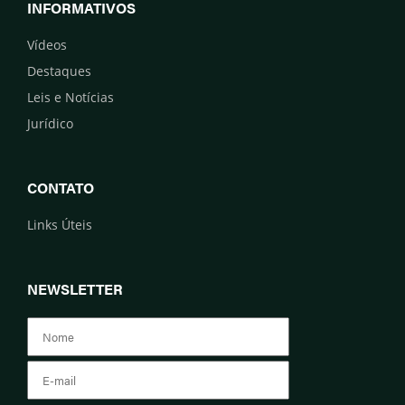
INFORMATIVOS
Vídeos
Destaques
Leis e Notícias
Jurídico
CONTATO
Links Úteis
NEWSLETTER