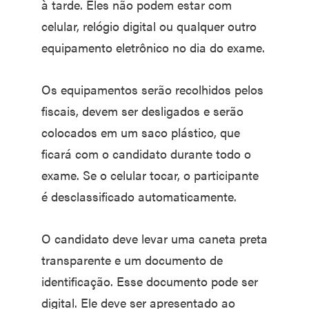
à tarde. Eles não podem estar com
celular, relógio digital ou qualquer outro
equipamento eletrônico no dia do exame.
Os equipamentos serão recolhidos pelos
fiscais, devem ser desligados e serão
colocados em um saco plástico, que
ficará com o candidato durante todo o
exame. Se o celular tocar, o participante
é desclassificado automaticamente.
O candidato deve levar uma caneta preta
transparente e um documento de
identificação. Esse documento pode ser
digital. Ele deve ser apresentado ao