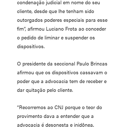
condenação judicial em nome do seu
cliente, desde que lhe tenham sido
outorgados poderes especiais para esse
fim”, afirmou Luciano Frota ao conceder
o pedido de liminar e suspender os
dispositivos.
O presidente da seccional Paulo Brincas
afirmou que os dispositivos cassavam o
poder que a advocacia tem de receber e
dar quitação pelo cliente.
“Recorremos ao CNJ porque o teor do
provimento dava a entender que a
advocacia é desonesta e inidônea,