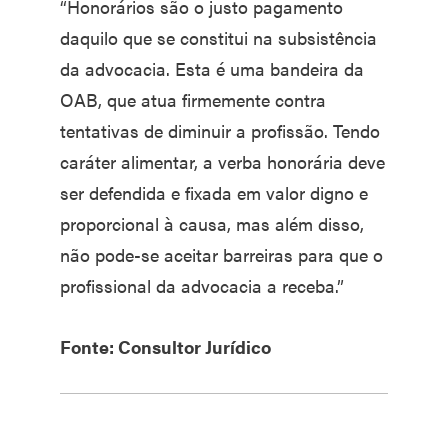
“Honorários são o justo pagamento
daquilo que se constitui na subsistência
da advocacia. Esta é uma bandeira da
OAB, que atua firmemente contra
tentativas de diminuir a profissão. Tendo
caráter alimentar, a verba honorária deve
ser defendida e fixada em valor digno e
proporcional à causa, mas além disso,
não pode-se aceitar barreiras para que o
profissional da advocacia a receba.”
Fonte: Consultor Jurídico