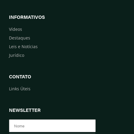
INFORMATIVOS
Vídeos
Destaques
Leis e Notícias
Jurídico
CONTATO
Links Úteis
NEWSLETTER