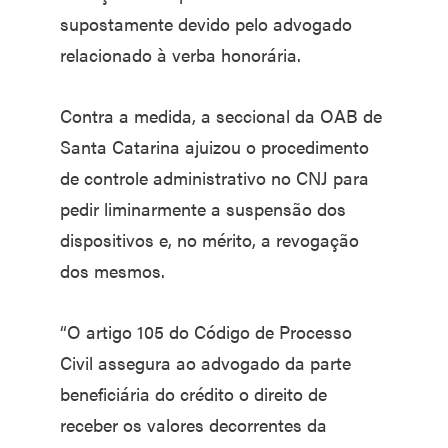
supostamente devido pelo advogado
relacionado à verba honorária.
Contra a medida, a seccional da OAB de
Santa Catarina ajuizou o procedimento
de controle administrativo no CNJ para
pedir liminarmente a suspensão dos
dispositivos e, no mérito, a revogação
dos mesmos.
“O artigo 105 do Código de Processo
Civil assegura ao advogado da parte
beneficiária do crédito o direito de
receber os valores decorrentes da