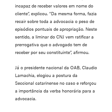
incapaz de receber valores em nome do
cliente”, explicou. “Da mesma forma, fazia
recair sobre toda a advocacia o peso de
episódios pontuais de apropriação. Neste
sentido, a liminar do CNJ vem ratificar a
prerrogativa que o advogado tem de
receber por seu constituinte”, afirmou.
Já o presidente nacional da OAB, Claudio
Lamachia, elogiou a postura da
Seccional catarinense no caso e reforçou
a importância da verba honorária para a
advocacia.