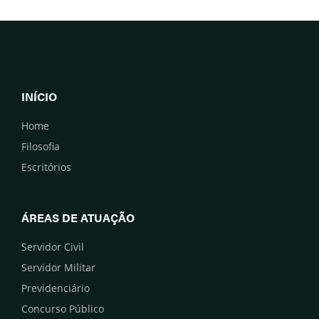
INÍCIO
Home
Filosofia
Escritórios
ÁREAS DE ATUAÇÃO
Servidor Civil
Servidor Militar
Previdenciário
Concurso Público