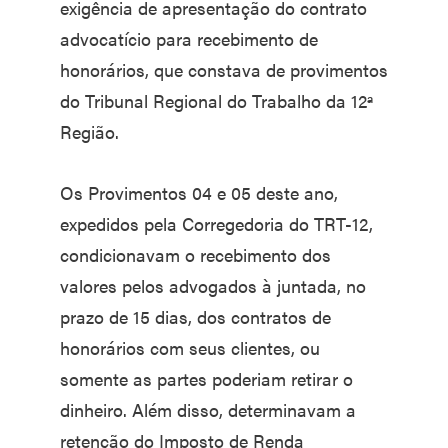
exigência de apresentação do contrato
advocatício para recebimento de
honorários, que constava de provimentos
do Tribunal Regional do Trabalho da 12ª
Região.
Os Provimentos 04 e 05 deste ano,
expedidos pela Corregedoria do TRT-12,
condicionavam o recebimento dos
valores pelos advogados à juntada, no
prazo de 15 dias, dos contratos de
honorários com seus clientes, ou
somente as partes poderiam retirar o
dinheiro. Além disso, determinavam a
retenção do Imposto de Renda