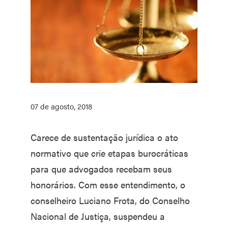
07 de agosto, 2018
Carece de sustentação jurídica o ato
normativo que crie etapas burocráticas
para que advogados recebam seus
honorários. Com esse entendimento, o
conselheiro Luciano Frota, do Conselho
Nacional de Justiça, suspendeu a