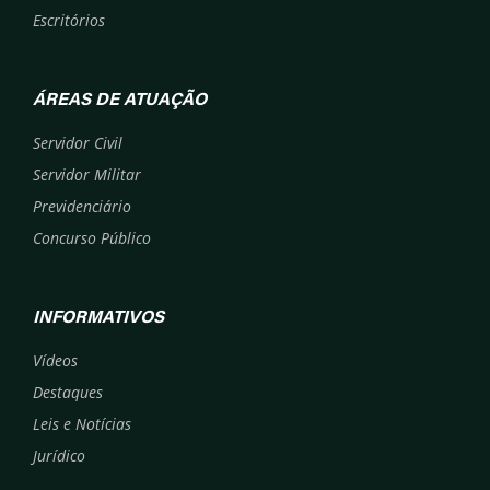
Escritórios
ÁREAS DE ATUAÇÃO
Servidor Civil
Servidor Militar
Previdenciário
Concurso Público
INFORMATIVOS
Vídeos
Destaques
Leis e Notícias
Jurídico