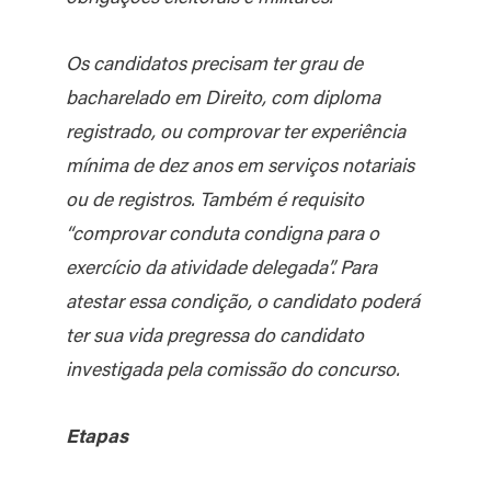
Os candidatos precisam ter grau de
bacharelado em Direito, com diploma
registrado, ou comprovar ter experiência
mínima de dez anos em serviços notariais
ou de registros. Também é requisito
“comprovar conduta condigna para o
exercício da atividade delegada”. Para
atestar essa condição, o candidato poderá
ter sua vida pregressa do candidato
investigada pela comissão do concurso.
Etapas