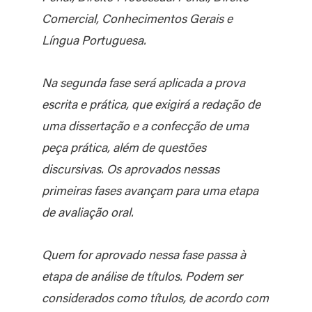
Comercial, Conhecimentos Gerais e
Língua Portuguesa.
Na segunda fase será aplicada a prova
escrita e prática, que exigirá a redação de
uma dissertação e a confecção de uma
peça prática, além de questões
discursivas. Os aprovados nessas
primeiras fases avançam para uma etapa
de avaliação oral.
Quem for aprovado nessa fase passa à
etapa de análise de títulos. Podem ser
considerados como títulos, de acordo com