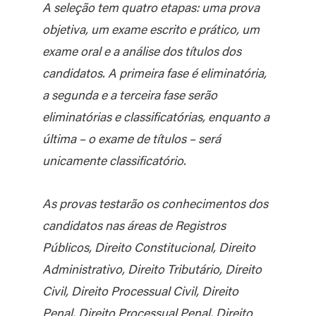
A seleção tem quatro etapas: uma prova
objetiva, um exame escrito e prático, um
exame oral e a análise dos títulos dos
candidatos. A primeira fase é eliminatória,
a segunda e a terceira fase serão
eliminatórias e classificatórias, enquanto a
última – o exame de títulos – será
unicamente classificatório.
As provas testarão os conhecimentos dos
candidatos nas áreas de Registros
Públicos, Direito Constitucional, Direito
Administrativo, Direito Tributário, Direito
Civil, Direito Processual Civil, Direito
Penal, Direito Processual Penal, Direito