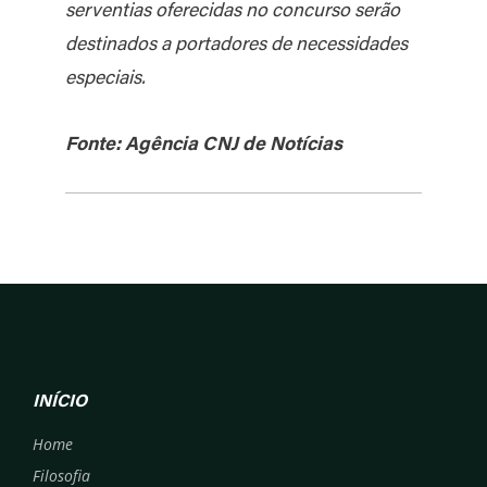
serventias oferecidas no concurso serão
destinados a portadores de necessidades
especiais.
Fonte: Agência CNJ de Notícias
INÍCIO
Home
Filosofia