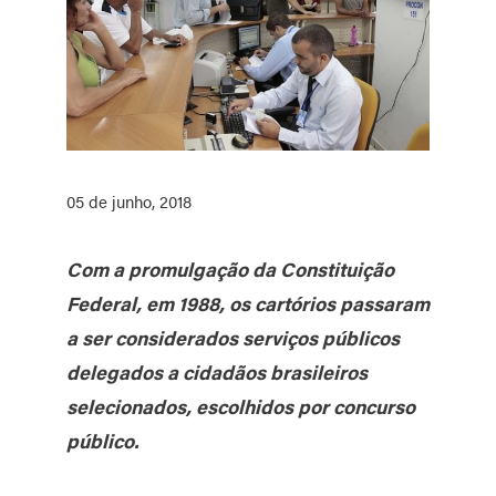
05 de junho, 2018
Com a promulgação da Constituição
Federal, em 1988, os cartórios passaram
a ser considerados serviços públicos
delegados a cidadãos brasileiros
selecionados, escolhidos por concurso
público.