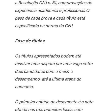
a Resolução CNJ n. 81, comprovações de
experiência acadêmica e profissional. O
peso de cada prova e cada título está
especificado na norma do CNJ.
Fase de títulos
Os títulos apresentados podem até
resolver uma disputa por uma vaga entre
dois candidatos com o mesmo
desempenho, até a última etapa do
concurso.
O primeiro critério de desempate é a nota
obtida nas três primeiras fases, com