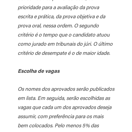
prioridade para a avaliação da prova
escrita e prática, da prova objetiva e da
prova oral, nessa ordem. O segundo
critério é o tempo que o candidato atuou
como jurado em tribunais do júri. O último
critério de desempate é o de maior idade.
Escolha de vagas
Os nomes dos aprovados serão publicados
em lista. Em seguida, serão escolhidas as
vagas que cada um dos aprovados deseja
assumir, com preferência para os mais
bem colocados. Pelo menos 5% das