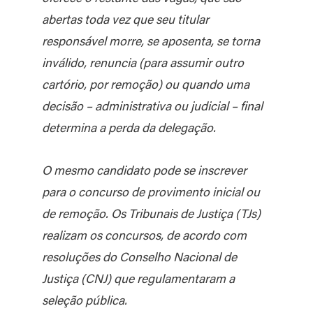
abertas toda vez que seu titular
responsável morre, se aposenta, se torna
inválido, renuncia (para assumir outro
cartório, por remoção) ou quando uma
decisão – administrativa ou judicial – final
determina a perda da delegação.
O mesmo candidato pode se inscrever
para o concurso de provimento inicial ou
de remoção. Os Tribunais de Justiça (TJs)
realizam os concursos, de acordo com
resoluções do Conselho Nacional de
Justiça (CNJ) que regulamentaram a
seleção pública.