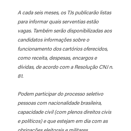
A cada seis meses, os TJs publicarão listas
para informar quais serventias estão
vagas. Também serão disponibilizadas aos
candidatos informações sobre o
funcionamento dos cartórios oferecidos,
como receita, despesas, encargos e
dívidas, de acordo com a Resolução CNJ n.
81.
Podem participar do processo seletivo
pessoas com nacionalidade brasileira,
capacidade civil (com plenos direitos civis
e políticos) e que estejam em dia com as
obrigações eleitorais e militares.