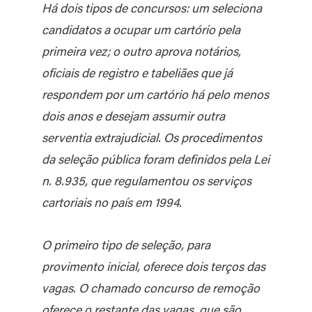
Há dois tipos de concursos: um seleciona
candidatos a ocupar um cartório pela
primeira vez; o outro aprova notários,
oficiais de registro e tabeliães que já
respondem por um cartório há pelo menos
dois anos e desejam assumir outra
serventia extrajudicial. Os procedimentos
da seleção pública foram definidos pela Lei
n. 8.935, que regulamentou os serviços
cartoriais no país em 1994.
O primeiro tipo de seleção, para
provimento inicial, oferece dois terços das
vagas. O chamado concurso de remoção
oferece o restante das vagas, que são