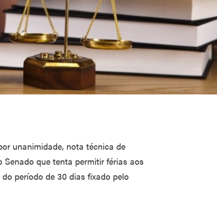
por unanimidade, nota técnica de
Senado que tenta permitir férias aos
o período de 30 dias fixado pelo