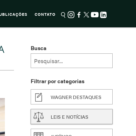
UBLICAÇÕES
CONTATO
A
Busca
Filtrar por categorias
WAGNER DESTAQUES
LEIS E NOTÍCIAS