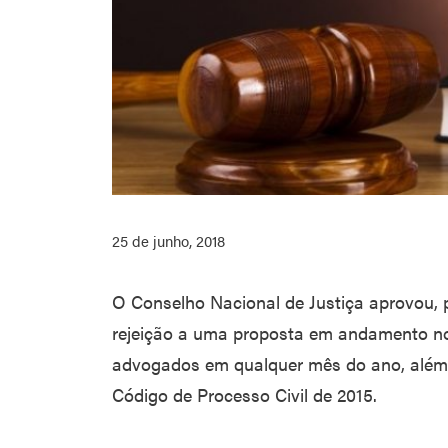
25 de junho, 2018
O Conselho Nacional de Justiça aprovou, 
rejeição a uma proposta em andamento no 
advogados em qualquer mês do ano, além d
Código de Processo Civil de 2015.