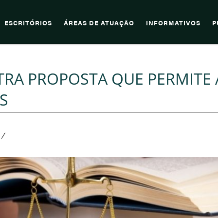
ESCRITÓRIOS
ÁREAS DE ATUAÇÃO
INFORMATIVOS
P
TRA PROPOSTA QUE PERMITE 
S
/